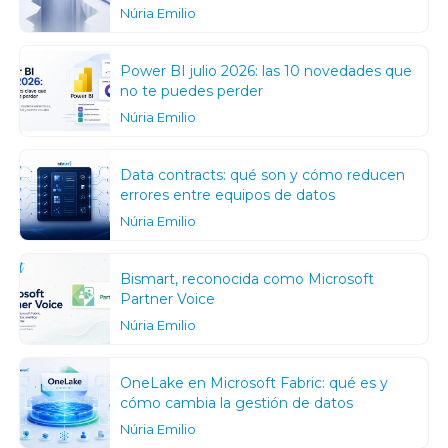
Núria Emilio
Power BI julio 2026: las 10 novedades que
no te puedes perder
Núria Emilio
Data contracts: qué son y cómo reducen
errores entre equipos de datos
Núria Emilio
Bismart, reconocida como Microsoft
Partner Voice
Núria Emilio
OneLake en Microsoft Fabric: qué es y
cómo cambia la gestión de datos
Núria Emilio