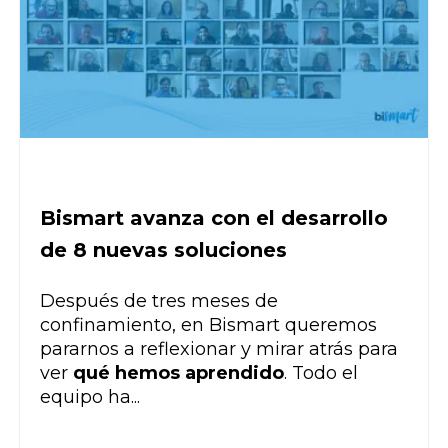
Bismart avanza con el desarrollo
de 8 nuevas soluciones
Después de tres meses de
confinamiento, en Bismart queremos
pararnos a reflexionar y mirar atrás para
ver
qué hemos aprendido
. Todo el
equipo ha...