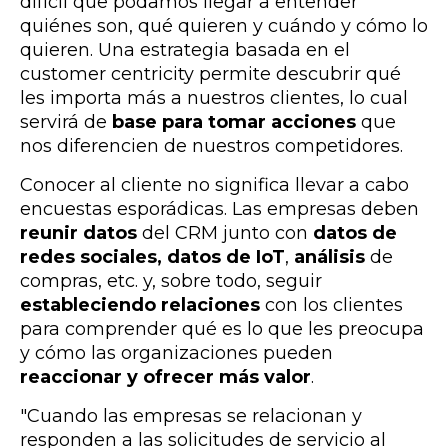
difícil que podamos llegar a entender
quiénes son, qué quieren y cuándo y cómo lo
quieren. Una estrategia basada en el
customer centricity permite descubrir qué
les importa más a nuestros clientes, lo cual
servirá de
base para tomar acciones
que
nos diferencien de nuestros competidores.
Conocer al cliente no significa llevar a cabo
encuestas esporádicas. Las empresas deben
reunir datos
del CRM junto con
datos de
redes sociales,
datos de IoT
,
análisis
de
compras, etc. y, sobre todo, seguir
estableciendo relaciones
con los clientes
para comprender qué es lo que les preocupa
y cómo las organizaciones pueden
reaccionar y ofrecer más valor
.
"Cuando las empresas se relacionan y
responden a las solicitudes de servicio al