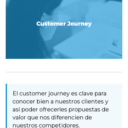
El customer journey es clave para
conocer bien a nuestros clientes y
así poder ofrecerles propuestas de
valor que nos diferencien de
nuestros competidores.