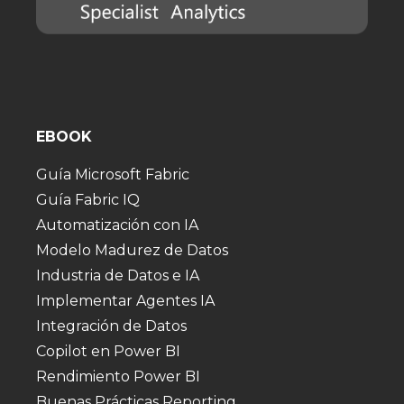
EBOOK
Guía Microsoft Fabric
Guía Fabric IQ
Automatización con IA
Modelo Madurez de Datos
Industria de Datos e IA
Implementar Agentes IA
Integración de Datos
Copilot en Power BI
Rendimiento Power BI
Buenas Prácticas Reporting