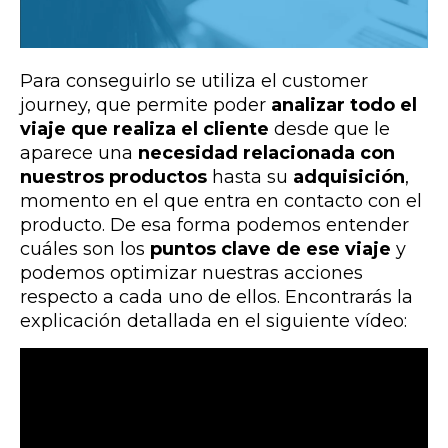
Para conseguirlo se utiliza el customer
journey, que permite poder
analizar todo el
viaje que realiza el cliente
desde que le
aparece una
necesidad relacionada con
nuestros productos
hasta su
adquisición
,
momento en el que entra en contacto con el
producto. De esa forma podemos entender
cuáles son los
puntos clave de ese viaje
y
podemos optimizar nuestras acciones
respecto a cada uno de ellos. Encontrarás la
explicación detallada en el siguiente vídeo: