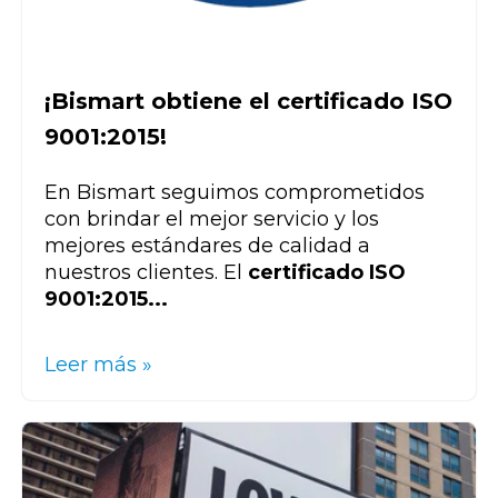
¡Bismart obtiene el certificado ISO
9001:2015!
En Bismart seguimos comprometidos
con brindar el mejor servicio y los
mejores estándares de calidad a
nuestros clientes. El
certificado ISO
9001:2015...
Leer más »