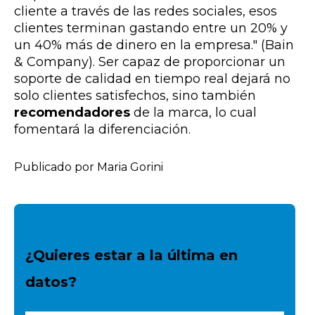
cliente a través de las redes sociales, esos
clientes terminan gastando entre un 20% y
un 40% más de dinero en la empresa." (Bain
& Company). Ser capaz de proporcionar un
soporte de calidad en tiempo real dejará no
solo clientes satisfechos, sino también
recomendadores
de la marca, lo cual
fomentará la diferenciación.
Publicado por Maria Gorini
¿Quieres estar a la última en
datos?