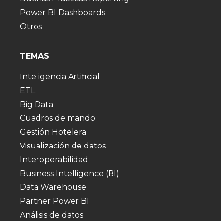
Power BI Dashboards
Otros
TEMAS
Inteligencia Artificial
ETL
Big Data
Cuadros de mando
Gestión Hotelera
Visualización de datos
Interoperabilidad
Business Intelligence (BI)
Data Warehouse
Partner Power BI
Análisis de datos