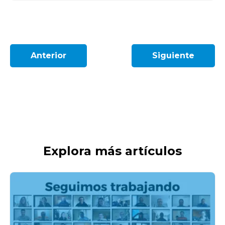
Anterior
Siguiente
Explora más artículos