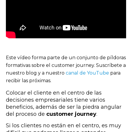
Este vídeo forma parte de un conjunto de píldoras
formativas sobre el customer journey. Suscríbete a
nuestro blog y a nuestro
canal de YouTube
para
recibir las próximas.
Colocar el cliente en el centro de las
decisiones empresariales tiene varios
beneficios, además de ser la piedra angular
del proceso de
customer journey
.
Si los clientes no están en el centro, es muy