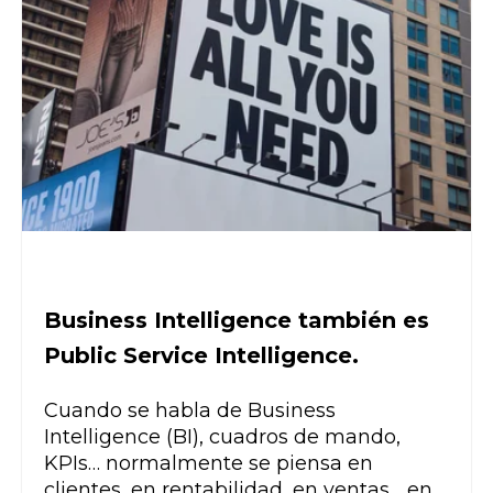
Business Intelligence también es
Public Service Intelligence.
Cuando se habla de Business
Intelligence (BI), cuadros de mando,
KPIs… normalmente se piensa en
clientes, en rentabilidad, en ventas… en