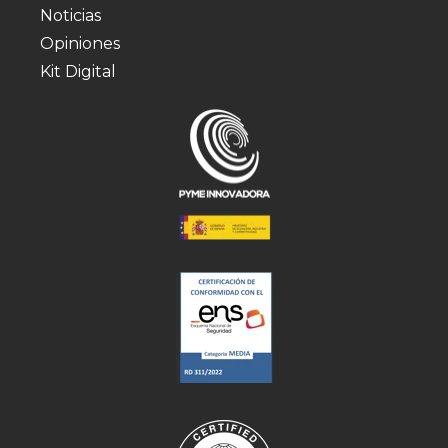
Noticias
Opiniones
Kit Digital