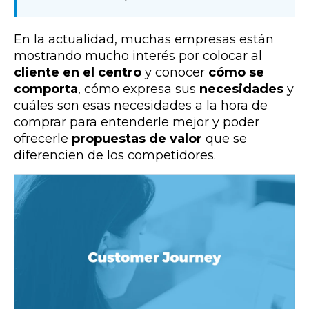
En la actualidad, muchas empresas están
mostrando mucho interés por colocar al
cliente en el centro
y conocer
cómo se
comporta
, cómo expresa sus
necesidades
y
cuáles son esas necesidades a la hora de
comprar para entenderle mejor y poder
ofrecerle
propuestas de valor
que se
diferencien de los competidores.