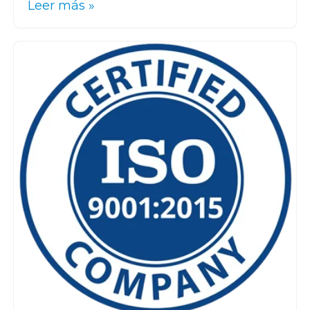
Leer más »