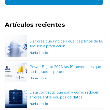
Artículos recientes
6 errores que impiden que los pilotos de IA
lleguen a producción
Núria Emilio
Power BI julio 2026: las 10 novedades que
no te puedes perder
Núria Emilio
Data contracts: qué son y cómo reducen
errores entre equipos de datos
Núria Emilio