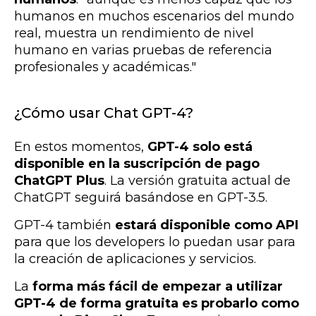
humanos en muchos escenarios del mundo
real, muestra un rendimiento de nivel
humano en varias pruebas de referencia
profesionales y académicas."
¿Cómo usar Chat GPT-4?
En estos momentos,
GPT-4 solo está
disponible en la suscripción de pago
ChatGPT Plus
. La versión gratuita actual de
ChatGPT seguirá basándose en GPT-3.5.
GPT-4 también
estará disponible como API
para que los developers lo puedan usar para
la creación de aplicaciones y servicios.
La
forma más fácil de empezar a utilizar
GPT-4 de forma gratuita es probarlo como