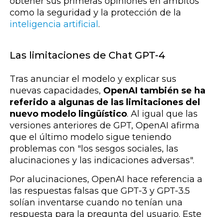
obtener sus primeras opiniones en ámbitos
como la seguridad y la protección de la
inteligencia artificial
.
Las limitaciones de Chat GPT-4
Tras anunciar el modelo y explicar sus
nuevas capacidades,
OpenAI también se ha
referido a algunas de las limitaciones del
nuevo modelo lingüístico
. Al igual que las
versiones anteriores de GPT, OpenAI afirma
que el último modelo sigue teniendo
problemas con "los sesgos sociales, las
alucinaciones y las indicaciones adversas".
Por alucinaciones, OpenAI hace referencia a
las respuestas falsas que GPT-3 y GPT-3.5
solían inventarse cuando no tenían una
respuesta para la pregunta del usuario. Este