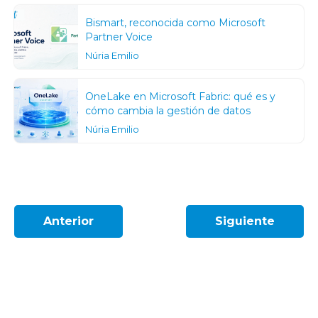
Bismart, reconocida como Microsoft
Partner Voice
Núria Emilio
OneLake en Microsoft Fabric: qué es y
cómo cambia la gestión de datos
Núria Emilio
Anterior
Siguiente