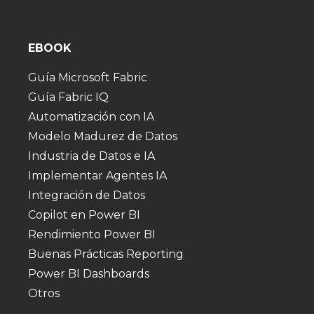
EBOOK
Guía Microsoft Fabric
Guía Fabric IQ
Automatización con IA
Modelo Madurez de Datos
Industria de Datos e IA
Implementar Agentes IA
Integración de Datos
Copilot en Power BI
Rendimiento Power BI
Buenas Prácticas Reporting
Power BI Dashboards
Otros