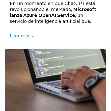
En un momento en que ChatGPT está
revolucionando el mercado,
Microsoft
lanza Azure OpenAI Service
, un
servicio de inteligencia artificial que...
Leer más »