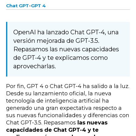
-
Chat GPT
GPT 4
OpenAI ha lanzado Chat GPT-4, una
versión mejorada de GPT-3.5.
Repasamos las nuevas capacidades
de GPT-4 y te explicamos como
aprovecharlas.
Por fin, GPT 4 o Chat GPT-4 ha salido a la luz.
Desde su lanzamiento oficial, la nueva
tecnología de inteligencia artificial ha
generado una gran expectativa respecto a
sus nuevas funcionalidades y diferencias con
Chat GPT-3.5. Repasamos
las nuevas
capacidades de Chat GPT-4 y te