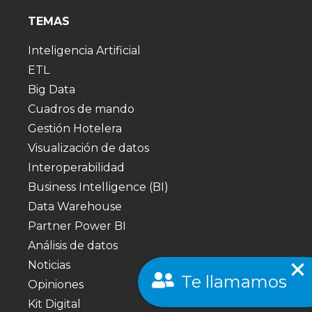
TEMAS
Inteligencia Artificial
ETL
Big Data
Cuadros de mando
Gestión Hotelera
Visualización de datos
Interoperabilidad
Business Intelligence (BI)
Data Warehouse
Partner Power BI
Análisis de datos
Noticias
Te llamamos
Opiniones
Kit Digital