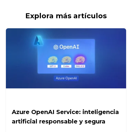
Explora más artículos
Azure OpenAI Service: inteligencia
artificial responsable y segura