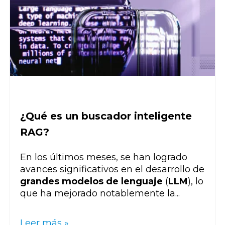
¿Qué es un buscador inteligente
RAG?
En los últimos meses, se han logrado
avances significativos en el desarrollo de
grandes modelos de lenguaje
(
LLM
), lo
que ha mejorado notablemente la...
Leer más »