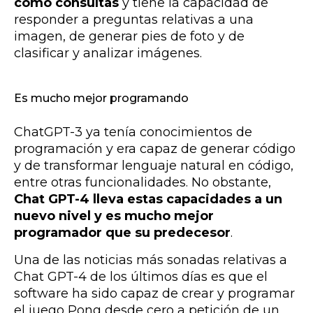
como consultas
y tiene la capacidad de
responder a preguntas relativas a una
imagen, de generar pies de foto y de
clasificar y analizar imágenes.
Es mucho mejor programando
ChatGPT-3 ya tenía conocimientos de
programación y era capaz de generar código
y de transformar lenguaje natural en código,
entre otras funcionalidades. No obstante,
Chat GPT-4 lleva estas capacidades a un
nuevo nivel y es mucho mejor
programador que su predecesor
.
Una de las noticias más sonadas relativas a
Chat GPT-4 de los últimos días es que el
software ha sido capaz de crear y programar
el juego Pong desde cero a petición de un