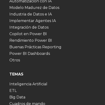
Automatización con IA
Modelo Madurez de Datos
Industria de Datos e IA
Implementar Agentes IA
Integración de Datos
Copilot en Power BI
Rendimiento Power BI
Buenas Prácticas Reporting
Power BI Dashboards
Otros
TEMAS
Inteligencia Artificial
ETL
Big Data
Cuadros de mando