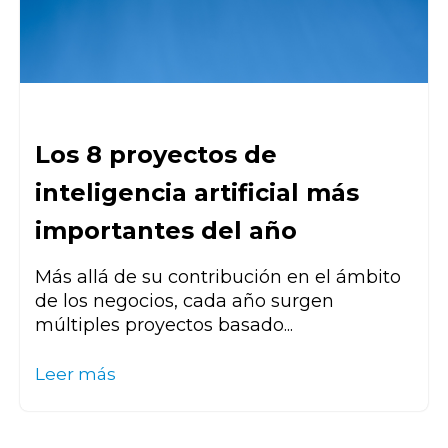
Los 8 proyectos de
inteligencia artificial más
importantes del año
Más allá de su contribución en el ámbito
de los negocios, cada año surgen
múltiples proyectos basado...
Leer más