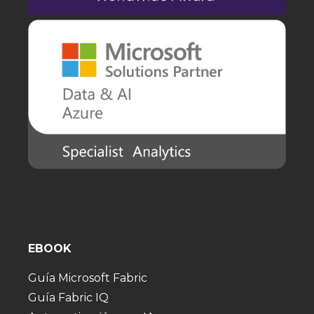
EBOOK
Guía Microsoft Fabric
Guía Fabric IQ