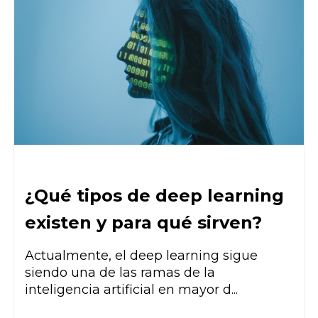
¿Qué tipos de deep learning
existen y para qué sirven?
Actualmente, el deep learning sigue
siendo una de las ramas de la
inteligencia artificial en mayor d...