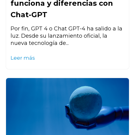
funciona y diferencias con
Chat-GPT
Por fin, GPT 4 o Chat GPT-4 ha salido a la
luz. Desde su lanzamiento oficial, la
nueva tecnología de...
Leer más