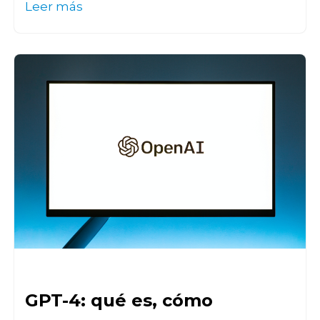
Leer más
GPT-4: qué es, cómo