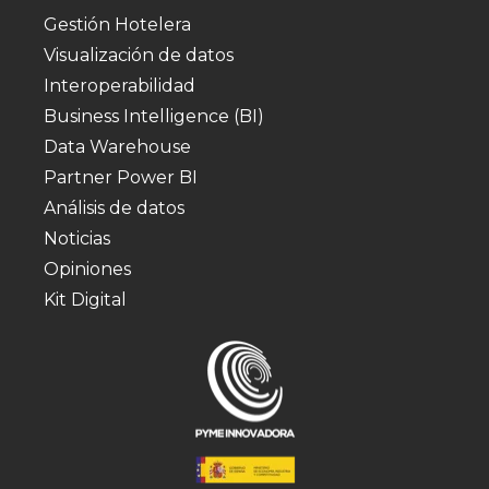
Gestión Hotelera
Visualización de datos
Interoperabilidad
Business Intelligence (BI)
Data Warehouse
Partner Power BI
Análisis de datos
Noticias
Opiniones
Kit Digital