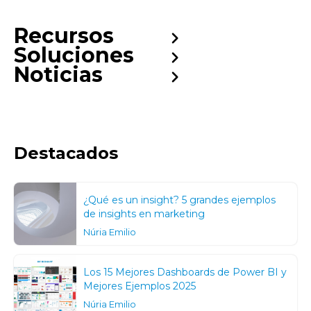
Recursos
Soluciones
Noticias
Destacados
¿Qué es un insight? 5 grandes ejemplos
de insights en marketing
Núria Emilio
Los 15 Mejores Dashboards de Power BI y
Mejores Ejemplos 2025
Núria Emilio