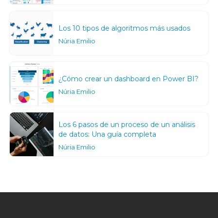
Los 10 tipos de algoritmos más usados
Núria Emilio
¿Cómo crear un dashboard en Power BI?
Núria Emilio
Los 6 pasos de un proceso de un análisis
de datos: Una guía completa
Núria Emilio