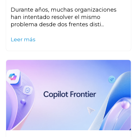
Durante años, muchas organizaciones
han intentado resolver el mismo
problema desde dos frentes disti...
Leer más