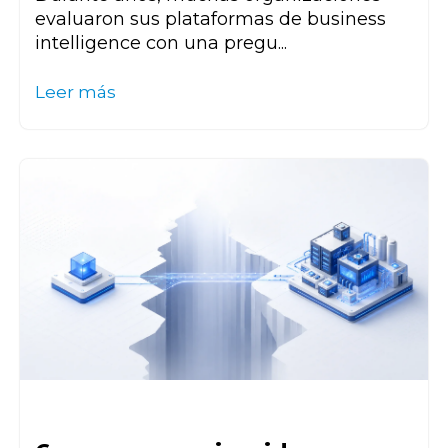
evaluaron sus plataformas de business
intelligence con una pregu...
Leer más