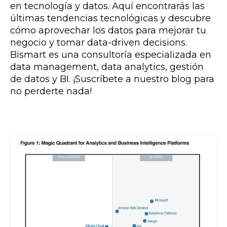
en tecnología y datos. Aquí encontrarás las
últimas tendencias tecnológicas y descubre
cómo aprovechar los datos para mejorar tu
negocio y tomar data-driven decisions.
Bismart es una consultoría especializada en
data management, data analytics, gestión
de datos y BI. ¡Suscríbete a nuestro blog para
no perderte nada!