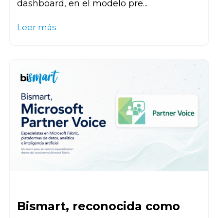
dashboard, en el modelo pre...
Leer más
Bismart, reconocida como