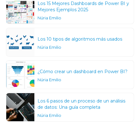
Los 15 Mejores Dashboards de Power BI y
Mejores Ejemplos 2025
Núria Emilio
Los 10 tipos de algoritmos más usados
Núria Emilio
¿Cómo crear un dashboard en Power BI?
Núria Emilio
Los 6 pasos de un proceso de un análisis
de datos: Una guía completa
Núria Emilio