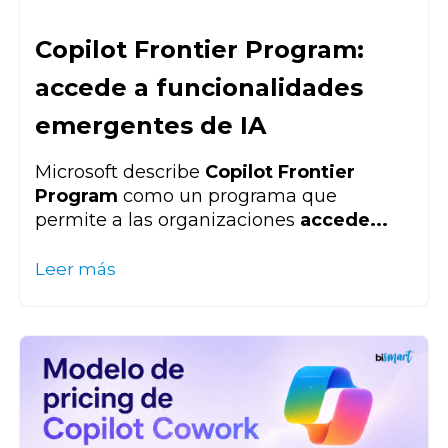
Copilot Frontier Program:
accede a funcionalidades
emergentes de IA
Microsoft describe
Copilot Frontier
Program
como un programa que
permite a las organizaciones
accede...
Leer más