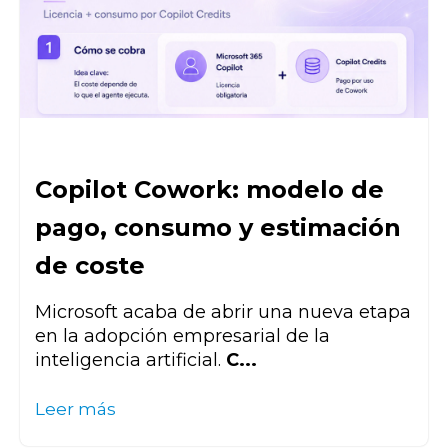
Copilot Cowork: modelo de
pago, consumo y estimación
de coste
Microsoft acaba de abrir una nueva etapa
en la adopción empresarial de la
inteligencia artificial.
C...
Leer más