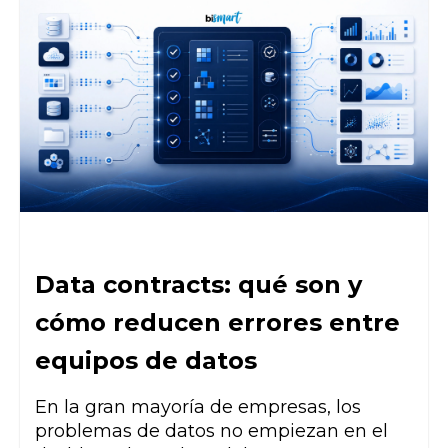
Data contracts: qué son y
cómo reducen errores entre
equipos de datos
En la gran mayoría de empresas, los
problemas de datos no empiezan en el