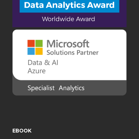
EBOOK