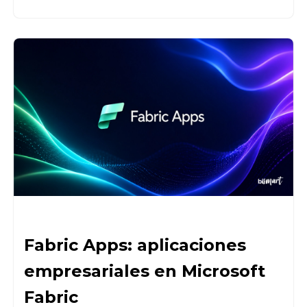
Fabric Apps: aplicaciones
empresariales en Microsoft
Fabric