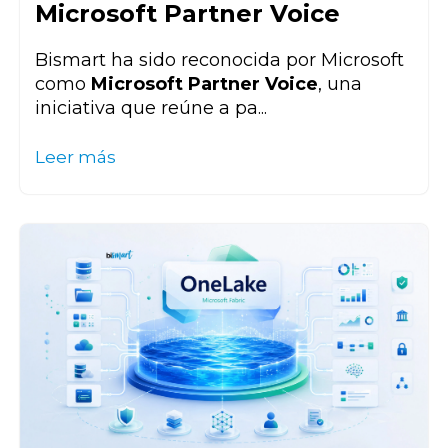
Microsoft Partner Voice
Bismart ha sido reconocida por Microsoft
como
Microsoft Partner Voice
, una
iniciativa que reúne a pa...
Leer más