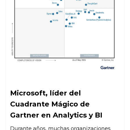
Microsoft, líder del
Cuadrante Mágico de
Gartner en Analytics y BI
Durante años, muchas organizaciones