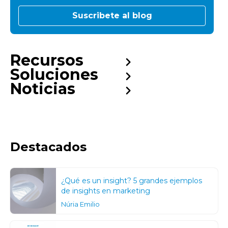
Recursos
Soluciones
Noticias
Destacados
¿Qué es un insight? 5 grandes ejemplos
de insights en marketing
Núria Emilio