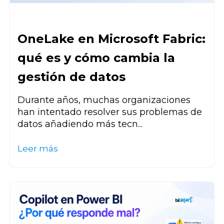
OneLake en Microsoft Fabric:
qué es y cómo cambia la
gestión de datos
Durante años, muchas organizaciones
han intentado resolver sus
problemas de
datos añadiendo más tecn...
Leer más