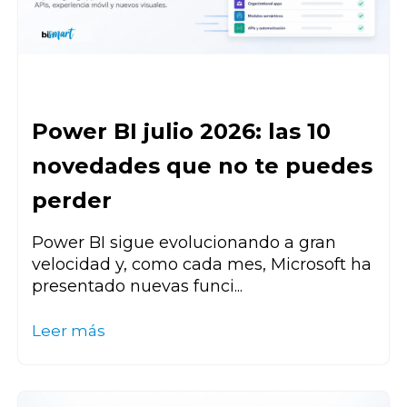
Power BI julio 2026: las 10
novedades que no te puedes
perder
Power BI sigue evolucionando a gran
velocidad y, como cada mes, Microsoft ha
presentado nuevas funci...
Leer más