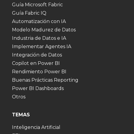
Guía Microsoft Fabric
Guía Fabric IQ
Automatización con IA
Modelo Madurez de Datos
Industria de Datos e IA
Implementar Agentes IA
Integración de Datos
Copilot en Power BI
Rendimiento Power BI
Buenas Prácticas Reporting
Power BI Dashboards
Otros
TEMAS
Inteligencia Artificial