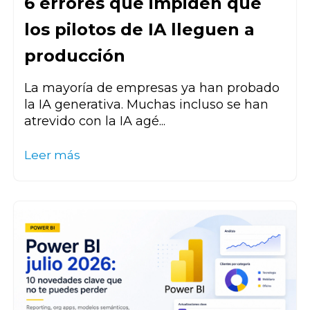
6 errores que impiden que
los pilotos de IA lleguen a
producción
La mayoría de empresas ya han probado
la IA generativa. Muchas incluso se han
atrevido con la IA agé...
Leer más