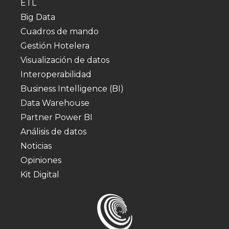
ETL
Big Data
Cuadros de mando
Gestión Hotelera
Visualización de datos
Interoperabilidad
Business Intelligence (BI)
Data Warehouse
Partner Power BI
Análisis de datos
Noticias
Opiniones
Kit Digital