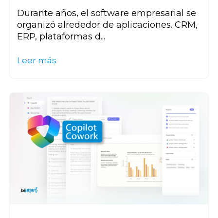
Durante años, el software empresarial se
organizó alrededor de aplicaciones. CRM,
ERP, plataformas d...
Leer más