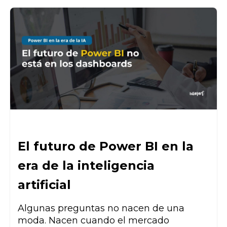
El futuro de Power BI en la
era de la inteligencia
artificial
Algunas preguntas no nacen de una
moda. Nacen cuando el mercado