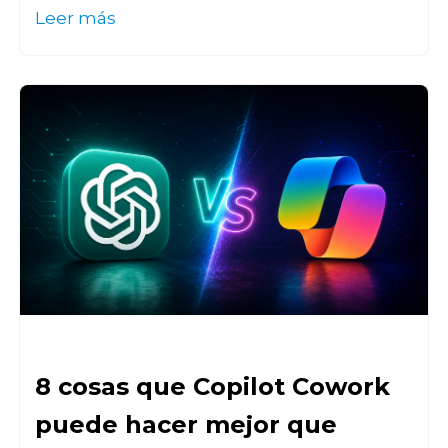
Leer más
8 cosas que Copilot Cowork
puede hacer mejor que