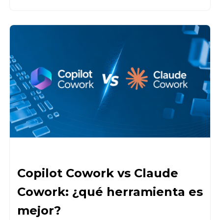
Copilot Cowork vs Claude
Cowork: ¿qué herramienta es
mejor?