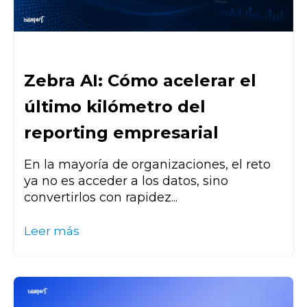
Zebra AI: Cómo acelerar el
último kilómetro del
reporting empresarial
En la mayoría de organizaciones, el reto
ya no es acceder a los datos, sino
convertirlos con rapidez...
Leer más