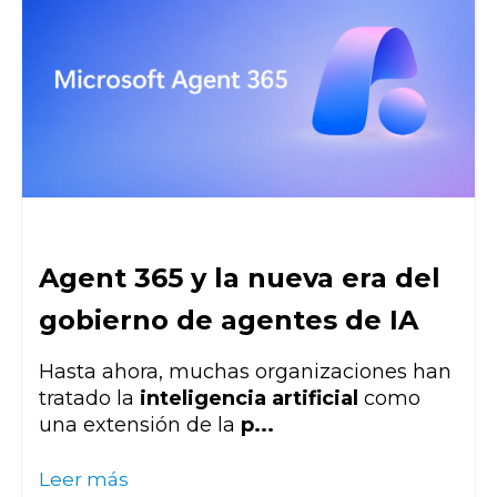
Agent 365 y la nueva era del
gobierno de agentes de IA
Hasta ahora, muchas organizaciones han
tratado la
inteligencia artificial
como
una extensión de la
p...
Leer más