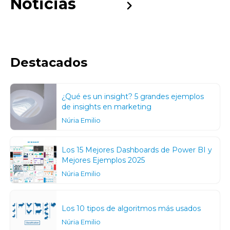
Noticias
Destacados
¿Qué es un insight? 5 grandes ejemplos
de insights en marketing
Núria Emilio
Los 15 Mejores Dashboards de Power BI y
Mejores Ejemplos 2025
Núria Emilio
Los 10 tipos de algoritmos más usados
Núria Emilio