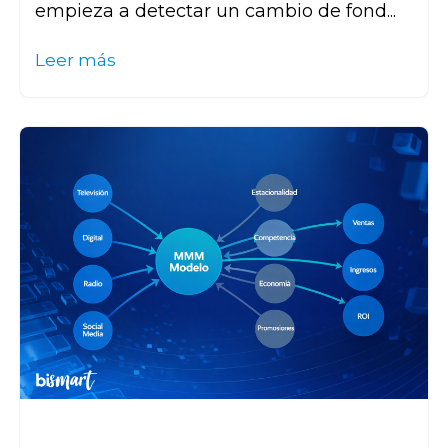
empieza a detectar un cambio de fond...
Leer más