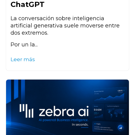
ChatGPT
La conversación sobre inteligencia
artificial generativa suele moverse entre
dos extremos.
Por un la...
Leer más