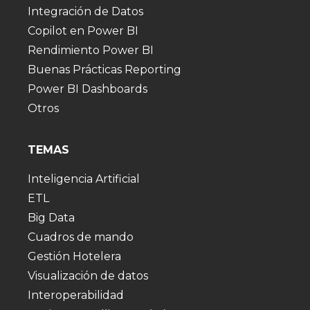
Integración de Datos
Copilot en Power BI
Rendimiento Power BI
Buenas Prácticas Reporting
Power BI Dashboards
Otros
TEMAS
Inteligencia Artificial
ETL
Big Data
Cuadros de mando
Gestión Hotelera
Visualización de datos
Interoperabilidad