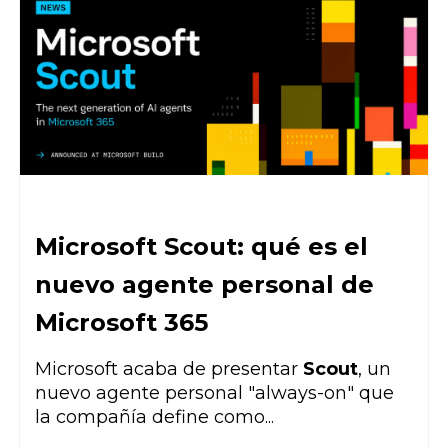
Microsoft Scout: qué es el
nuevo agente personal de
Microsoft 365
Microsoft acaba de presentar
Scout
, un
nuevo agente personal "always-on" que
la compañía define como...