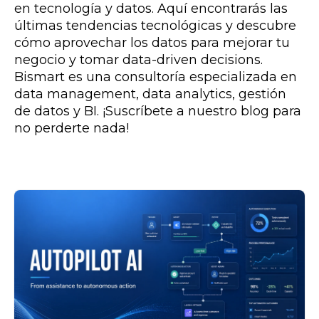
en tecnología y datos. Aquí encontrarás las
últimas tendencias tecnológicas y descubre
cómo aprovechar los datos para mejorar tu
negocio y tomar data-driven decisions.
Bismart es una consultoría especializada en
data management, data analytics, gestión
de datos y BI. ¡Suscríbete a nuestro blog para
no perderte nada!