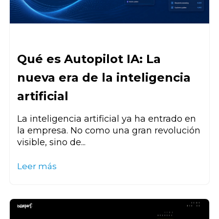
Qué es Autopilot IA: La
nueva era de la inteligencia
artificial
La inteligencia artificial ya ha entrado en
la empresa. No como una gran revolución
visible, sino de...
Leer más