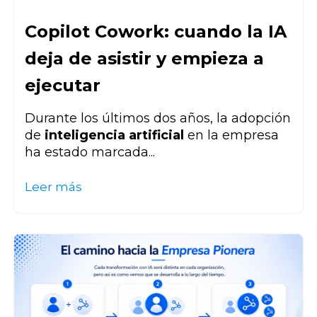
Copilot Cowork: cuando la IA
deja de asistir y empieza a
ejecutar
Durante los últimos dos años, la adopción
de
inteligencia artificial
en la empresa
ha estado marcada...
Leer más