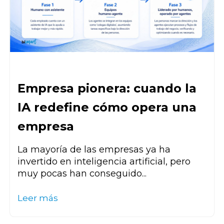
Empresa pionera: cuando la
IA redefine cómo opera una
empresa
La mayoría de las empresas ya ha
invertido en inteligencia artificial, pero
muy pocas han conseguido...
Leer más