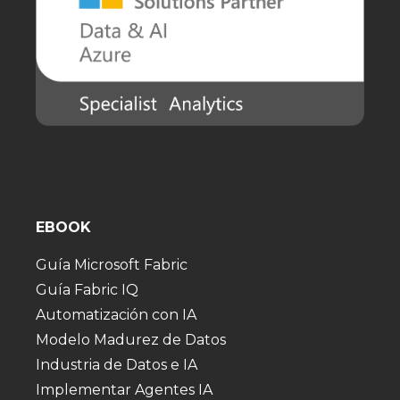
EBOOK
Guía Microsoft Fabric
Guía Fabric IQ
Automatización con IA
Modelo Madurez de Datos
Industria de Datos e IA
Implementar Agentes IA