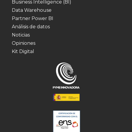
Business Intelligence (BI)
Data Warehouse
Partner Power BI
Análisis de datos
Noticias
Opiniones
Kit Digital