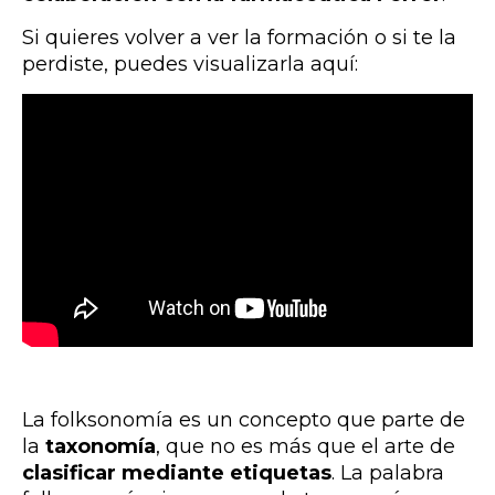
Si quieres volver a ver la formación o si te la
perdiste, puedes visualizarla aquí:
La folksonomía es un concepto que parte de
la
taxonomía
, que no es más que el arte de
clasificar mediante etiquetas
. La palabra