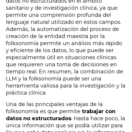
datos no estructurados en el ámbito
sanitario y de investigación clínica, ya que
permite una comprensión profunda del
lenguaje natural utilizado en estos campos.
Además, la automatización del proceso de
creación de la entidad maestra por la
folksonomía permite un análisis más rápido
y eficiente de los datos, lo que puede ser
especialmente útil en situaciones clínicas
que requieren una toma de decisiones en
tiempo real. En resumen, la combinación de
LLM y la folksonomía puede ser una
herramienta valiosa para la investigación y la
práctica clínica.
Una de las principales ventajas de la
folksonomía es que permite
trabajar con
datos no estructurados
. Hasta hace poco, la
única información que se podía utilizar para