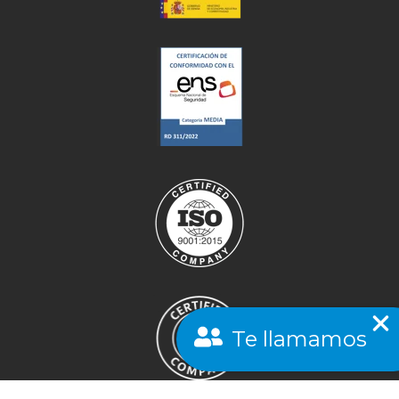
Te llamamos