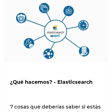
¿Qué hacemos? - Elasticsearch
7 cosas que deberías saber si estás