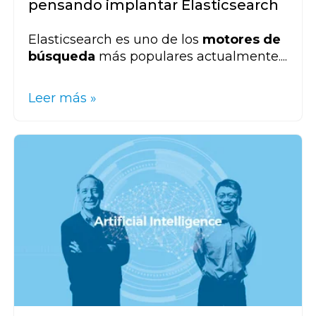
pensando implantar Elasticsearch
Elasticsearch es uno de los
motores de
búsqueda
más populares actualmente....
Leer más »