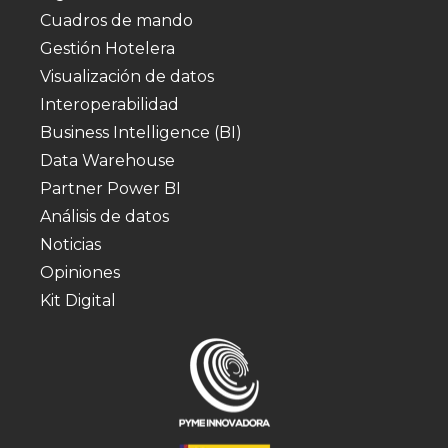
Cuadros de mando
Gestión Hotelera
Visualización de datos
Interoperabilidad
Business Intelligence (BI)
Data Warehouse
Partner Power BI
Análisis de datos
Noticias
Opiniones
Kit Digital