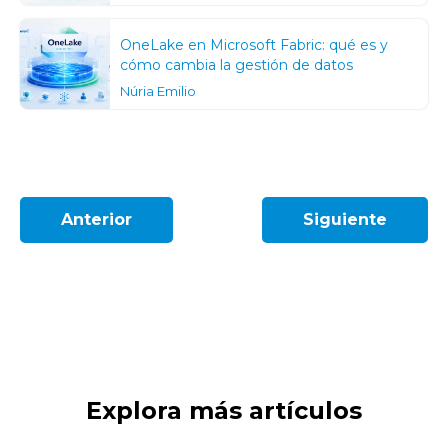
OneLake en Microsoft Fabric: qué es y
cómo cambia la gestión de datos
Núria Emilio
Anterior
Siguiente
Explora más artículos