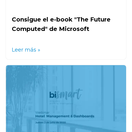
Consigue el e-book "The Future
Computed" de Microsoft
Leer más »