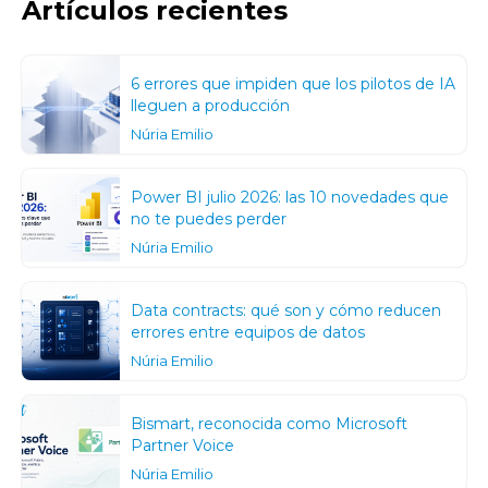
Artículos recientes
6 errores que impiden que los pilotos de IA
lleguen a producción
Núria Emilio
Power BI julio 2026: las 10 novedades que
no te puedes perder
Núria Emilio
Data contracts: qué son y cómo reducen
errores entre equipos de datos
Núria Emilio
Bismart, reconocida como Microsoft
Partner Voice
Núria Emilio