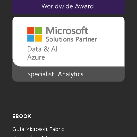
EBOOK
Guía Microsoft Fabric