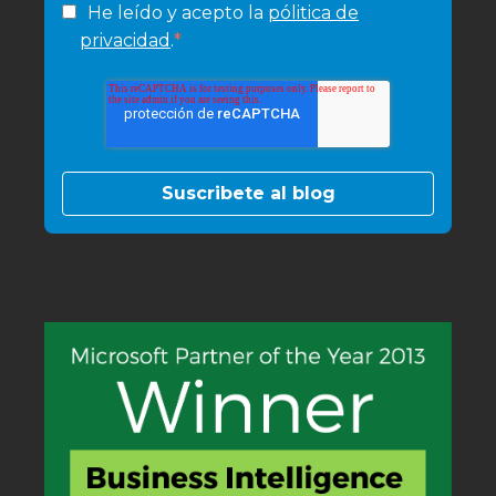
He leído y acepto la
pólitica de
*
privacidad
.