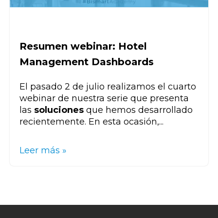
Resumen webinar: Hotel
Management Dashboards
El pasado 2 de julio realizamos el cuarto
webinar de nuestra serie que presenta
las
soluciones
que hemos desarrollado
recientemente. En esta ocasión,...
Leer más »