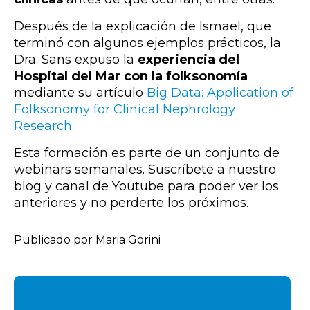
Después de la explicación de Ismael, que
terminó con algunos ejemplos prácticos, la
Dra. Sans expuso la
experiencia del
Hospital del Mar con la folksonomía
mediante su artículo
Big Data: Application of
Folksonomy for Clinical Nephrology
Research.
Esta formación es parte de un conjunto de
webinars semanales. Suscríbete a nuestro
blog y canal de Youtube para poder ver los
anteriores y no perderte los próximos.
Publicado por Maria Gorini