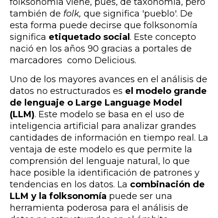
folksonomía viene, pues, de taxonomía, pero
también de
folk,
que significa 'pueblo'. De
esta forma puede decirse que folksonomía
significa
etiquetado social
. Este concepto
nació en los años 90 gracias a portales de
marcadores como Delicious.
Uno de los mayores avances en el análisis de
datos no estructurados es
el modelo grande
de lenguaje o Large Language Model
(LLM)
. Este modelo se basa en el uso de
inteligencia artificial para analizar grandes
cantidades de información en tiempo real. La
ventaja de este modelo es que permite la
comprensión del lenguaje natural, lo que
hace posible la identificación de patrones y
tendencias en los datos. La
combinación de
LLM y la folksonomía
puede ser una
herramienta poderosa para el análisis de