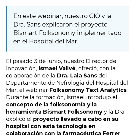
En este webinar, nuestro CIO y la
Dra. Sans explicaron el proyecto
Bismart Folksonomy implementado
en el Hospital del Mar.
El pasado 3 de junio, nuestro Director de
Innovación,
Ismael Vallvé
, ofreció, con la
colaboración de la
Dra. Laia Sans
del
Departamento de Nefrología del Hospital del
Mar, el webinar
Folksonomy Text Analytics
.
Durante la formación, Ismael introdujo el
concepto de la folksonomía y la
herramienta Bismart Folksonomy
y la Dra.
explicó el
proyecto llevado a cabo en su
hospital con esta tecnología en
colaboración con la farmacéutica Ferrer
.