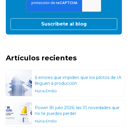
Artículos recientes
6 errores que impiden que los pilotos de IA
lleguen a producción
Núria Emilio
Power BI julio 2026: las 10 novedades que
no te puedes perder
Núria Emilio