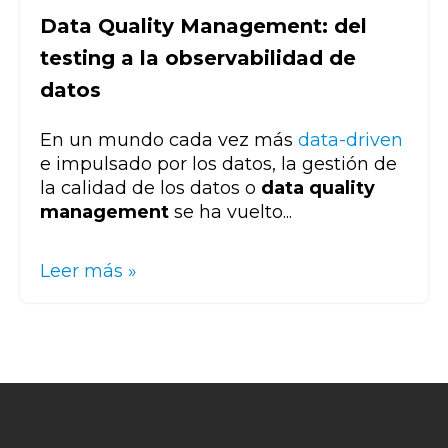
Data Quality Management: del
testing a la observabilidad de
datos
En un mundo cada vez más
data-driven
e impulsado por los datos, la gestión de
la calidad de los datos o
data quality
management
se ha vuelto...
Leer más »