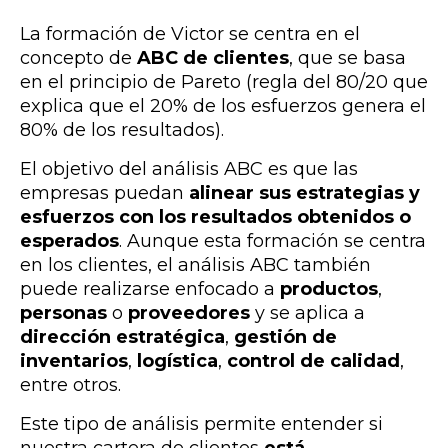
La formación de Victor se centra en el
concepto de
ABC de clientes
, que se basa
en el principio de Pareto (regla del 80/20 que
explica que el 20% de los esfuerzos genera el
80% de los resultados).
El objetivo del análisis ABC es que las
empresas puedan
alinear sus estrategias y
esfuerzos con los resultados obtenidos o
esperados
. Aunque esta formación se centra
en los clientes, el análisis ABC también
puede realizarse enfocado a
productos
,
personas
o
proveedores
y se aplica a
dirección estratégica
,
gestión de
inventarios
,
logística
,
control de calidad
,
entre otros.
Este tipo de análisis permite entender si