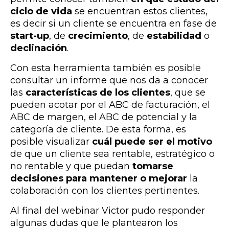
ciclo de vida
se encuentran estos clientes,
es decir si un cliente se encuentra en fase de
start-up
, de
crecimiento
, de
estabilidad
o
declinación
.
Con esta herramienta también es posible
consultar un informe que nos da a conocer
las
características de los clientes
, que se
pueden acotar por el ABC de facturación, el
ABC de margen, el ABC de potencial y la
categoría de cliente.
De esta forma, es
posible visualizar
cuál puede ser el motivo
de que un cliente sea rentable, estratégico o
no rentable y que puedan
tomarse
decisiones para mantener o mejorar
la
colaboración con los clientes pertinentes.
Al final del webinar Victor pudo responder
algunas dudas que le plantearon los