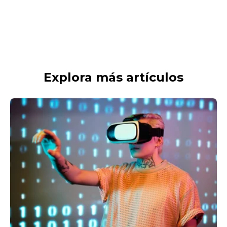
Explora más artículos