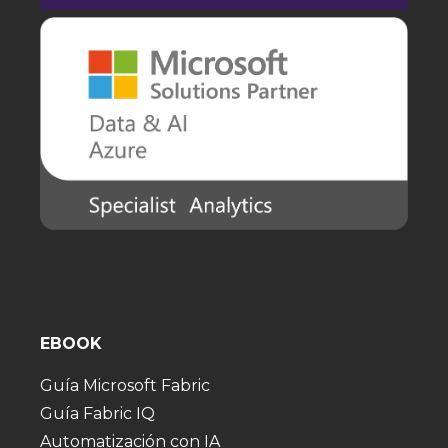
EBOOK
Guía Microsoft Fabric
Guía Fabric IQ
Automatización con IA