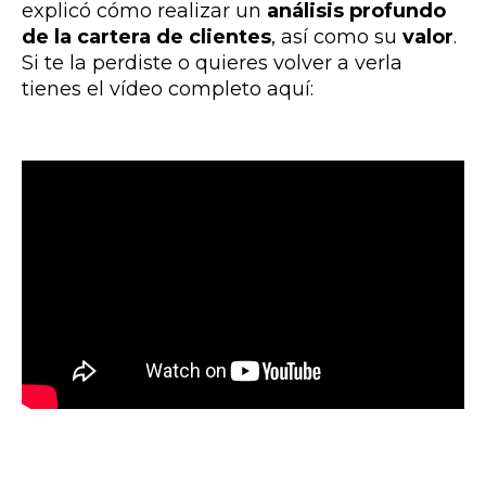
explicó cómo realizar un
análisis profundo
de la cartera de clientes
, así como su
valor
.
Si te la perdiste o quieres volver a verla
tienes el vídeo completo aquí: