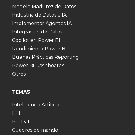
Modelo Madurez de Datos
Industria de Datos e IA
Implementar Agentes IA
Integración de Datos
Copilot en Power BI
Rendimiento Power BI
Buenas Prácticas Reporting
Power BI Dashboards
Otros
TEMAS
Inteligencia Artificial
ETL
Big Data
Cuadros de mando