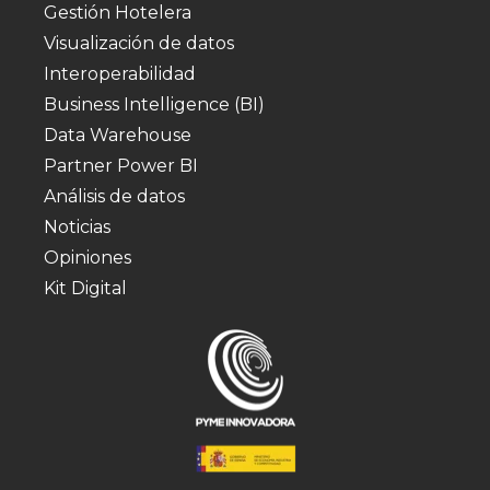
Gestión Hotelera
Visualización de datos
Interoperabilidad
Business Intelligence (BI)
Data Warehouse
Partner Power BI
Análisis de datos
Noticias
Opiniones
Kit Digital