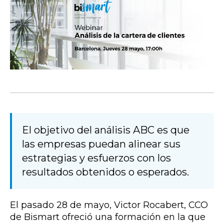
El objetivo del análisis ABC es que
las empresas puedan alinear sus
estrategias y esfuerzos con los
resultados obtenidos o esperados.
El pasado 28 de mayo, Victor Rocabert, CCO
de Bismart ofreció una formación en la que