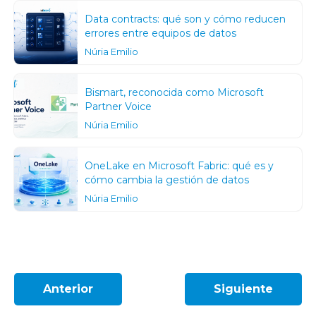
Data contracts: qué son y cómo reducen
errores entre equipos de datos
Núria Emilio
Bismart, reconocida como Microsoft
Partner Voice
Núria Emilio
OneLake en Microsoft Fabric: qué es y
cómo cambia la gestión de datos
Núria Emilio
Anterior
Siguiente