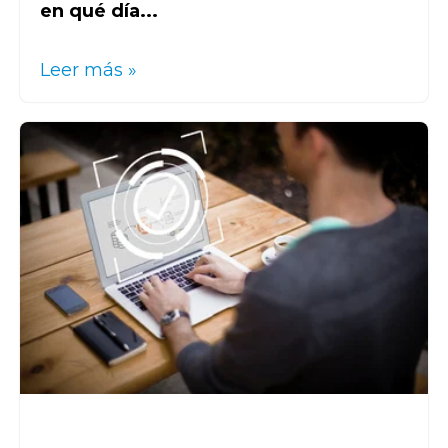
en qué día...
Leer más »