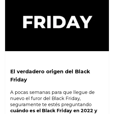
El verdadero origen del Black
Friday
A pocas semanas para que llegue de
nuevo el furor del Black Friday,
seguramente te estés preguntando
cuándo es el Black Friday en 2022 y