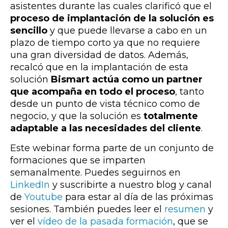
asistentes durante las cuales clarificó que el
proceso de implantación de la solución es
sencillo
y que puede llevarse a cabo en un
plazo de tiempo corto ya que no requiere
una gran diversidad de datos. Además,
recalcó que en la implantación de esta
solución
Bismart actúa como un partner
que acompaña en todo el proceso
, tanto
desde un punto de vista técnico como de
negocio, y que la solución es
totalmente
adaptable a las necesidades del cliente
.
Este webinar forma parte de un conjunto de
formaciones que se imparten
semanalmente. Puedes seguirnos en
LinkedIn
y suscribirte a nuestro blog y canal
de
Youtube
para estar al día de las próximas
sesiones. También puedes leer el
resumen
y
ver el
vídeo de la pasada formación
, que se