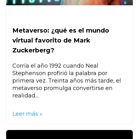
Metaverso: ¿qué es el mundo
virtual favorito de Mark
Zuckerberg?
Corría el año 1992 cuando Neal
Stephenson profirió la palabra por
primera vez. Treinta años más tarde, el
metaverso promulga convertirse en
realidad....
Leer más »