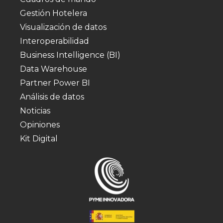
Gestión Hotelera
Visualización de datos
Interoperabilidad
Business Intelligence (BI)
Data Warehouse
Partner Power BI
Análisis de datos
Noticias
Opiniones
Kit Digital