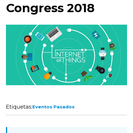
Congress 2018
Etiquetas:
Eventos Pasados