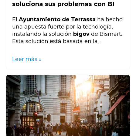
soluciona sus problemas con BI
El
Ayuntamiento de Terrassa
ha hecho
una apuesta fuerte por la tecnología,
instalando la solución
bigov
de Bismart.
Esta solución está basada en la...
Leer más »