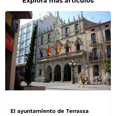
Explora más artículos
El ayuntamiento de Terrassa