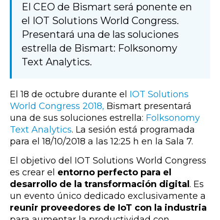
El CEO de Bismart será ponente en
el IOT Solutions World Congress.
Presentará una de las soluciones
estrella de Bismart: Folksonomy
Text Analytics.
El 18 de octubre durante el
IOT Solutions
World Congress 2018,
Bismart presentará
una de sus soluciones estrella:
Folksonomy
Text Analytics
. La sesión está programada
para el 18/10/2018 a las 12:25 h en la Sala 7.
El objetivo del IOT Solutions World Congress
es crear el
entorno perfecto para el
desarrollo de la transformación digital
. Es
un evento único dedicado exclusivamente a
reunir proveedores de IoT con la industria
para aumentar la productividad con