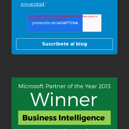
*
privacidad
.