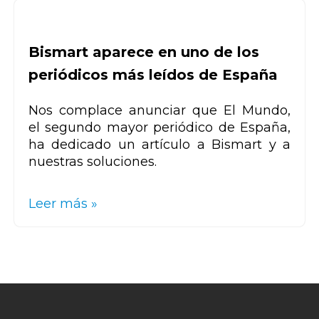
Bismart aparece en uno de los
periódicos más leídos de España
Nos complace anunciar que El Mundo,
el segundo mayor periódico de España,
ha dedicado un artículo a Bismart y a
nuestras soluciones.
Leer más »