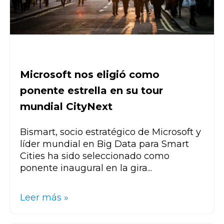
Microsoft nos eligió como
ponente estrella en su tour
mundial CityNext
Bismart, socio estratégico de Microsoft y
líder mundial en Big Data para Smart
Cities ha sido seleccionado como
ponente inaugural en la gira...
Leer más »