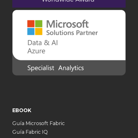
EBOOK
Guía Microsoft Fabric
Guía Fabric IQ