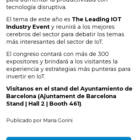
tecnología disruptiva.
El tema de este año es
The Leading IOT
Industry Event
y reunirá a los mejores
cerebros del sector para debatir los temas
más interesantes del sector de IoT.
El congreso contará con más de 300
expositores y brindará a los visitantes la
experiencia y estrategias más punteras para
invertir en IoT.
Visítanos en el stand del Ayuntamiento de
Barcelona (Ajuntament de Barcelona
Stand | Hall 2 | Booth 461)
.
Publicado por Maria Gorini