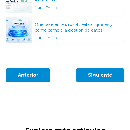
Núria Emilio
OneLake en Microsoft Fabric: qué es y
cómo cambia la gestión de datos
Núria Emilio
Anterior
Siguiente