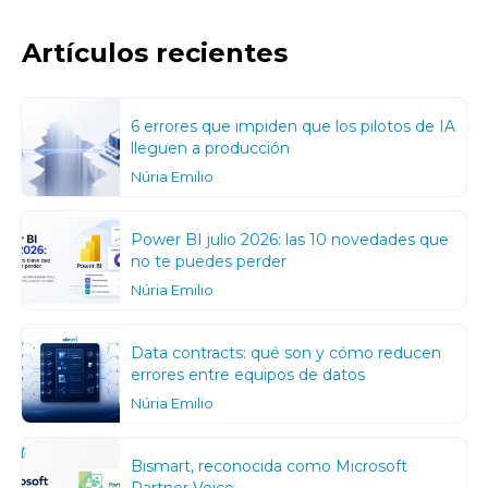
Artículos recientes
6 errores que impiden que los pilotos de IA
lleguen a producción
Núria Emilio
Power BI julio 2026: las 10 novedades que
no te puedes perder
Núria Emilio
Data contracts: qué son y cómo reducen
errores entre equipos de datos
Núria Emilio
Bismart, reconocida como Microsoft
Partner Voice