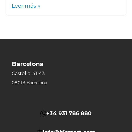
Leer más »
Barcelona
Castella, 41-43
08018 Barcelona
+34 931 786 880