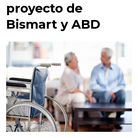
proyecto de
Bismart y ABD