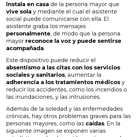
instala en casa
de la persona mayor que
vive sola
y mediante el cual el asistente
social puede comunicarse con ella. El
asistente graba los mensajes
personalmente
, de modo que la persona
mayor
reconoce la voz y puede sentirse
acompañada
.
Este dispositivo puede reducir el
absentismo a las citas con los servicios
sociales y sanitarios
, aumentar la
adherencia a los tratamientos médicos
y
reducir los accidentes, como los incendios o
las inundaciones, y las intrusiones.
Además de la soledad y las enfermedades
crónicas, hay otros problemas graves para las
personas mayores, como las
caídas
. En la
siguiente imagen se exponen varias