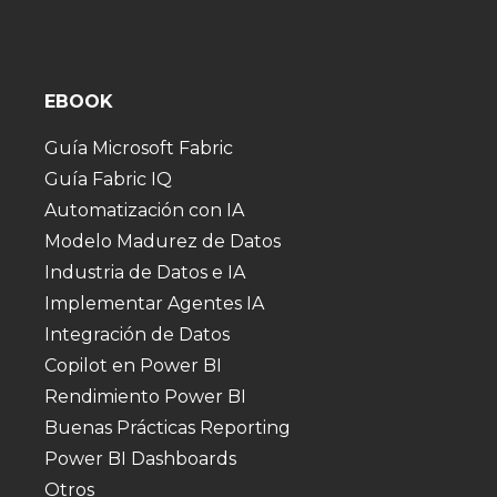
EBOOK
Guía Microsoft Fabric
Guía Fabric IQ
Automatización con IA
Modelo Madurez de Datos
Industria de Datos e IA
Implementar Agentes IA
Integración de Datos
Copilot en Power BI
Rendimiento Power BI
Buenas Prácticas Reporting
Power BI Dashboards
Otros