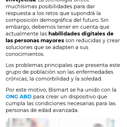
muchísimas posibilidades para dar
respuesta a los retos que supondrá la
composición demográfica del futuro. Sin
embargo, debemos tener en cuenta que
actualmente las
habilidades digitales de
las personas mayores
son reducidas y crear
soluciones que se adapten a sus
conocimientos.
Los problemas principales que presenta este
grupo de población son las enfermedades
crónicas, la comorbilidad y la soledad.
Por este motivo, Bismart se ha unido con la
ONG ABD
para crear un dispositivo que
cumpla las condiciones necesarias para las
personas de edad avanzada.