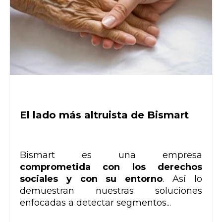
El lado más altruista de Bismart
Bismart es una empresa
comprometida con los derechos
sociales y con su entorno
. Así lo
demuestran nuestras soluciones
enfocadas a detectar segmentos...