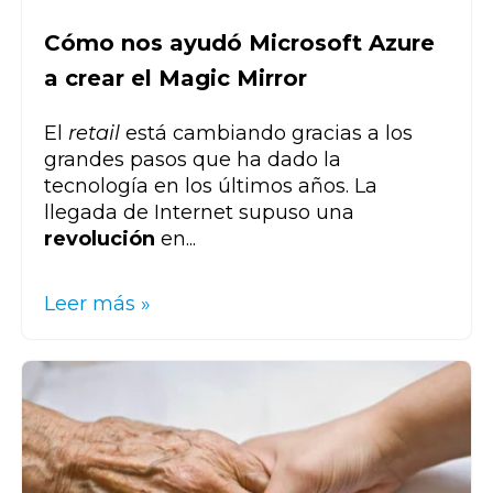
Cómo nos ayudó Microsoft Azure
a crear el Magic Mirror
El
retail
está cambiando gracias a los
grandes pasos que ha dado la
tecnología en los últimos años. La
llegada de Internet supuso una
revolución
en...
Leer más »