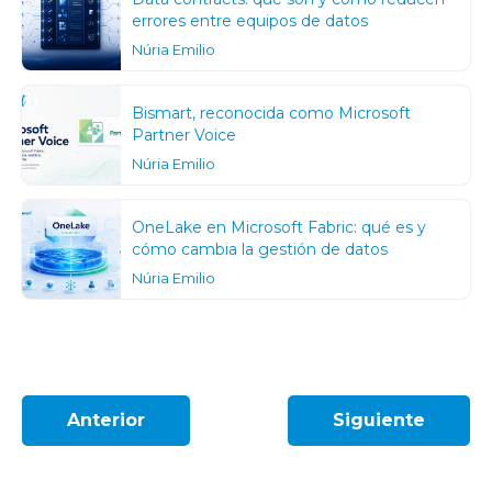
errores entre equipos de datos
Núria Emilio
Bismart, reconocida como Microsoft
Partner Voice
Núria Emilio
OneLake en Microsoft Fabric: qué es y
cómo cambia la gestión de datos
Núria Emilio
Anterior
Siguiente