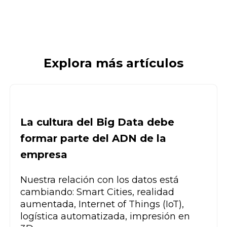
Explora más artículos
La cultura del Big Data debe
formar parte del ADN de la
empresa
Nuestra relación con los datos está
cambiando: Smart Cities, realidad
aumentada, Internet of Things (IoT),
logística automatizada, impresión en