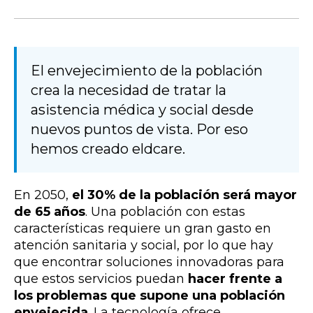
El envejecimiento de la población
crea la necesidad de tratar la
asistencia médica y social desde
nuevos puntos de vista. Por eso
hemos creado eldcare.
En 2050,
el 30% de la población será mayor
de 65 años
. Una población con estas
características requiere un gran gasto en
atención sanitaria y social, por lo que hay
que encontrar soluciones innovadoras para
que estos servicios puedan
hacer frente a
los problemas que supone una población
envejecida
. La tecnología ofrece