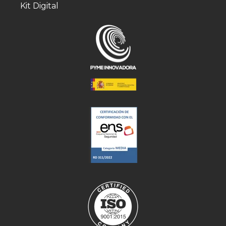
Kit Digital