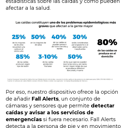
estadísticas sobre las caídas y cómo pueden
afectar a la salud.
Por eso, nuestro dispositivo ofrece la opción
de añadir
Fall Alerts
, un conjunto de
cámaras y sensores que permite
detectar
caídas y avisar a los servicios de
emergencias
si fuera necesario. Fall Alerts
detecta a la persona de pie y en movimiento