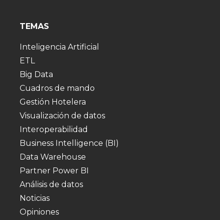
TEMAS
Inteligencia Artificial
ETL
Big Data
Cuadros de mando
Gestión Hotelera
Visualización de datos
Interoperabilidad
Business Intelligence (BI)
Data Warehouse
Partner Power BI
Análisis de datos
Noticias
Opiniones