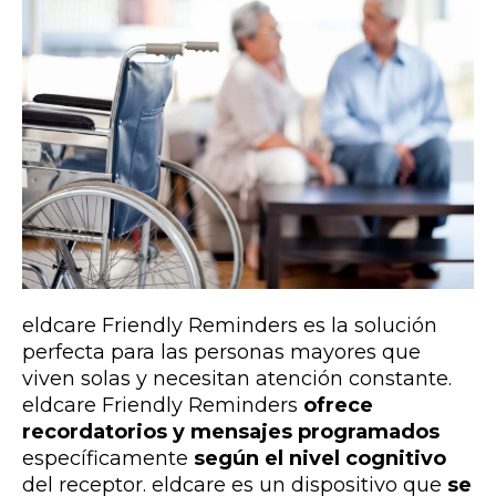
eldcare Friendly Reminders es la solución
perfecta para las personas mayores que
viven solas y necesitan atención constante.
eldcare Friendly Reminders
ofrece
recordatorios y mensajes programados
específicamente
según el nivel cognitivo
del receptor. eldcare es un dispositivo que
se