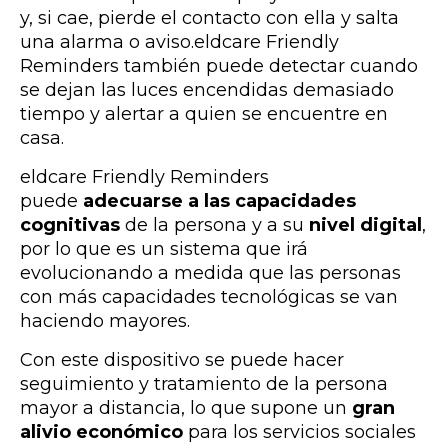
y, si cae, pierde el contacto con ella y salta
una alarma o aviso.eldcare Friendly
Reminders también puede detectar cuando
se dejan las luces encendidas demasiado
tiempo y alertar a quien se encuentre en
casa.
eldcare Friendly Reminders
puede
adecuarse a las capacidades
cognitivas
de la persona y a su
nivel digital
,
por lo que es un sistema que irá
evolucionando a medida que las personas
con más capacidades tecnológicas se van
haciendo mayores.
Con este dispositivo se puede hacer
seguimiento y tratamiento de la persona
mayor a distancia, lo que supone un
gran
alivio económico
para los servicios sociales