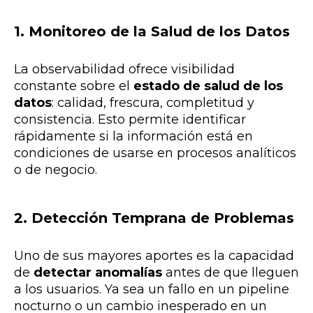
1. Monitoreo de la Salud de los Datos
La observabilidad ofrece visibilidad
constante sobre el
estado de salud de los
datos
: calidad, frescura, completitud y
consistencia. Esto permite identificar
rápidamente si la información está en
condiciones de usarse en procesos analíticos
o de negocio.
2. Detección Temprana de Problemas
Uno de sus mayores aportes es la capacidad
de
detectar anomalías
antes de que lleguen
a los usuarios. Ya sea un fallo en un pipeline
nocturno o un cambio inesperado en un