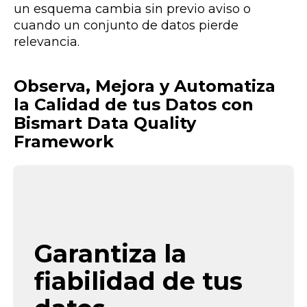
un esquema cambia sin previo aviso o
cuando un conjunto de datos pierde
relevancia.
Observa, Mejora y Automatiza
la Calidad de tus Datos con
Bismart Data Quality
Framework
Garantiza la
fiabilidad de tus