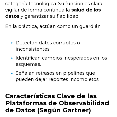
categoría tecnológica. Su función es clara:
vigilar de forma continua
la
salud de los
datos
y garantizar su fiabilidad.
En la práctica, actúan como un guardián:
Detectan datos corruptos o
inconsistentes.
Identifican cambios inesperados en los
esquemas.
Señalan retrasos en pipelines que
pueden dejar reportes incompletos.
Características Clave de las
Plataformas de Observabilidad
de Datos (Según Gartner)