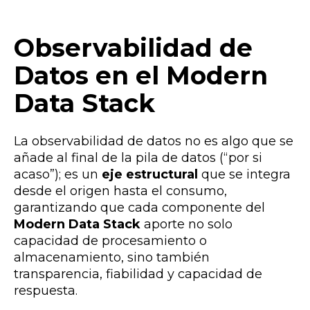
Observabilidad de
Datos en el Modern
Data Stack
La observabilidad de datos no es algo que se
añade al final de la pila de datos (“por si
acaso”); es un
eje estructural
que se integra
desde el origen hasta el consumo,
garantizando que cada componente del
Modern Data Stack
aporte no solo
capacidad de procesamiento o
almacenamiento, sino también
transparencia, fiabilidad y capacidad de
respuesta.