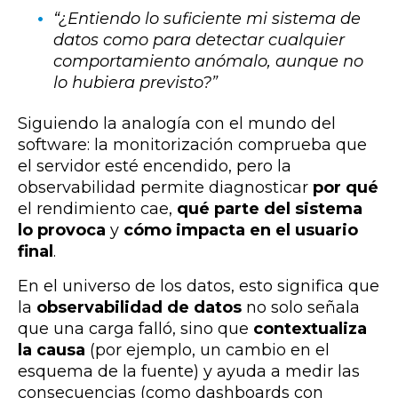
“¿Entiendo lo suficiente mi sistema de
datos como para detectar cualquier
comportamiento anómalo, aunque no
lo hubiera previsto?”
Siguiendo la analogía con el mundo del
software: la monitorización comprueba que
el servidor esté encendido, pero la
observabilidad permite diagnosticar
por qué
el rendimiento cae,
qué parte del sistema
lo provoca
y
cómo impacta en el usuario
final
.
En el universo de los datos, esto significa que
la
observabilidad de datos
no solo señala
que una carga falló, sino que
contextualiza
la causa
(por ejemplo, un cambio en el
esquema de la fuente) y ayuda a medir las
consecuencias (como dashboards con