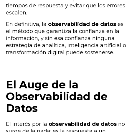
tiempos de respuesta y evitar que los errores
escalen.
En definitiva, la
observabilidad de datos
es
el
método que garantiza la confianza en la
información
, y sin esa confianza ninguna
estrategia de analítica, inteligencia artificial o
transformación digital puede sostenerse.
El Auge de la
Observabilidad de
Datos
El interés por la
observabilidad de datos
no
surge de la nada: es la respuesta a un