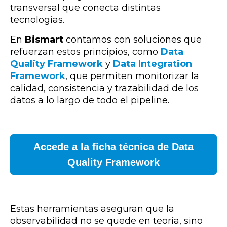
transversal que conecta distintas
tecnologías.
En
Bismart
contamos con soluciones que
refuerzan estos principios, como
Data
Quality Framework
y
Data Integration
Framework
, que permiten monitorizar la
calidad, consistencia y trazabilidad de los
datos a lo largo de todo el pipeline.
Accede a la ficha técnica de Data
Quality Framework
Estas herramientas aseguran que la
observabilidad no se quede en teoría, sino