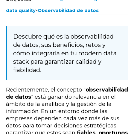
-
data quality
Observabilidad de datos
Descubre qué es la observabilidad
de datos, sus beneficios, retos y
cómo integrarla en tu modern data
stack para garantizar calidad y
fiabilidad.
Recientemente, el concepto "
observabilidad
de datos
"
está ganando relevancia en el
ámbito de la analítica y la gestión de la
información. En un entorno donde las
empresas dependen cada vez más de sus
datos para tomar decisiones estratégicas,
garantizar que estos sean
fiables, oportunos