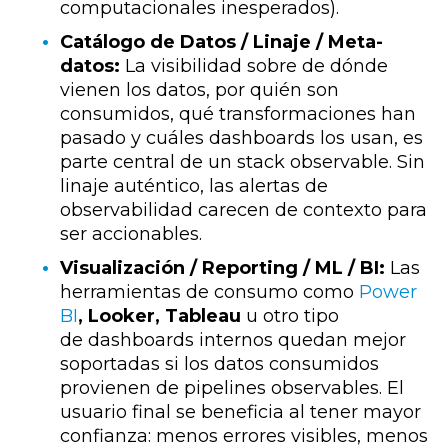
computacionales inesperados).
Catálogo de Datos / Linaje / Meta-
datos:
La visibilidad sobre de dónde
vienen los datos, por quién son
consumidos, qué transformaciones han
pasado y cuáles dashboards los usan, es
parte central de un stack observable. Sin
linaje auténtico, las alertas de
observabilidad carecen de contexto para
ser accionables.
Visualización / Reporting / ML / BI:
Las
herramientas de consumo como
Power
BI
, Looker, Tableau
u otro tipo
de dashboards internos quedan mejor
soportadas si los datos consumidos
provienen de pipelines observables. El
usuario final se beneficia al tener mayor
confianza: menos errores visibles, menos