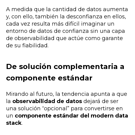
A medida que la cantidad de datos aumenta
y, con ello, también la desconfianza en ellos,
cada vez resulta más difícil imaginar un
entorno de datos de confianza sin una capa
de observabilidad que actúe como garante
de su fiabilidad.
De solución complementaria a
componente estándar
Mirando al futuro, la tendencia apunta a que
la
observabilidad de datos
dejará de ser
una solución “opcional” para convertirse en
un
componente estándar del modern data
stack
.