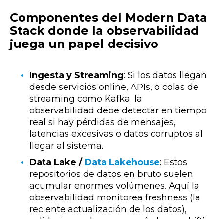
Componentes del Modern Data
Stack donde la observabilidad
juega un papel decisivo
Ingesta y Streaming
: Si los datos llegan
desde servicios online, APIs, o colas de
streaming como Kafka, la
observabilidad debe detectar en tiempo
real si hay pérdidas de mensajes,
latencias excesivas o datos corruptos al
llegar al sistema.
Data Lake /
Data Lakehouse
: Estos
repositorios de datos en bruto suelen
acumular enormes volúmenes. Aquí la
observabilidad monitorea freshness (la
reciente actualización de los datos),