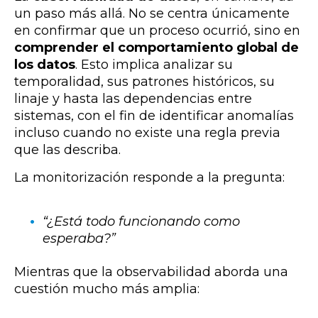
un paso más allá. No se centra únicamente
en confirmar que un proceso ocurrió, sino en
comprender el comportamiento global de
los datos
. Esto implica analizar su
temporalidad, sus patrones históricos, su
linaje y hasta las dependencias entre
sistemas, con el fin de identificar anomalías
incluso cuando no existe una regla previa
que las describa.
La monitorización responde a la pregunta:
“¿Está todo funcionando como
esperaba?”
Mientras que la observabilidad aborda una
cuestión mucho más amplia: