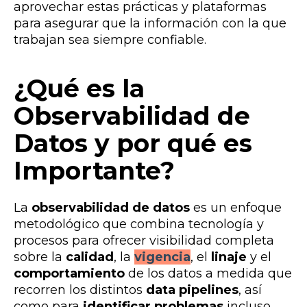
aprovechar estas prácticas y plataformas
para asegurar que la información con la que
trabajan sea siempre confiable.
¿Qué es la
Observabilidad de
Datos y por qué es
Importante?
La
observabilidad de datos
es un enfoque
metodológico que combina tecnología y
procesos para ofrecer visibilidad completa
sobre la
calidad
, la
vigencia
, el
linaje
y el
comportamiento
de los datos a medida que
recorren los distintos
data pipelines
, así
como
para
identificar problemas
incluso