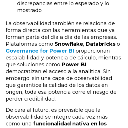
discrepancias entre lo esperado y lo
mostrado.
La observabilidad también se relaciona de
forma directa con las herramientas que ya
forman parte del día a día de las empresas.
Plataformas como
Snowflake
,
Databricks
o
Governance for Power BI
proporcionan
escalabilidad y potencia de cálculo, mientras
que soluciones como
Power BI
democratizan el acceso a la analítica. Sin
embargo, sin una capa de observabilidad
que garantice la calidad de los datos en
origen, toda esa potencia corre el riesgo de
perder credibilidad.
De cara al futuro, es previsible que la
observabilidad se integre cada vez más
como una
funcionalidad nativa en los