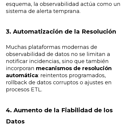
esquema, la observabilidad actúa como un
sistema de alerta temprana.
3. Automatización de la Resolución
Muchas plataformas modernas de
observabilidad de datos no se limitan a
notificar incidencias, sino que también
incorporan
mecanismos de resolución
automática
: reintentos programados,
rollback de datos corruptos o ajustes en
procesos ETL.
4. Aumento de la Fiabilidad de los
Datos