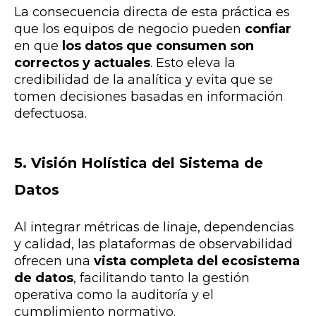
La consecuencia directa de esta práctica es
que los equipos de negocio pueden
confiar
en que
los datos que consumen son
correctos y actuales
. Esto eleva la
credibilidad de la analítica y evita que se
tomen decisiones basadas en información
defectuosa.
5. Visión Holística del Sistema de
Datos
Al integrar métricas de linaje, dependencias
y calidad, las plataformas de observabilidad
ofrecen una
vista completa del ecosistema
de datos
, facilitando tanto la gestión
operativa como la auditoría y el
cumplimiento normativo.