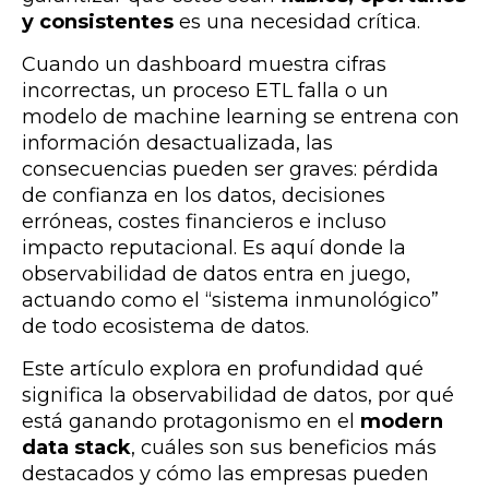
y consistentes
es una necesidad crítica.
Cuando un dashboard muestra cifras
incorrectas, un proceso ETL falla o un
modelo de machine learning se entrena con
información desactualizada, las
consecuencias pueden ser graves: pérdida
de confianza en los datos, decisiones
erróneas, costes financieros e incluso
impacto reputacional. Es aquí donde la
observabilidad de datos entra en juego,
actuando como el “sistema inmunológico”
de todo ecosistema de datos.
Este artículo explora en profundidad qué
significa la observabilidad de datos, por qué
está ganando protagonismo en el
modern
data stack
, cuáles son sus beneficios más
destacados y cómo las empresas pueden