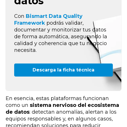
datos
Con
Bismart Data Quality
Framework
podrás validar,
documentar y monitorizar tus datos
de forma automática, asegurando la
calidad y coherencia que tu negocio
necesita.
Descarga la ficha técnica
En esencia, estas plataformas funcionan
como un
sistema nervioso del ecosistema
de datos
: detectan anomalías, alertan a los
equipos responsables y, en algunos casos,
recomiendan soluciones para reducir