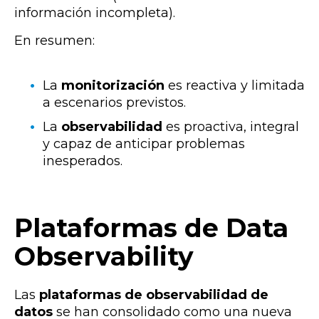
información incompleta).
En resumen:
La
monitorización
es reactiva y limitada
a escenarios previstos.
La
observabilidad
es proactiva, integral
y capaz de anticipar problemas
inesperados.
Plataformas de Data
Observability
Las
plataformas de observabilidad de
datos
se han consolidado como una nueva