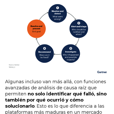
Algunas incluso van más allá, con funciones
avanzadas de análisis de causa raíz que
permiten
no solo identificar qué falló, sino
también por qué ocurrió y cómo
solucionarlo
. Esto es lo que diferencia a las
plataformas más maduras en un mercado