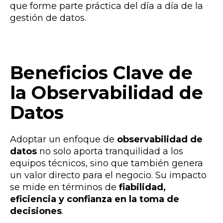
que forme parte práctica del día a día de la
gestión de datos.
Beneficios Clave de
la Observabilidad de
Datos
Adoptar un enfoque de
observabilidad de
datos
no solo aporta tranquilidad a los
equipos técnicos, sino que también genera
un valor directo para el negocio. Su impacto
se mide en términos de
fiabilidad,
eficiencia y confianza en la toma de
decisiones
.