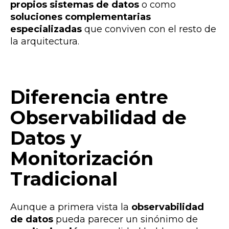
propios sistemas de datos
o como
soluciones complementarias
especializadas
que conviven con el resto de
la arquitectura.
Diferencia entre
Observabilidad de
Datos y
Monitorización
Tradicional
Aunque a primera vista la
observabilidad
de datos
pueda parecer un sinónimo de