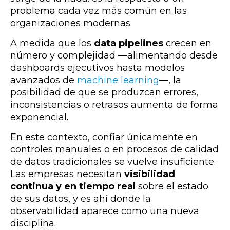
problema cada vez más común en las
organizaciones modernas.
A medida que los
data pipelines
crecen en
número y complejidad —alimentando desde
dashboards ejecutivos hasta modelos
avanzados de
machine learning
—, la
posibilidad de que se produzcan errores,
inconsistencias o retrasos aumenta de forma
exponencial.
En este contexto, confiar únicamente en
controles manuales o en procesos de calidad
de datos tradicionales se vuelve insuficiente.
Las empresas necesitan
visibilidad
continua y en tiempo real
sobre el estado
de sus datos, y es ahí donde la
observabilidad aparece como una nueva
disciplina.