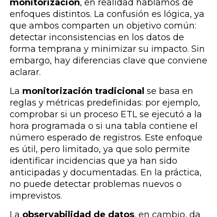
monitorización
, en realidad hablamos de
enfoques distintos. La confusión es lógica, ya
que ambos comparten un objetivo común:
detectar inconsistencias en los datos de
forma temprana y minimizar su impacto. Sin
embargo, hay diferencias clave que conviene
aclarar.
La
monitorización tradicional
se basa en
reglas y métricas predefinidas: por ejemplo,
comprobar si un proceso ETL se ejecutó a la
hora programada o si una tabla contiene el
número esperado de registros. Este enfoque
es útil, pero limitado, ya que solo permite
identificar incidencias que ya han sido
anticipadas y documentadas. En la práctica,
no puede detectar problemas nuevos o
imprevistos.
La
observabilidad de datos
, en cambio, da