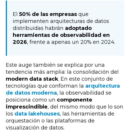
El
50% de las empresas
que
implementen arquitecturas de datos
distribuidas habrán
adoptado
herramientas de observabilidad en
2026
, frente a apenas un 20% en 2024.
Este auge también se explica por una
tendencia más amplia: la consolidación del
modern data stack
. En este conjunto de
tecnologías que conforman la
arquitectura
de datos moderna
, la observabilidad se
posiciona como un
componente
imprescindible
, del mismo modo que lo son
los
data lakehouses
, las herramientas de
orquestación o las plataformas de
visualización de datos.