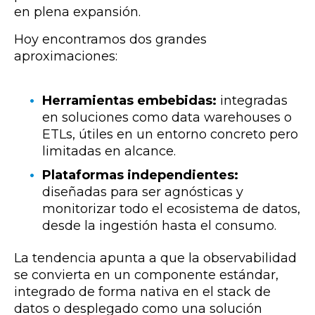
en plena expansión.
Hoy encontramos dos grandes
aproximaciones:
Herramientas embebidas:
integradas
en soluciones como data warehouses o
ETLs, útiles en un entorno concreto pero
limitadas en alcance.
Plataformas independientes:
diseñadas para ser agnósticas y
monitorizar todo el ecosistema de datos,
desde la ingestión hasta el consumo.
La tendencia apunta a que la observabilidad
se convierta en un componente estándar,
integrado de forma nativa en el stack de
datos o desplegado como una solución