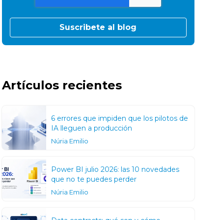
Artículos recientes
6 errores que impiden que los pilotos de
IA lleguen a producción
Núria Emilio
Power BI julio 2026: las 10 novedades
que no te puedes perder
Núria Emilio