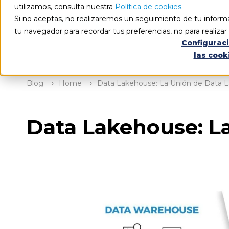
utilizamos, consulta nuestra
Política de cookies
.
Si no aceptas, no realizaremos un seguimiento de tu informa
tu navegador para recordar tus preferencias, no para realiza
Configurac
las cook
Blog
Home
Data Lakehouse: La Unión de Data 
Data Lakehouse: L