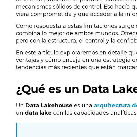
mecanismos sólidos de control. Eso hacía que
viera comprometida y que acceder a la info
Como respuesta a estas limitaciones surge 
combina lo mejor de ambos mundos. Ofrece la
pero con la estructura, el control y la confi
En este artículo exploraremos en detalle q
ventajas y cómo encaja en una estrategia 
tendencias más recientes que están marcan
¿Qué es un Data Lak
Un
Data Lakehouse
es una
arquitectura de
un
data lake
con las capacidades analíticas