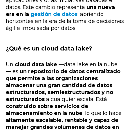
aplicaciones y otras iniciativas basadas en
datos. Este cambio representa
una nueva
era en la
gestión de datos
, abriendo
horizontes en la era de la toma de decisiones
ágil e impulsada por datos.
¿Qué es un cloud data lake?
Un
cloud data lake
—
data lake en la nube
—
es
un repositorio de datos centralizado
que permite a las organizaciones
almacenar una gran cantidad de datos
estructurados, semiestructurados y no
estructurados
a cualquier escala. Está
construido sobre servicios de
almacenamiento en la nube
, lo que lo hace
altamente escalable, rentable y capaz de
manejar grandes volúmenes de datos en