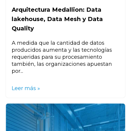
Arquitectura Medallion: Data
lakehouse, Data Mesh y Data
Quality
A medida que la cantidad de datos
producidos aumenta y las tecnologías
requeridas para su procesamiento
también, las organizaciones apuestan
por...
Leer más »