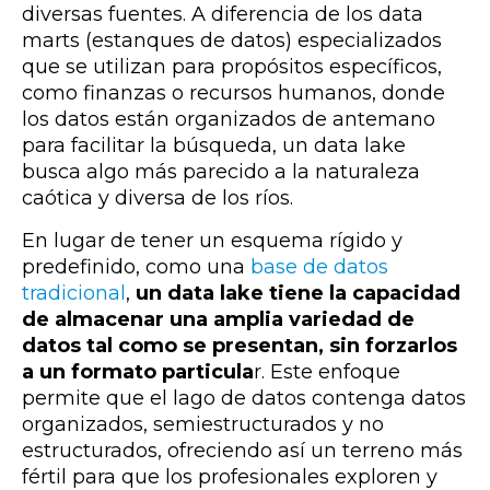
diversas fuentes. A diferencia de los data
marts (estanques de datos) especializados
que se utilizan para propósitos específicos,
como finanzas o recursos humanos, donde
los datos están organizados de antemano
para facilitar la búsqueda, un data lake
busca algo más parecido a la naturaleza
caótica y diversa de los ríos.
En lugar de tener un esquema rígido y
predefinido, como una
base de datos
tradicional
,
un data lake tiene la capacidad
de almacenar una amplia variedad de
datos tal como se presentan, sin forzarlos
a un formato particula
r. Este enfoque
permite que el lago de datos contenga datos
organizados, semiestructurados y no
estructurados, ofreciendo así un terreno más
fértil para que los profesionales exploren y