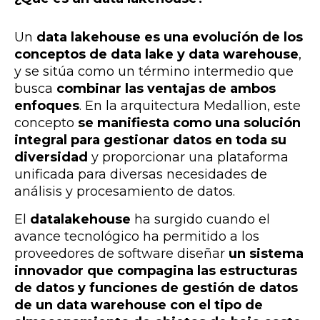
Un
data lakehouse es una evolución de los
conceptos de data lake y data warehouse
,
y se sitúa como un término intermedio que
busca
combinar las ventajas de ambos
enfoques
. En la arquitectura Medallion, este
concepto
se manifiesta como una solución
integral para gestionar datos en toda su
diversidad
y proporcionar una plataforma
unificada para diversas necesidades de
análisis y procesamiento de datos.
El
datalakehouse
ha surgido cuando el
avance tecnológico ha permitido a los
proveedores de software diseñar
un sistema
innovador que compagina las
estructuras
de datos y funciones de gestión de datos
de un data warehouse con el tipo de