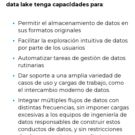
data lake tenga capacidades para
:
Permitir el almacenamiento de datos en
sus formatos originales
Facilitar la exploración intuitiva de datos
por parte de los usuarios
Automatizar tareas de gestión de datos
rutinarias
Dar soporte a una amplia variedad de
casos de uso y cargas de trabajo, como
el intercambio moderno de datos.
I
ntegrar múltiples flujos de datos con
distintas frecuencias, sin imponer cargas
excesivas a los equipos de ingeniería de
datos responsables de construir estos
conductos de datos, y sin restricciones