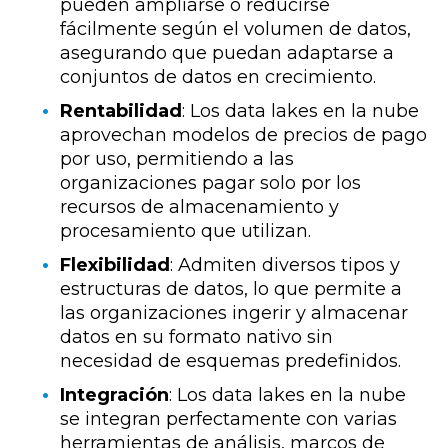
pueden ampliarse o reducirse
fácilmente según el volumen de datos,
asegurando que puedan adaptarse a
conjuntos de datos en crecimiento.
Rentabilidad
: Los data lakes en la nube
aprovechan modelos de precios de pago
por uso, permitiendo a las
organizaciones pagar solo por los
recursos de almacenamiento y
procesamiento que utilizan.
Flexibilidad
: Admiten diversos tipos y
estructuras de datos, lo que permite a
las organizaciones ingerir y almacenar
datos en su formato nativo sin
necesidad de esquemas predefinidos.
Integración
: Los data lakes en la nube
se integran perfectamente con varias
herramientas de análisis, marcos de