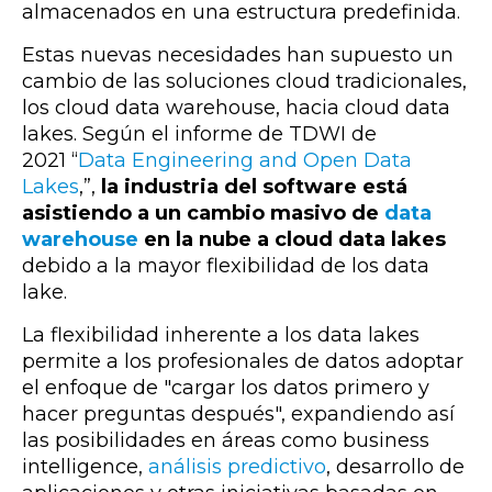
almacenados en una estructura predefinida.
Estas nuevas necesidades han supuesto
un
cambio de las soluciones cloud tradicionales,
los cloud data warehouse, hacia cloud data
lakes
. Según el informe de TDWI de
2021 “
Data Engineering and Open Data
Lakes
,”,
la industria del software está
asistiendo a un cambio masivo de
data
warehouse
en la nube a cloud data lakes
debido a la mayor flexibilidad de los data
lake.
La flexibilidad inherente a los data lakes
permite a los profesionales de datos adoptar
el enfoque de "cargar los datos primero y
hacer preguntas después", expandiendo así
las posibilidades en áreas como business
intelligence,
análisis predictivo
, desarrollo de