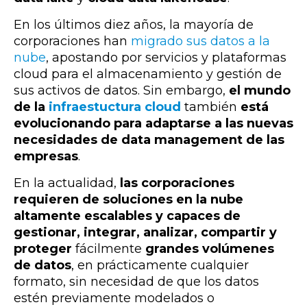
En los últimos diez años, la mayoría de
corporaciones han
migrado sus datos a la
nube
, apostando por servicios y plataformas
cloud para el almacenamiento y gestión de
sus activos de datos. Sin embargo,
el mundo
de la
infraestuctura cloud
también
está
evolucionando para adaptarse a las nuevas
necesidades de data management de las
empresas
.
En la actualidad,
las corporaciones
requieren de soluciones en la nube
altamente escalables y capaces de
gestionar, integrar, analizar, compartir y
proteger
fácilmente
grandes volúmenes
de datos
, en prácticamente cualquier
formato, sin necesidad de que los datos
estén previamente modelados o