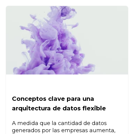
Conceptos clave para una
arquitectura de datos flexible
A medida que la cantidad de datos
generados por las empresas aumenta,