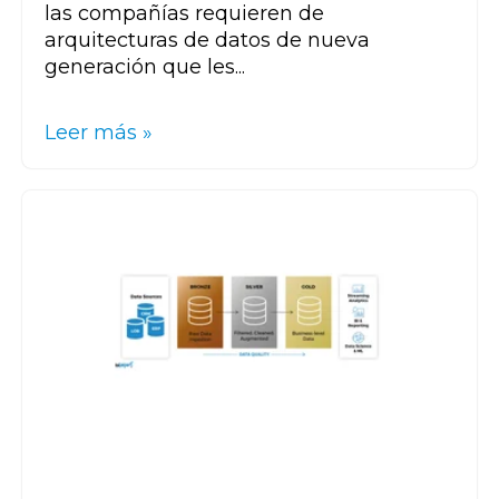
las compañías requieren de
arquitecturas de datos de nueva
generación que les...
Leer más »