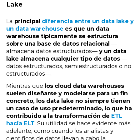
Lake
La
principal
diferencia entre un data lake y
un data warehouse
es que un data
warehouse típicamente se estructura
sobre una base de datos relacional
—
almacena datos estructurados
—
y un data
lake almacena cualquier tipo de datos
—
datos estructurados, semiestructurados o no
estructurados
—
.
Mientras que
los cloud data warehouses
suelen diseñarse y modelarse para un fin
concreto, los data lake no siempre tienen
un caso de uso predeterminado, lo que ha
contribuido a la transformación de
ETL
hacia ELT
. Su utilidad se hace evidente más
adelante, como cuando los analistas y
cientificos de datos llevan a cabo la