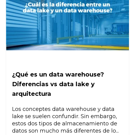
¿Qué es un data warehouse?
Diferencias vs data lake y
arquitectura
Los conceptes data warehouse y data
lake se suelen confundir. Sin embargo,
estos dos tipos de almacenamiento de
datos son mucho más diferentes de lo...