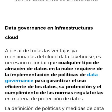
Data governance en infraestructuras
cloud
A pesar de todas las ventajas ya
mencionadas del cloud data lakehouse, es
necesario recordar que
cualquier tipo de
almacén de datos en la nube requiere de
la implementación de políticas de
data
governance
para garantizar el uso
eficiente de los datos, su protección y el
cumplimiento de
las normas regulatorias
en materia de protección de datos.
La definición de políticas y medidas de data