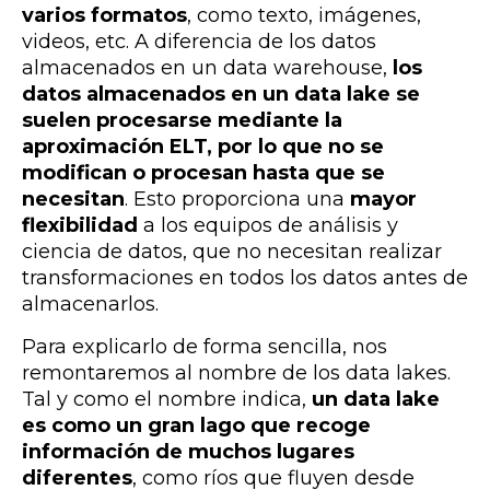
varios formatos
, como texto, imágenes,
videos, etc. A diferencia de los datos
almacenados en un data warehouse,
los
datos almacenados en un data lake se
suelen procesarse mediante la
aproximación ELT, por lo que no se
modifican o procesan hasta que se
necesitan
. Esto proporciona una
mayor
flexibilidad
a los equipos de análisis y
ciencia de datos, que no necesitan realizar
transformaciones en todos los datos antes de
almacenarlos.
Para explicarlo de forma sencilla, nos
remontaremos al nombre de los data lakes.
Tal y como el nombre indica,
un data lake
es como un gran lago que
recoge
información de muchos lugares
diferentes
, como ríos que fluyen desde