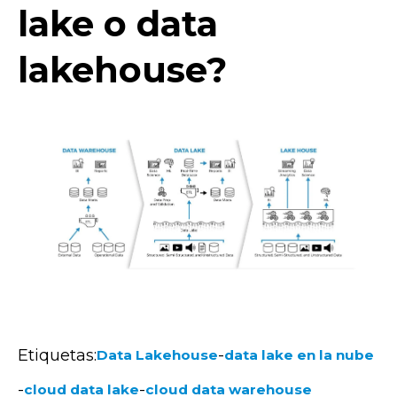
lake o data
lakehouse?
Etiquetas:
-
Data Lakehouse
data lake en la nube
-
-
cloud data lake
cloud data warehouse