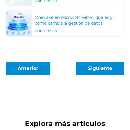
Núria Emilio
OneLake en Microsoft Fabric: qué es y
cómo cambia la gestión de datos
Núria Emilio
Anterior
Siguiente
Explora más artículos