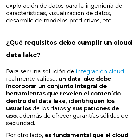
exploración de datos para la ingeniería de
características, visualización de datos,
desarrollo de modelos predictivos, etc.
¿Qué requisitos debe cumplir un cloud
data lake?
Para ser una solución de
integración cloud
realmente valiosa,
un data lake debe
incorporar un conjunto integral de
herramientas que revelen el contenido
dentro del data lake
,
identifiquen los
usuarios
de los datos
y sus patrones de
uso
, además de ofrecer garantías sólidas de
seguridad.
Por otro lado,
es fundamental que el cloud