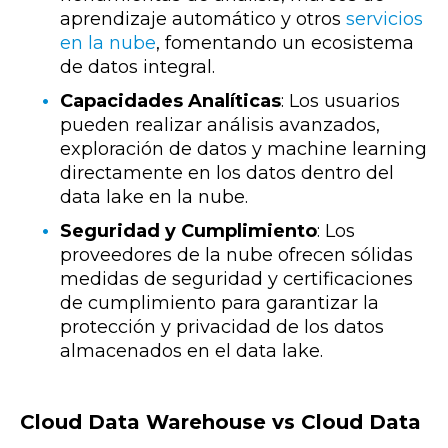
aprendizaje automático y otros
servicios
en la nube
, fomentando un ecosistema
de datos integral.
Capacidades Analíticas
: Los usuarios
pueden realizar análisis avanzados,
exploración de datos y machine learning
directamente en los datos dentro del
data lake en la nube.
Seguridad y Cumplimiento
: Los
proveedores de la nube ofrecen sólidas
medidas de seguridad y certificaciones
de cumplimiento para garantizar la
protección y privacidad de los datos
almacenados en el data lake.
Cloud Data Warehouse vs Cloud Data