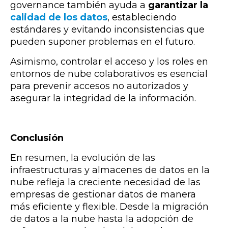
governance también ayuda a
garantizar la
calidad de los datos
, estableciendo
estándares y evitando inconsistencias que
pueden suponer problemas en el futuro.
Asimismo, controlar el acceso y los roles en
entornos de nube colaborativos es esencial
para prevenir accesos no autorizados y
asegurar la integridad de la información.
Conclusión
En resumen, la evolución de las
infraestructuras y almacenes de datos en la
nube refleja la creciente necesidad de las
empresas de gestionar datos de manera
más eficiente y flexible. Desde la migración
de datos a la nube hasta la adopción de