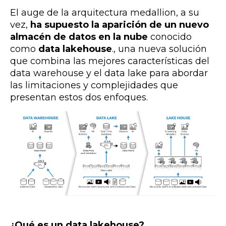
El auge de la arquitectura medallion, a su
vez,
ha supuesto la aparición de un nuevo
almacén de datos en la nube
conocido
como
data lakehouse
., una nueva solución
que combina las mejores características del
data warehouse y el data lake para abordar
las limitaciones y complejidades que
presentan estos dos enfoques.
¿Qué es un data lakehouse?