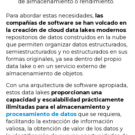
de almacenamiento o rendimiento.
Para abordar estas necesidades,
las
compañías de software se han volcado en
la creación de cloud data lakes modernos
:
repositorios de datos
construidos en la nube
que permiten organizar datos estructurados,
semiestructurados y no estructurados en sus
formas originales, ya sea dentro del propio
data lake o en un servicio externo de
almacenamiento de objetos.
Con una arquitectura de software apropiada,
estos data lakes
proporcionan una
capacidad y escalabilidad prácticamente
ilimitadas para el almacenamiento y
procesamiento de datos
que se requiera,
facilitando la extracción de información
valiosa, la obtención de valor de los datos y