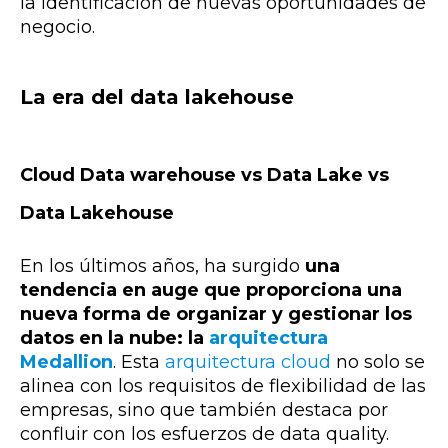
la identificación de nuevas oportunidades de
negocio.
La era del data lakehouse
Cloud Data warehouse vs Data Lake vs
Data Lakehouse
En los últimos años,
ha surgido
una
tendencia en auge que proporciona una
nueva forma de organizar y gestionar los
datos en la nube: la
arquitectura
Medallion
. Esta
arquitectura cloud
no solo se
alinea con los requisitos de flexibilidad de las
empresas, sino que también destaca por
confluir con los esfuerzos de data quality.