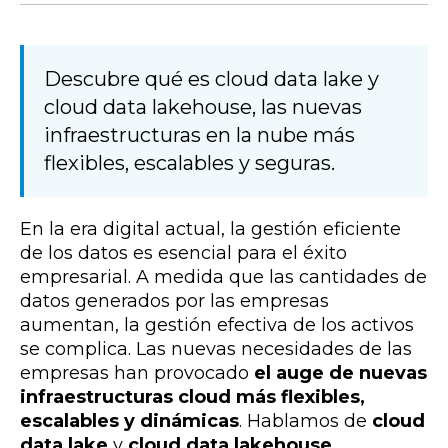
Descubre qué es cloud data lake y
cloud data lakehouse, las nuevas
infraestructuras en la nube más
flexibles, escalables y seguras.
En la era digital actual, la gestión eficiente
de los datos es esencial para el éxito
empresarial. A medida que las cantidades de
datos generados por las empresas
aumentan, la gestión efectiva de los activos
se complica. Las nuevas necesidades de las
empresas han provocado
el auge de nuevas
infraestructuras cloud más flexibles,
escalables y dinámicas
. Hablamos de
cloud
data lake
y
cloud data lakehouse
.