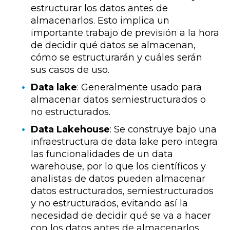
estructurar los datos antes de
almacenarlos. Esto implica un
importante trabajo de previsión a la hora
de decidir qué datos se almacenan,
cómo se estructurarán y cuáles serán
sus casos de uso.
Data lake
: Generalmente usado para
almacenar datos semiestructurados o
no estructurados.
Data Lakehouse
: Se construye bajo una
infraestructura de data lake pero integra
las funcionalidades de un data
warehouse, por lo que los científicos y
analistas de datos pueden almacenar
datos estructurados, semiestructurados
y no estructurados, evitando así la
necesidad de decidir qué se va a hacer
con los datos antes de almacenarlos.