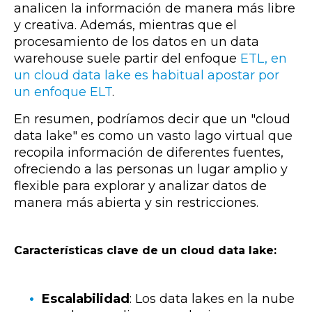
analicen la información de manera más libre
y creativa. Además, mientras que el
procesamiento de los datos en un data
warehouse suele partir del enfoque
ETL, en
un cloud data lake es habitual apostar por
un enfoque ELT
.
En resumen, podríamos decir que un "cloud
data lake" es como un vasto lago virtual que
recopila información de diferentes fuentes,
ofreciendo a las personas un lugar amplio y
flexible para explorar y analizar datos de
manera más abierta y sin restricciones.
Características clave de un cloud data lake:
Escalabilidad
: Los data lakes en la nube