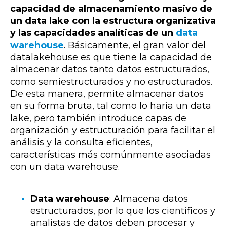
capacidad de almacenamiento masivo de
un data lake con la estructura organizativa
y las capacidades analíticas de un
data
warehouse
. Básicamente, el gran valor del
datalakehouse es que tiene la capacidad de
almacenar datos tanto datos estructurados,
como semiestructurados y no estructurados.
De esta manera, permite almacenar datos
en su forma bruta, tal como lo haría un data
lake, pero también introduce capas de
organización y estructuración para facilitar el
análisis y la consulta eficientes,
características más comúnmente asociadas
con un data warehouse.
Data warehouse
: Almacena datos
estructurados, por lo que los científicos y
analistas de datos deben procesar y