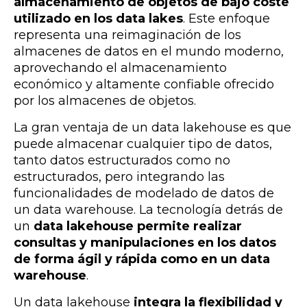
almacenamiento de objetos de bajo coste
utilizado en los data lakes
. Este enfoque
representa una reimaginación de los
almacenes de datos en el mundo moderno,
aprovechando el almacenamiento
económico y altamente confiable ofrecido
por los almacenes de objetos.
La gran ventaja de un data lakehouse es que
puede almacenar cualquier tipo de datos,
tanto datos estructurados como no
estructurados, pero integrando las
funcionalidades de modelado de datos de
un data warehouse. La tecnología detrás de
un
data lakehouse
permite realizar
consultas y manipulaciones en los datos
de forma ágil y rápida como en un data
warehouse
.
Un data lakehouse
integra la flexibilidad y