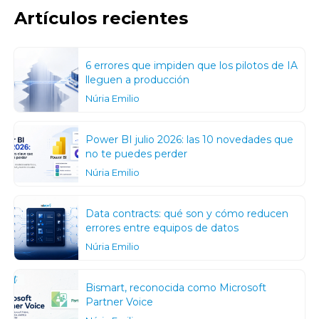
Artículos recientes
6 errores que impiden que los pilotos de IA
lleguen a producción
Núria Emilio
Power BI julio 2026: las 10 novedades que
no te puedes perder
Núria Emilio
Data contracts: qué son y cómo reducen
errores entre equipos de datos
Núria Emilio
Bismart, reconocida como Microsoft
Partner Voice