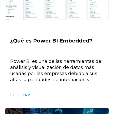
¿Qué es Power BI Embedded?
Power BI es una de las herramientas de
análisis y visualización de datos más
usadas por las empresas debido a sus
altas capacidades de integración y...
Leer más »