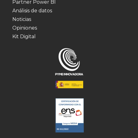
Partner Power BI
Análisis de datos
Noticias
Opiniones
Kit Digital