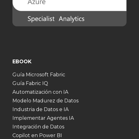
EBOOK
Guía Microsoft Fabric
Guía Fabric IQ
Automatización con IA
Modelo Madurez de Datos
Industria de Datos e IA
Implementar Agentes IA
Integración de Datos
Copilot en Power BI