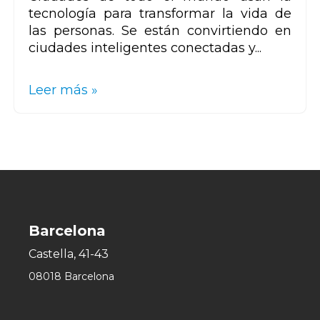
tecnología para transformar la vida de
las personas. Se están convirtiendo en
ciudades inteligentes conectadas y...
Leer más »
Barcelona
Castella, 41-43
08018 Barcelona