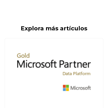
Explora más artículos