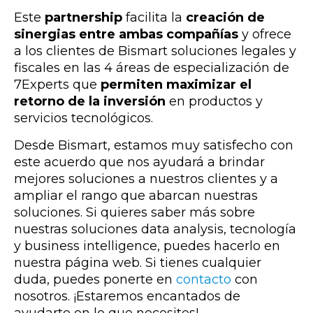
Este
partnership
facilita la
creación de
sinergias entre ambas compañías
y ofrece
a los clientes de Bismart
soluciones legales y
fiscales en las 4 áreas de especialización de
7Experts que
permiten maximizar el
retorno de la inversión
en productos y
servicios tecnológicos.
Desde Bismart, estamos muy satisfecho con
este acuerdo que nos ayudará a brindar
mejores soluciones a nuestros clientes y a
ampliar el rango que abarcan nuestras
soluciones. Si quieres saber más sobre
nuestras soluciones data analysis, tecnología
y business intelligence, puedes hacerlo en
nuestra página web. Si tienes cualquier
duda, puedes ponerte en
contacto
con
nosotros. ¡Estaremos encantados de