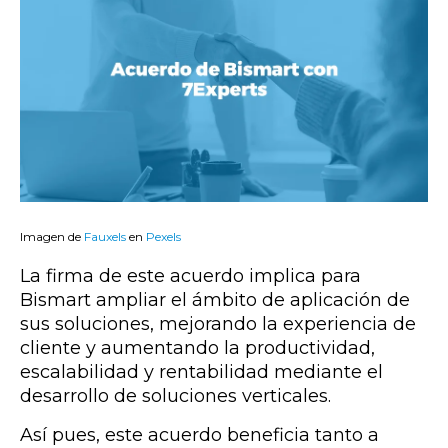
Imagen de
Fauxels
en
Pexels
La firma de este acuerdo implica para
Bismart ampliar el ámbito de aplicación de
sus soluciones, mejorando la experiencia de
cliente y aumentando la productividad,
escalabilidad y rentabilidad mediante el
desarrollo de soluciones verticales.
Así pues, este acuerdo beneficia tanto a