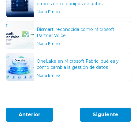
errores entre equipos de datos
Núria Emilio
Bismart, reconocida como Microsoft
Partner Voice
Núria Emilio
OneLake en Microsoft Fabric: qué es y
cómo cambia la gestión de datos
Núria Emilio
Anterior
Siguiente