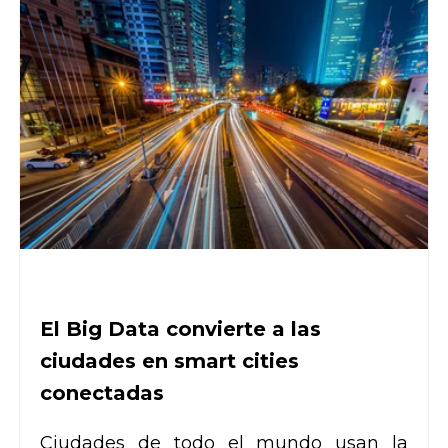
El Big Data convierte a las
ciudades en smart cities
conectadas
Ciudades de todo el mundo usan la