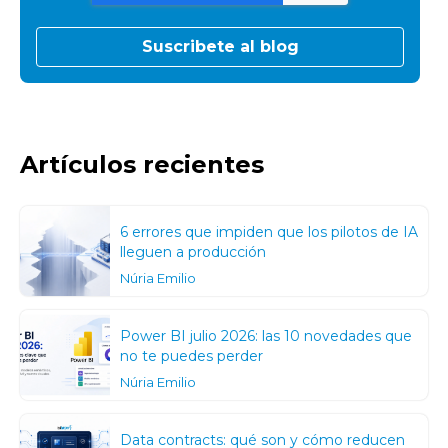
Artículos recientes
6 errores que impiden que los pilotos de IA
lleguen a producción
Núria Emilio
Power BI julio 2026: las 10 novedades que
no te puedes perder
Núria Emilio
Data contracts: qué son y cómo reducen