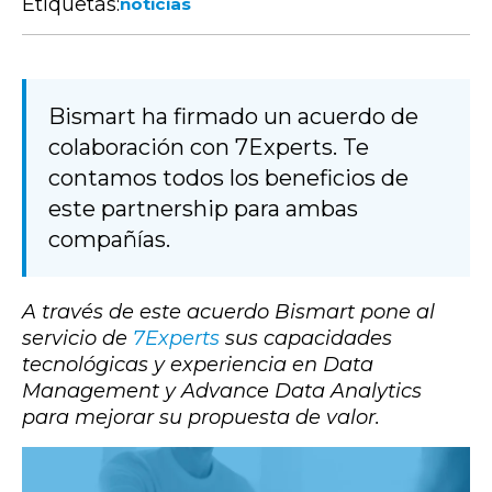
Etiquetas:
noticias
Bismart ha firmado un acuerdo de
colaboración con 7Experts. Te
contamos todos los beneficios de
este partnership para ambas
compañías.
A través de este acuerdo Bismart pone al
servicio de
7Experts
sus capacidades
tecnológicas y experiencia en Data
Management y Advance Data Analytics
para mejorar su propuesta de valor.