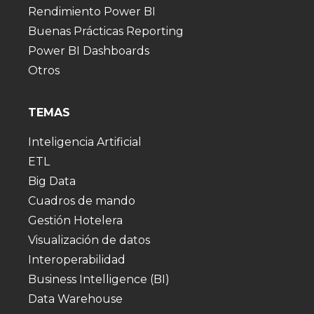
Rendimiento Power BI
Buenas Prácticas Reporting
Power BI Dashboards
Otros
TEMAS
Inteligencia Artificial
ETL
Big Data
Cuadros de mando
Gestión Hotelera
Visualización de datos
Interoperabilidad
Business Intelligence (BI)
Data Warehouse