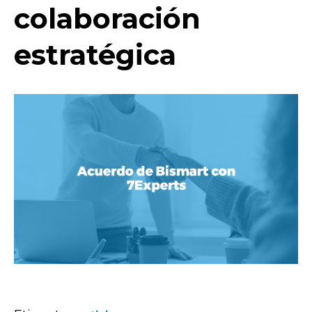
colaboración
estratégica