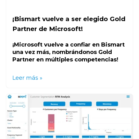
¡Bismart vuelve a ser elegido Gold
Partner de Microsoft!
¡Microsoft vuelve a confiar en Bismart
una vez más, nombrándonos Gold
Partner en múltiples competencias!
Leer más »