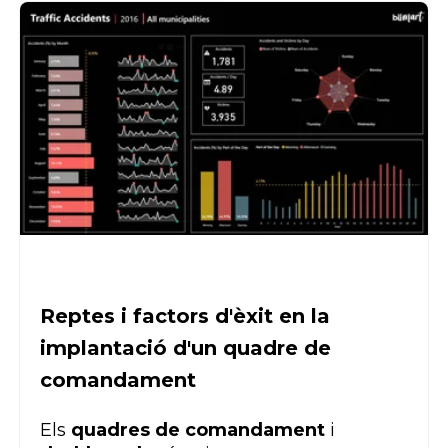
Reptes i factors d'èxit en la
implantació d'un quadre de
comandament
Els
quadres de comandament
i