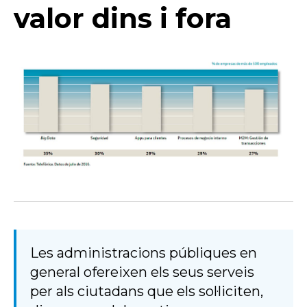
valor dins i fora
Les administracions públiques en
general ofereixen els seus serveis
per als ciutadans que els sol·liciten,