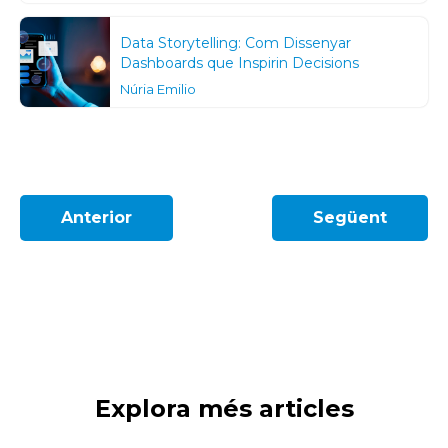
Data Storytelling: Com Dissenyar
Dashboards que Inspirin Decisions
Núria Emilio
Anterior
Següent
Explora més articles