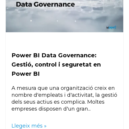
Power BI Data Governance:
Gestió, control i seguretat en
Power BI
A mesura que una organització creix en
nombre d'empleats i d'activitat, la gestió
dels seus actius es complica. Moltes
empreses disposen d'un gran...
Llegeix més »