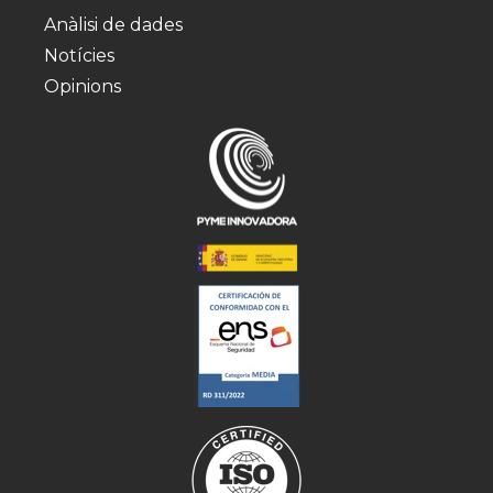
Anàlisi de dades
Notícies
Opinions