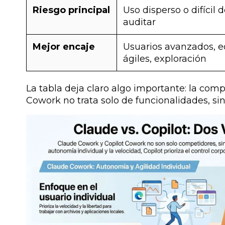
Riesgo principal
Uso disperso o difícil 
auditar
Mejor encaje
Usuarios avanzados, e
ágiles, exploración
La tabla deja claro algo importante: la
compa
Cowork no trata solo de funcionalidades, si