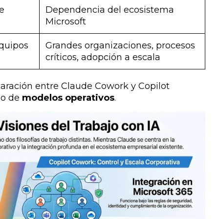
de
Dependencia del ecosistema
Microsoft
quipos
Grandes organizaciones, procesos
críticos, adopción a escala
ración entre Claude Cowork y Copilot
no de
modelos operativos
.