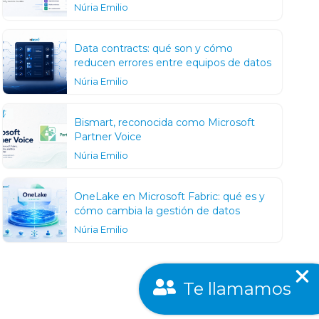
Núria Emilio
Data contracts: qué son y cómo
reducen errores entre equipos de datos
Núria Emilio
Bismart, reconocida como Microsoft
Partner Voice
Núria Emilio
OneLake en Microsoft Fabric: qué es y
cómo cambia la gestión de datos
Núria Emilio
Te llamamos