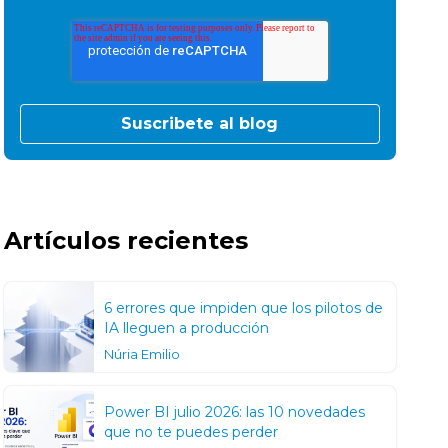
Artículos recientes
6 errores que impiden que los pilotos de
IA lleguen a producción
Núria Emilio
Power BI julio 2026: las 10 novedades
que no te puedes perder