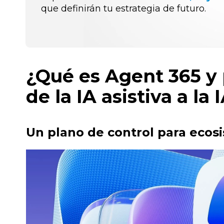
que definirán tu estrategia de futuro.
¿Qué es Agent 365 y 
de la IA asistiva a la
Un plano de control para ecos