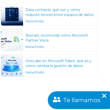
Data contracts: qué son y cómo
reducen errores entre equipos de datos
Núria Emilio
Bismart, reconocida como Microsoft
Partner Voice
Núria Emilio
OneLake en Microsoft Fabric: qué es y
cómo cambia la gestión de datos
Núria Emilio
Te llamamos