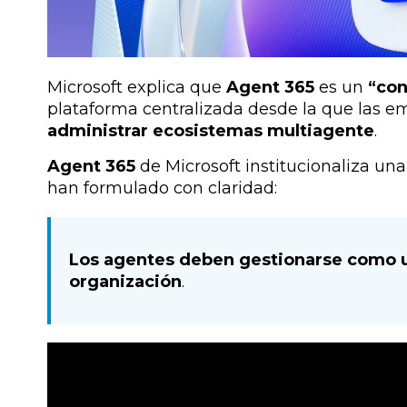
Microsoft explica que
Agent 365
es un
“con
plataforma centralizada desde la que las
administrar ecosistemas multiagente
.
Agent 365
de Microsoft institucionaliza 
han formulado con claridad:
Los agentes deben gestionarse como u
organización
.