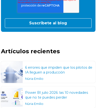
Artículos recientes
6 errores que impiden que los pilotos de
IA lleguen a producción
Núria Emilio
Power BI julio 2026: las 10 novedades
que no te puedes perder
Núria Emilio