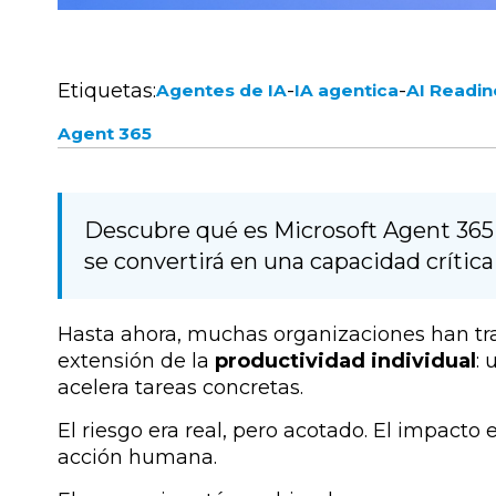
Etiquetas:
-
-
Agentes de IA
IA agentica
AI Readin
Agent 365
Descubre qué es Microsoft Agent 365 
se convertirá en una capacidad crítica
Hasta ahora, muchas organizaciones han tr
extensión de la
productividad individual
: 
acelera tareas concretas.
El riesgo era real, pero acotado. El impacto 
acción humana.