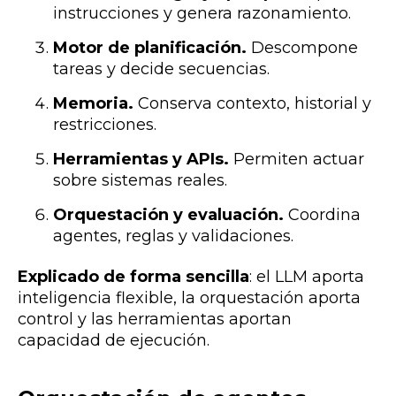
instrucciones y genera razonamiento.
Motor de planificación.
Descompone
tareas y decide secuencias.
Memoria.
Conserva contexto, historial y
restricciones.
Herramientas y APIs.
Permiten actuar
sobre sistemas reales.
Orquestación y evaluación.
Coordina
agentes, reglas y validaciones.
Explicado de forma sencilla
: el LLM aporta
inteligencia flexible, la orquestación aporta
control y las herramientas aportan
capacidad de ejecución.