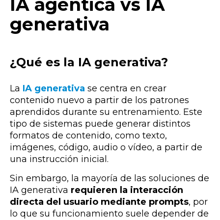
IA agéntica vs IA
generativa
¿
Qué es la IA generativa?
La
IA generativa
se centra en crear
contenido nuevo a partir de los patrones
aprendidos durante su entrenamiento.
Este
tipo de sistemas puede generar distintos
formatos de contenido, como
texto,
imágenes, código, audio o vídeo
, a partir de
una instrucción inicial.
Sin embargo, la mayoría de las soluciones de
IA generativa
requieren la interacción
directa del usuario mediante prompts
, por
lo que su funcionamiento suele depender de