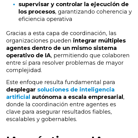
supervisar y controlar la ejecución de
los procesos
, garantizando coherencia y
eficiencia operativa
Gracias a esta capa de coordinación, las
organizaciones pueden
integrar múltiples
agentes dentro de un mismo sistema
operativo de IA
, permitiendo que colaboren
entre sí para resolver problemas de mayor
complejidad.
Este enfoque resulta fundamental para
desplegar
soluciones de inteligencia
artificial
autónoma a escala empresarial
,
donde la coordinación entre agentes es
clave para asegurar resultados fiables,
escalables y gobernables.