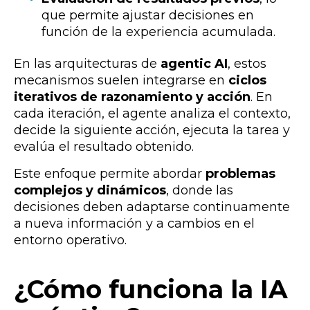
que permite ajustar decisiones en
función de la experiencia acumulada.
En las arquitecturas de
agentic AI
, estos
mecanismos suelen integrarse en
ciclos
iterativos de razonamiento y acción
. En
cada iteración, el agente analiza el contexto,
decide la siguiente acción, ejecuta la tarea y
evalúa el resultado obtenido.
Este enfoque permite abordar
problemas
complejos y dinámicos
, donde las
decisiones deben adaptarse continuamente
a nueva información y a cambios en el
entorno operativo.
¿Cómo funciona la IA