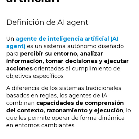
Definición de AI agent
Un
agente de inteligencia artificial (AI
agent)
es un sistema autónomo diseñado
para
percibir su entorno, analizar
información, tomar decisiones y ejecutar
acciones
orientadas al cumplimiento de
objetivos específicos.
A diferencia de los sistemas tradicionales
basados en reglas, los agentes de IA
combinan
capacidades de comprensión
del contexto, razonamiento y ejecución
, lo
que les permite operar de forma dinámica
en entornos cambiantes.