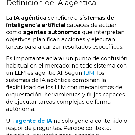
Definición de IA agéntica
La
IA agéntica
se refiere a
sistemas de
inteligencia artificial
capaces de actuar
como
agentes autónomos
que interpretan
objetivos, planifican acciones y ejecutan
tareas para alcanzar resultados específicos
.
Es importante aclarar un punto de confusión
habitual en el mercado: no todo sistema con
un LLM es agentic AI.
Según
IBM
, los
sistemas de IA agéntica combinan la
flexibilidad de los LLM con mecanismos de
orquestación, herramientas y flujos capaces
de ejecutar tareas complejas de forma
autónoma.
Un
agente de IA
no solo genera contenido o
responde preguntas. Percibe contexto,