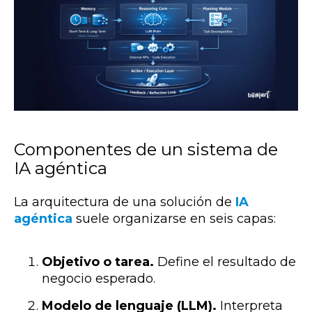
Componentes de un sistema de
IA agéntica
La arquitectura de una solución de
IA
agéntica
suele organizarse en seis capas:
Objetivo o tarea.
Define el resultado de
negocio esperado.
Modelo de lenguaje (LLM).
Interpreta