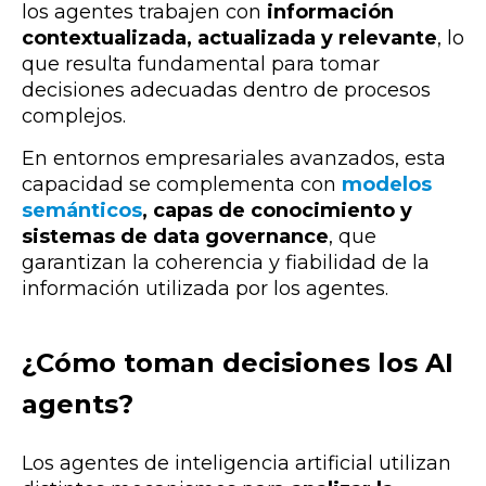
los agentes trabajen con
información
contextualizada, actualizada y relevante
, lo
que resulta fundamental para tomar
decisiones adecuadas dentro de procesos
complejos.
En entornos empresariales avanzados, esta
capacidad se complementa con
modelos
semánticos
, capas de conocimiento y
sistemas de data governance
, que
garantizan la coherencia y fiabilidad de la
información utilizada por los agentes.
¿Cómo toman decisiones los AI
agents?
Los agentes de inteligencia artificial utilizan