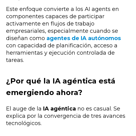
Este enfoque convierte a los AI agents en
componentes capaces de participar
activamente en flujos de trabajo
empresariales, especialmente cuando se
diseñan como
agentes de IA autónomos
con capacidad de planificación, acceso a
herramientas y ejecución controlada de
tareas.
¿Por qué la IA agéntica está
emergiendo ahora?
El auge de la
IA agéntica
no es casual. Se
explica por la convergencia de tres avances
tecnológicos.