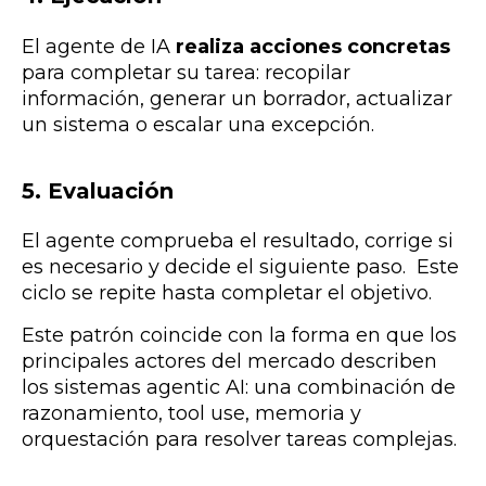
El agente de IA
realiza acciones concretas
para completar su tarea: recopilar
información, generar un borrador, actualizar
un sistema o escalar una excepción.
5. Evaluación
El agente c
omprueba el resultado, corrige si
es necesario y decide el siguiente paso.
Este
ciclo se repite hasta completar el objetivo.
Este patrón coincide con la forma en que los
principales actores del mercado describen
los sistemas agentic AI: una combinación de
razonamiento, tool use, memoria y
orquestación para resolver tareas complejas.