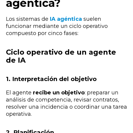
agéntica?
Los sistemas de
IA agéntica
suelen
funcionar mediante un ciclo operativo
compuesto por cinco fases:
Ciclo operativo de un agente
de IA
1. Interpretación del objetivo
El agente
recibe un objetivo
: preparar un
análisis de competencia, revisar contratos,
resolver una incidencia o coordinar una tarea
operativa.
2. Planificación