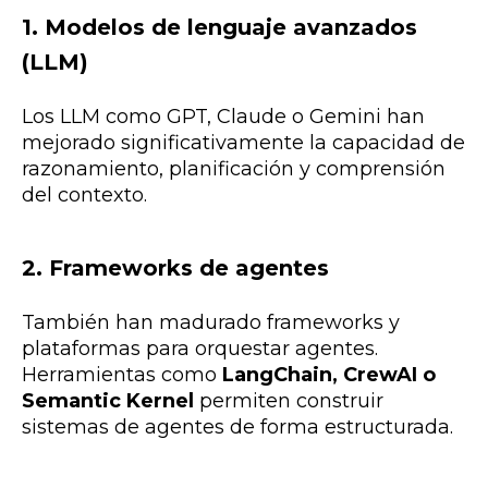
1. Modelos de lenguaje avanzados
(LLM)
Los LLM como GPT, Claude o Gemini han
mejorado significativamente la capacidad de
razonamiento, planificación y comprensión
del contexto.
2. Frameworks de agentes
También han madurado frameworks y
plataformas para orquestar agentes.
Herramientas como
LangChain, CrewAI o
Semantic Kernel
permiten construir
sistemas de agentes de forma estructurada.