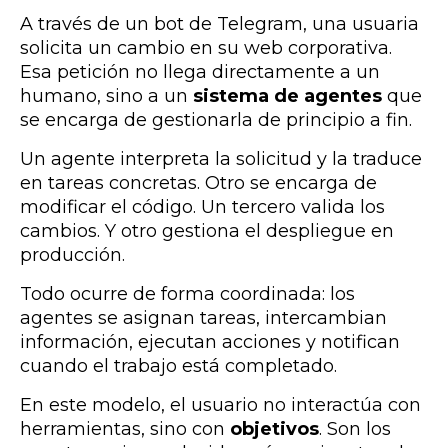
A través de un bot de Telegram, una usuaria
solicita un cambio en su web corporativa.
Esa petición no llega directamente a un
humano, sino a un
sistema de agentes
que
se encarga de gestionarla de principio a fin.
Un agente interpreta la solicitud y la traduce
en tareas concretas. Otro se encarga de
modificar el código. Un tercero valida los
cambios. Y otro gestiona el despliegue en
producción.
Todo ocurre de forma coordinada: los
agentes se asignan tareas, intercambian
información, ejecutan acciones y notifican
cuando el trabajo está completado.
En este modelo, el usuario no interactúa con
herramientas, sino con
objetivos
. Son los