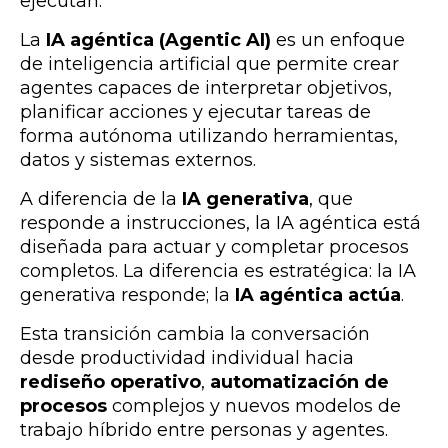
ejecutan.
La
IA agéntica (Agentic AI)
es un enfoque
de inteligencia artificial que permite crear
agentes capaces de interpretar objetivos,
planificar acciones y ejecutar tareas de
forma autónoma utilizando herramientas,
datos y sistemas externos.
A diferencia de la
IA generativa
, que
responde a instrucciones, la IA agéntica está
diseñada para actuar y completar procesos
completos.
La diferencia es estratégica: la IA
generativa responde; la
IA agéntica actúa
.
Esta transición cambia la conversación
desde productividad individual hacia
rediseño operativo
,
automatización de
procesos
complejos y nuevos modelos de
trabajo híbrido entre personas y agentes.