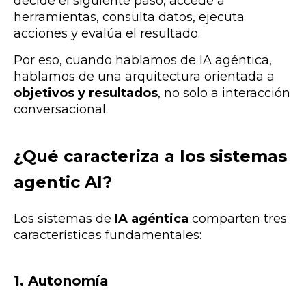
decide el siguiente paso, accede a
herramientas, consulta datos, ejecuta
acciones y evalúa el resultado.
Por eso, cuando hablamos de IA agéntica,
hablamos de una arquitectura orientada a
objetivos y resultados
, no solo a interacción
conversacional.
¿Qué caracteriza a los sistemas
agentic AI?
Los sistemas de
IA agéntica
comparten tres
características fundamentales:
1. Autonomía