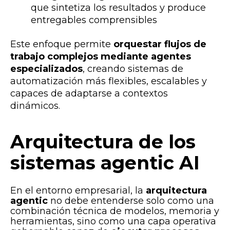
que sintetiza los resultados y produce
entregables comprensibles
Este enfoque permite
orquestar flujos de
trabajo complejos mediante agentes
especializados
, creando sistemas de
automatización más flexibles, escalables y
capaces de adaptarse a contextos
dinámicos.
Arquitectura de los
sistemas agentic AI
En el entorno empresarial, la
arquitectura
agentic
no debe entenderse solo como una
combinación técnica de modelos, memoria y
herramientas, sino como
una capa operativa