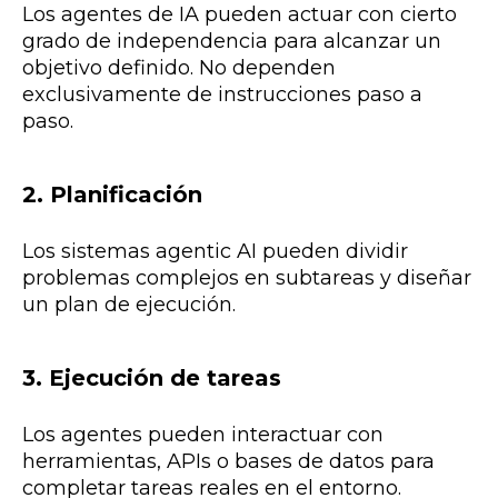
Los agentes de IA pueden actuar con cierto
grado de independencia para alcanzar un
objetivo definido. No dependen
exclusivamente de instrucciones paso a
paso.
2. Planificación
Los sistemas agentic AI pueden dividir
problemas complejos en subtareas y diseñar
un plan de ejecución.
3. Ejecución de tareas
Los agentes pueden interactuar con
herramientas, APIs o bases de datos para
completar tareas reales en el entorno.