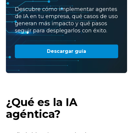
Descubre cómo implementar agentes
de IA en tu empresa, qué casos de uso
generan más impacto y qué pasos
seguir para desplegarlos con éxito.
Descargar guía
¿Qué es la IA
agéntica?