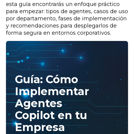
esta guía encontrarás un enfoque práctico
para empezar: tipos de agentes, casos de uso
por departamento, fases de implementación
y recomendaciones para desplegarlos de
forma segura en entornos corporativos.
Guía: Cómo
Implementar
Agentes
Copilot en tu
Empresa