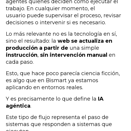
agentes quienes deciden cómo ejecutar el
trabajo.
En cualquier momento, el
usuario puede supervisar el proceso, revisar
decisiones o intervenir si es necesario.
Lo más relevante no es la tecnología en sí,
sino el resultado: la
web se actualiza en
producción a partir de
una simple
instrucción
,
sin intervención manual
en
cada paso.
Esto, que hace poco parecía ciencia ficción,
es algo que en Bismart ya estamos
aplicando en entornos reales.
Y es precisamente lo que define la
IA
agéntica
.
Este tipo de flujo representa el paso de
sistemas que responden a sistemas que