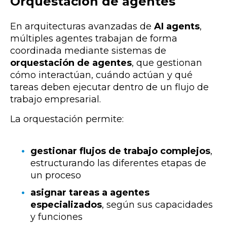
Orquestación de agentes
En arquitecturas avanzadas de
AI agents
,
múltiples agentes trabajan de forma
coordinada mediante sistemas de
orquestación de agentes
, que gestionan
cómo interactúan, cuándo actúan y qué
tareas deben ejecutar dentro de un flujo de
trabajo empresarial.
La orquestación permite:
gestionar flujos de trabajo complejos
,
estructurando las diferentes etapas de
un proceso
asignar tareas a agentes
especializados
, según sus capacidades
y funciones