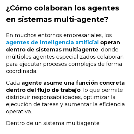
¿Cómo colaboran los agentes
en sistemas multi-agente?
En muchos entornos empresariales, los
agentes de inteligencia artificial
operan
dentro de sistemas multiagente
, donde
múltiples agentes especializados colaboran
para ejecutar procesos complejos de forma
coordinada.
Cada
agente asume una función concreta
dentro del flujo de trabajo
, lo que permite
distribuir responsabilidades, optimizar la
ejecución de tareas y aumentar la eficiencia
operativa.
Dentro de un sistema multiagente: