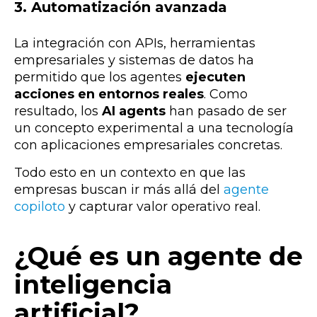
3. Automatización avanzada
La integración con APIs, herramientas
empresariales y sistemas de datos ha
permitido que los agentes
ejecuten
acciones en entornos reales
.
Como
resultado, los
AI agents
han pasado de ser
un concepto experimental a una tecnología
con aplicaciones empresariales concretas.
Todo esto en un contexto en que las
empresas buscan ir más allá del
agente
copiloto
y capturar valor operativo real.
¿Qué es un agente de
inteligencia
artificial?