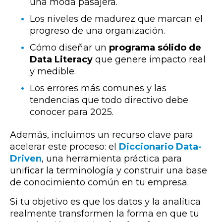
una moda pasajera.
Los niveles de madurez que marcan el
progreso de una organización.
Cómo diseñar un
programa sólido de
Data Literacy
que genere impacto real
y medible.
Los errores más comunes y las
tendencias que todo directivo debe
conocer para 2025.
Además, incluimos un recurso clave para
acelerar este proceso: el
Diccionario Data-
Driven
, una herramienta práctica para
unificar la terminología y construir una base
de conocimiento común en tu empresa.
Si tu objetivo es que los datos y la analítica
realmente transformen la forma en que tu