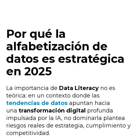
Por qué la
alfabetización de
datos es estratégica
en 2025
La importancia de
Data Literacy
no es
teórica: en un contexto donde las
tendencias de datos
apuntan hacia
una
transformación digital
profunda
impulsada por la IA
, no dominarla plantea
riesgos reales de estrategia, cumplimiento y
competitividad.