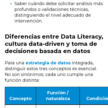
Saber cuándo debe solicitar análisis más
profundos o validaciones técnicas,
distinguiendo el nivel adecuado de
intervención.
Diferencias entre Data Literacy,
cultura data-driven y toma de
decisiones basada en datos
Para una
estrategia de datos
integrada,
distinguir estos tres conceptos es esencial.
No son sinónimos; cada uno cumple una
función distinta:
Función /
Concepto
naturaleza
Condició