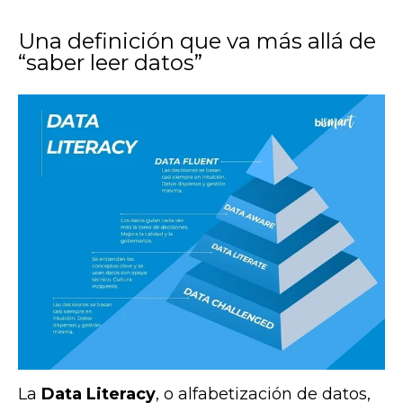
Una definición que va más allá de
“saber leer datos”
La
Data Literacy
, o alfabetización de datos,