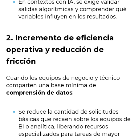
En contextos con IA, se exige validar
salidas algorítmicas y comprender qué
variables influyen en los resultados.
2. Incremento de eficiencia
operativa y reducción de
fricción
Cuando los equipos de negocio y técnico
comparten una base mínima de
comprensión de datos
:
Se reduce la cantidad de solicitudes
básicas que recaen sobre los equipos de
BI o analítica, liberando recursos
especializados para tareas de mayor