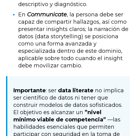
descriptivo y diagnóstico.
En
Communicate
, la persona debe ser
capaz de compartir hallazgos, así como
presentar insights claros; la narración de
datos (data storytelling) se posiciona
como una forma avanzada y
especializada dentro de este dominio,
aplicable sobre todo cuando el insight
debe movilizar cambio.
Importante
:
ser
data literate
no implica
ser científico de datos
ni tener que
construir modelos de datos sofisticados.
El objetivo es alcanzar un
”nivel
mínimo viable de competencia”
—las
habilidades esenciales que permiten
participar con seguridad en la toma de