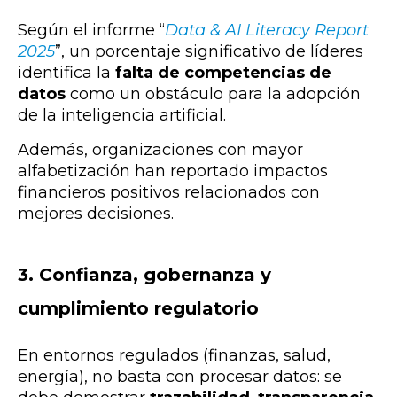
Según el informe “
Data & AI Literacy Report
2025
”, un porcentaje significativo de líderes
identifica la
falta de competencias de
datos
como un obstáculo para la adopción
de la inteligencia artificial.
Además, organizaciones con mayor
alfabetización han reportado impactos
financieros positivos relacionados con
mejores decisiones.
3.
Confianza, gobernanza y
cumplimiento regulatorio
En entornos regulados (finanzas, salud,
energía), no basta con procesar datos: se