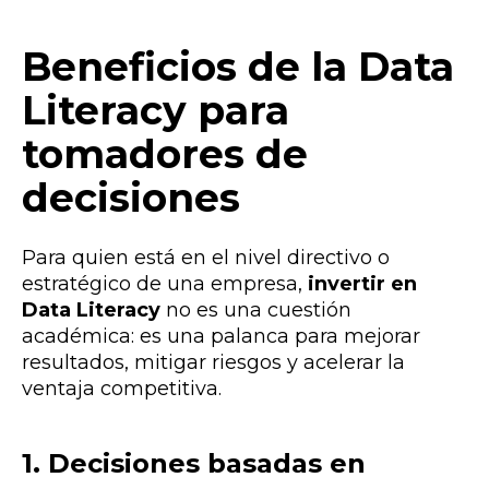
Beneficios de la Data
Literacy para
tomadores de
decisiones
Para quien está en el nivel directivo o
estratégico de una empresa,
invertir en
Data Literacy
no es una cuestión
académica: es una palanca para mejorar
resultados, mitigar riesgos y acelerar la
ventaja competitiva.
1. Decisiones basadas en