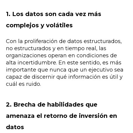
1. Los datos son cada vez más
complejos y volátiles
Con la proliferación de datos estructurados,
no estructurados y en tiempo real, las
organizaciones operan en condiciones de
alta incertidumbre. En este sentido, es más
importante que nunca que un ejecutivo sea
capaz de discernir qué información es útil y
cuál es ruido.
2.
Brecha de habilidades que
amenaza el retorno de inversión en
datos