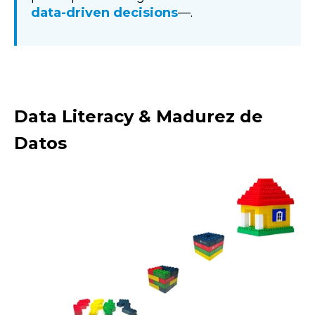
data-driven decisions
—.
Data Literacy & Madurez de
Datos