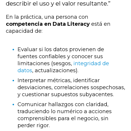
describir el uso y el valor resultante.”
En la práctica, una persona con
competencia en Data Literacy
está en
capacidad de:
Evaluar si los datos provienen de
fuentes confiables y conocer sus
limitaciones (sesgos,
integridad de
datos
, actualizaciones).
Interpretar métricas, identificar
desviaciones, correlaciones sospechosas,
y cuestionar supuestos subyacentes.
Comunicar hallazgos con claridad,
traduciendo lo numérico a acciones
comprensibles para el negocio, sin
perder rigor.