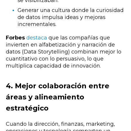
se visibilizaban.
Generar una cultura donde la curiosidad
de datos impulsa ideas y mejoras
incrementales.
Forbes
destaca
que las compañías que
invierten en alfabetización y narración de
datos (Data Storytelling) combinan mejor lo
cuantitativo con lo persuasivo, lo que
multiplica capacidad de innovación.
4. Mejor colaboración entre
áreas y alineamiento
estratégico
Cuando la dirección, finanzas, marketing,
operaciones y tecnología comparten un