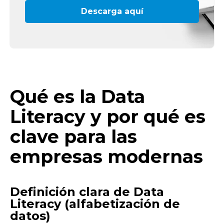
Descarga aquí
Qué es la Data
Literacy y por qué es
clave para las
empresas modernas
Definición clara de Data
Literacy (alfabetización de
datos)