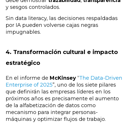
debe demostrar
trazabilidad
,
transparencia
y sesgos controlados.
Sin data literacy, las decisiones respaldadas
por IA pueden volverse cajas negras
impugnables.
4.
Transformación cultural e impacto
estratégico
En el informe de
McKinsey
“
The Data-Driven
Enterprise of 2025
”, uno de los siete pilares
que definirán las empresas líderes en los
próximos años es precisamente el aumento
de la alfabetización de datos como
mecanismo para integrar personas-
máquinas y optimizar flujos de trabajo.