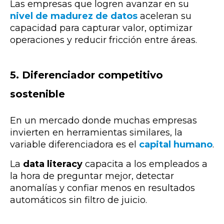
Las empresas que logren avanzar en su
nivel de madurez de datos
aceleran su
capacidad para capturar valor, optimizar
operaciones y reducir fricción entre áreas.
5.
Diferenciador competitivo
sostenible
En un mercado donde muchas empresas
invierten en herramientas similares, la
variable diferenciadora es el
capital humano
.
La
data literacy
capacita a los empleados a
la hora de
preguntar mejor, detectar
anomalías y confiar menos en resultados
automáticos sin filtro de juicio.