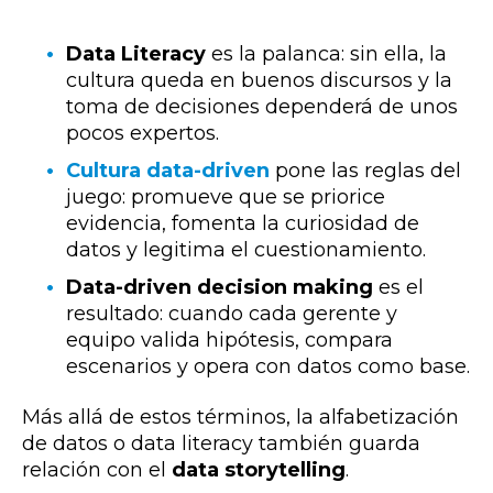
Data Literacy
es la palanca: sin ella, la
cultura queda en buenos discursos y la
toma de decisiones dependerá de unos
pocos expertos.
Cultura data-driven
pone las reglas del
juego: promueve que se priorice
evidencia, fomenta la curiosidad de
datos y legitima el cuestionamiento.
Data-driven decision making
es el
resultado: cuando cada gerente y
equipo valida hipótesis, compara
escenarios y opera con datos como base.
Más allá de estos términos, la alfabetización
de datos o data literacy también guarda
relación con el
data storytelling
.