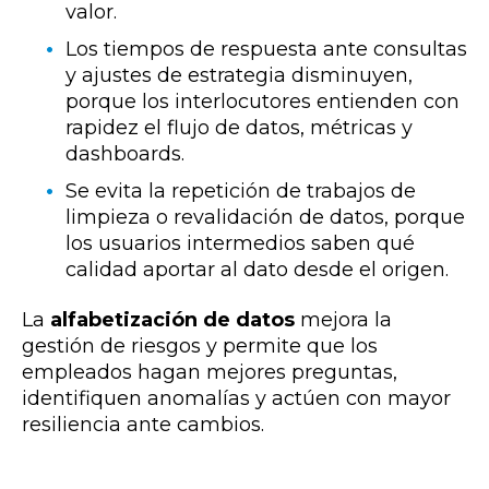
valor.
Los tiempos de respuesta ante consultas
y ajustes de estrategia disminuyen,
porque los interlocutores entienden con
rapidez el flujo de datos, métricas y
dashboards.
Se evita la repetición de trabajos de
limpieza o revalidación de datos, porque
los usuarios intermedios saben qué
calidad aportar al dato desde el origen.
La
alfabetización de datos
mejora la
gestión de riesgos y permite que los
empleados hagan mejores preguntas,
identifiquen anomalías y actúen con mayor
resiliencia ante cambios.