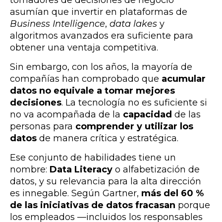
asumían que invertir en plataformas de
Business Intelligence
,
data lakes
y
algoritmos avanzados era suficiente para
obtener una ventaja competitiva.
Sin embargo, con los años, la mayoría de
compañías han comprobado que
acumular
datos no equivale a tomar mejores
decisiones
. La tecnología no es suficiente si
no va acompañada de la
capacidad
de las
personas para
comprender y utilizar los
datos
de manera crítica y estratégica.
Ese conjunto de habilidades tiene un
nombre:
Data Literacy
o alfabetización de
datos, y su relevancia para la alta dirección
es innegable.
Según Gartner,
más del 60 %
de las iniciativas de datos fracasan
porque
los empleados —incluidos los responsables