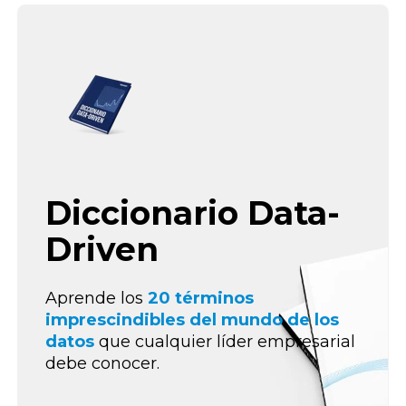
Diccionario Data-
Driven
Aprende los
20 términos
imprescindibles del mundo de los
datos
que cualquier líder empresarial
debe conocer.