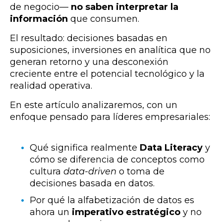
de negocio—
no saben interpretar la
información
que consumen.
El resultado: decisiones basadas en
suposiciones, inversiones en analítica que no
generan retorno y una desconexión
creciente entre el potencial tecnológico y la
realidad operativa.
En este artículo analizaremos, con un
enfoque pensado para líderes empresariales:
Qué significa realmente
Data Literacy
y
cómo se diferencia de conceptos como
cultura
data-driven
o toma de
decisiones basada en datos.
Por qué la alfabetización de datos es
ahora un
imperativo estratégico
y no