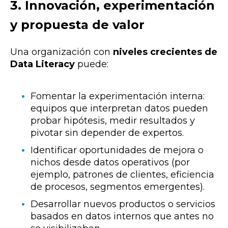
3. Innovación, experimentación
y propuesta de valor
Una organización con
niveles crecientes de
Data Literacy
puede:
Fomentar la experimentación interna:
equipos que interpretan datos pueden
probar hipótesis, medir resultados y
pivotar sin depender de expertos.
Identificar oportunidades de mejora o
nichos desde datos operativos (por
ejemplo, patrones de clientes, eficiencia
de procesos, segmentos emergentes).
Desarrollar nuevos productos o servicios
basados en datos internos que antes no