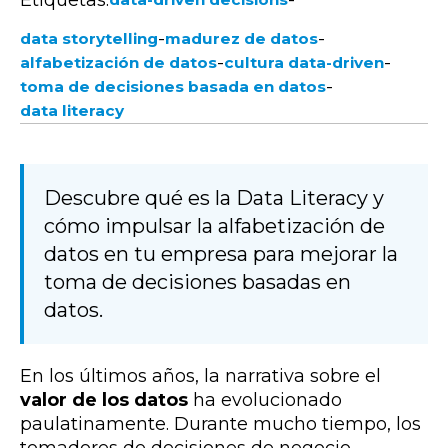
-
-
data storytelling
madurez de datos
-
-
alfabetización de datos
cultura data-driven
-
toma de decisiones basada en datos
data literacy
Descubre qué es la Data Literacy y
cómo impulsar la alfabetización de
datos en tu empresa para mejorar la
toma de decisiones basadas en
datos.
En los últimos años, la narrativa sobre el
valor de los datos
ha evolucionado
paulatinamente. Durante mucho tiempo, los
tomadores de decisiones de negocio