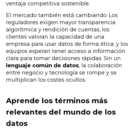
ventaja competitiva sostenible
.
El mercado también está cambiando. Los
reguladores exigen mayor transparencia
algorítmica y rendición de cuentas; los
clientes valoran la capacidad de una
empresa para usar datos de forma ética; y los
equipos esperan tener acceso a información
clara para tomar decisiones rápidas. Sin un
lenguaje común de datos
, la colaboración
entre negocio y tecnología se rompe y se
multiplican los costes ocultos.
Aprende los términos más
relevantes del mundo de los
datos