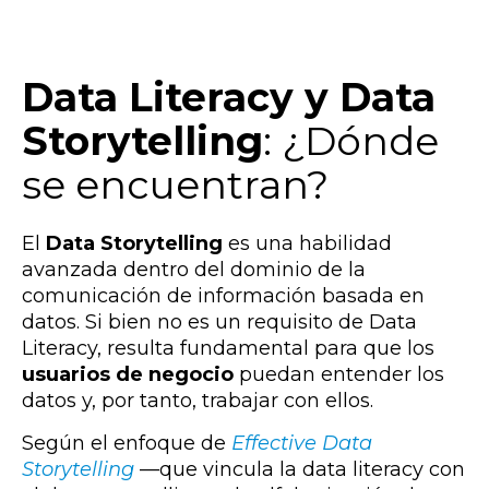
Data Literacy y Data
Storytelling
: ¿Dónde
se encuentran?
El
Data Storytelling
es una habilidad
avanzada dentro del dominio de la
comunicación de información basada en
datos. Si bien no es un requisito de Data
Literacy, resulta fundamental para que los
usuarios de negocio
puedan entender los
datos y, por tanto, trabajar con ellos.
Según e
l enfoque de
Effective Data
Storytelling
—que vincula la data literacy con