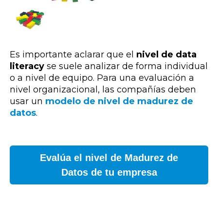
Es importante aclarar que el
nivel de data
literacy
se suele analizar de forma individual
o a nivel de equipo. Para una evaluación a
nivel organizacional, las compañías deben
usar un
modelo de nivel de madurez de
datos
.
Evalúa el nivel de Madurez de
Datos de tu empresa