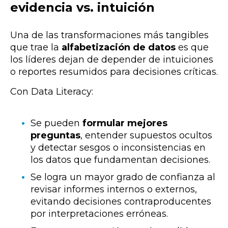
evidencia vs. intuición
Una de las transformaciones más tangibles
que trae la
alfabetización de datos
es que
los líderes dejan de depender de intuiciones
o reportes resumidos para decisiones críticas.
Con Data Literacy:
Se pueden
formular mejores
preguntas
, entender supuestos ocultos
y detectar sesgos o inconsistencias en
los datos que fundamentan decisiones.
Se logra un mayor grado de confianza al
revisar informes internos o externos,
evitando decisiones contraproducentes
por interpretaciones erróneas.