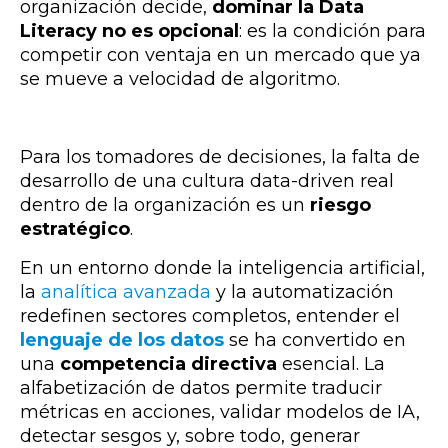
organización decide,
dominar la Data
Literacy no es opcional
: es la condición para
competir con ventaja en un mercado que ya
se mueve a velocidad de algoritmo.
Para los tomadores de decisiones, la falta de
desarrollo de una cultura data-driven real
dentro de la organización es un
riesgo
estratégico
.
En un entorno donde la inteligencia artificial,
la
analítica avanzada
y la automatización
redefinen sectores completos,
entender el
lenguaje de los datos
se ha convertido en
una
competencia directiva
esencial
.
La
alfabetización de datos permite traducir
métricas en acciones, validar modelos de IA,
detectar sesgos y, sobre todo,
generar