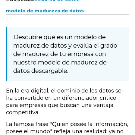
modelo de madureza de datos
Descubre qué es un modelo de
madurez de datos y evalúa el grado
de madurez de tu empresa con
nuestro modelo de madurez de
datos descargable.
En la era digital, el dominio de los datos se
ha convertido en un diferenciador crítico
para empresas que buscan una ventaja
competitiva.
La famosa frase "Quien posee la información,
posee el mundo" refleja una realidad: ya no