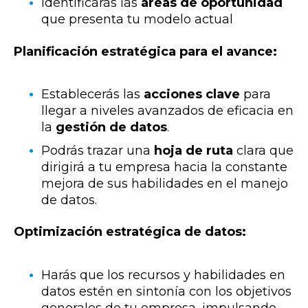
Identificarás las
áreas de oportunidad
que presenta tu modelo actual
Planificación estratégica para el avance:
Establecerás las
acciones clave
para
llegar a niveles avanzados de eficacia en
la
gestión de datos
.
Podrás trazar una
hoja de ruta
clara que
dirigirá a tu empresa hacia la constante
mejora de sus habilidades en el manejo
de datos.
Optimización
estratégica de
datos:
Harás que los recursos y habilidades en
datos estén en sintonía con los objetivos
generales de tu empresa, impulsando