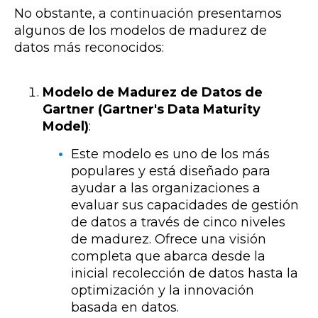
No obstante, a continuación presentamos
algunos de los modelos de madurez de
datos más reconocidos:
Modelo de Madurez de Datos de
Gartner (Gartner's Data Maturity
Model)
:
Este modelo es uno de los más
populares y está diseñado para
ayudar a las organizaciones a
evaluar sus capacidades de gestión
de datos a través de cinco niveles
de madurez. Ofrece una visión
completa que abarca desde la
inicial recolección de datos hasta la
optimización y la innovación
basada en datos.