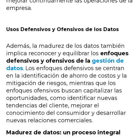
mejorar continuamente las operaciones de la
empresa.
Usos Defensivos y Ofensivos de los Datos
Además, la madurez de los datos también
implica reconocer y equilibrar los
enfoques
defensivos y ofensivos de la
gestión de
datos
. Los enfoques defensivos se centran
en la identificación de ahorro de costos y la
mitigación de riesgos, mientras que los
enfoques ofensivos buscan capitalizar las
oportunidades, como identificar nuevas
tendencias del cliente, mejorar el
conocimiento del consumidor y desarrollar
nuevas relaciones comerciales.
Madurez de datos: un proceso integral