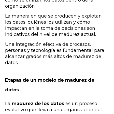
cómo se utilizan los datos dentro de la
organización.
La manera en que se producen y explotan
los datos, quiénes los utilizan y cómo
impactan en la toma de decisiones son
indicativos del nivel de madurez actual.
Una integración efectiva de procesos,
personas y tecnología es fundamental para
alcanzar grados más altos de madurez de
datos.
Etapas de un modelo de madurez de
datos
La
madurez de los datos
es un proceso
evolutivo que lleva a una organización del