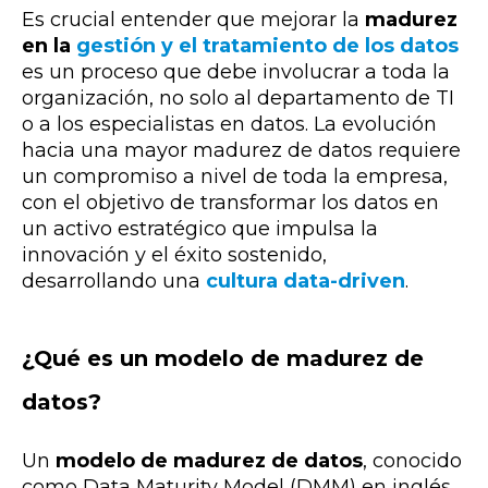
Es crucial entender que mejorar la
madurez
en la
gestión y el tratamiento de los datos
es un proceso que debe involucrar a toda la
organización, no solo al departamento de TI
o a los especialistas en datos. La evolución
hacia una mayor madurez de datos requiere
un compromiso a nivel de toda la empresa,
con el objetivo de transformar los datos en
un activo estratégico que impulsa la
innovación y el éxito sostenido,
desarrollando una
cultura data-driven
.
¿Qué es un modelo de madurez de
datos?
Un
modelo de madurez de datos
, conocido
como Data Maturity Model (DMM) en inglés,