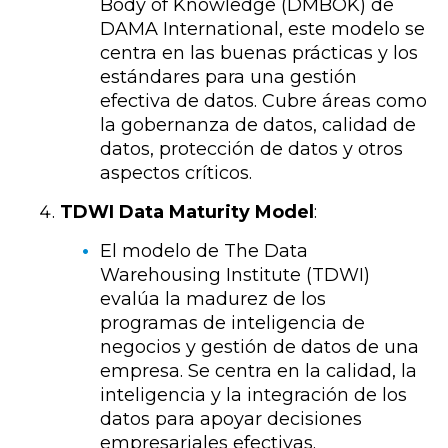
Body of Knowledge (DMBOK) de
DAMA International, este modelo se
centra en las buenas prácticas y los
estándares para una gestión
efectiva de datos. Cubre áreas como
la gobernanza de datos, calidad de
datos, protección de datos y otros
aspectos críticos.
TDWI Data Maturity Model
:
El modelo de The Data
Warehousing Institute (TDWI)
evalúa la madurez de los
programas de inteligencia de
negocios y gestión de datos de una
empresa. Se centra en la calidad, la
inteligencia y la integración de los
datos para apoyar decisiones
empresariales efectivas.