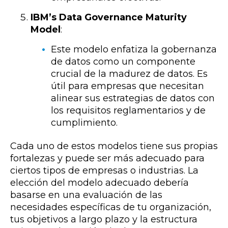
IBM’s Data Governance Maturity
Model
:
Este modelo enfatiza la gobernanza
de datos como un componente
crucial de la madurez de datos. Es
útil para empresas que necesitan
alinear sus estrategias de datos con
los requisitos reglamentarios y de
cumplimiento.
Cada uno de estos modelos tiene sus propias
fortalezas y puede ser más adecuado para
ciertos tipos de empresas o industrias. La
elección del modelo adecuado debería
basarse en una evaluación de las
necesidades específicas de tu organización,
tus objetivos a largo plazo y la estructura