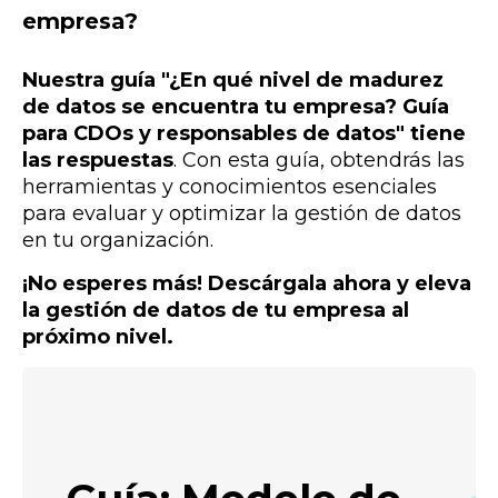
empresa?
Nuestra guía "¿En qué nivel de madurez
de datos se encuentra tu empresa? Guía
para CDOs y responsables de datos" tiene
las respuestas
. Con esta guía, obtendrás las
herramientas y conocimientos esenciales
para evaluar y optimizar la gestión de datos
en tu organización.
¡No esperes más! Descárgala ahora y eleva
la gestión de datos de tu empresa al
próximo nivel.