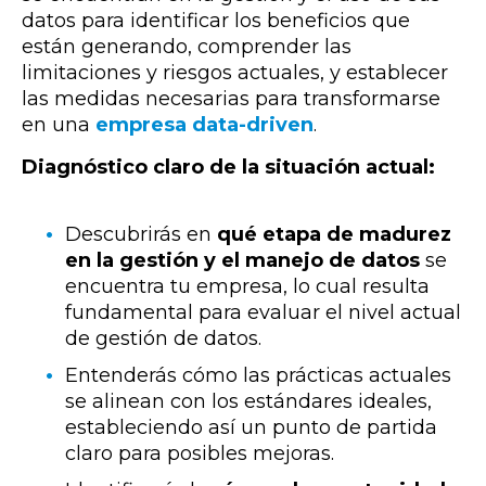
datos para identificar los beneficios que
están generando, comprender las
limitaciones y riesgos actuales, y establecer
las medidas necesarias para transformarse
en una
empresa data-driven
.
Diagnóstico claro de la situación actual:
Descubrirás en
qué etapa de
madurez
en la gestión y el manejo de datos
se
encuentra tu empresa, lo cual resulta
fundamental para evaluar el nivel actual
de gestión de datos.
Entenderás cómo las prácticas actuales
se alinean con los estándares ideales,
estableciendo así un punto de partida
claro para posibles mejoras.