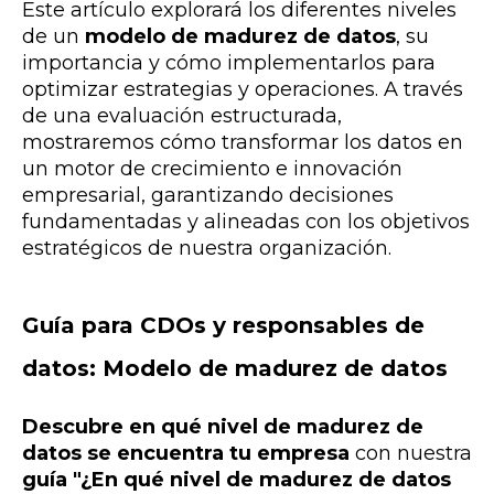
Este artículo explorará los diferentes niveles
de un
modelo de madurez de datos
, su
importancia y cómo implementarlos para
optimizar estrategias y operaciones. A través
de una evaluación estructurada,
mostraremos cómo transformar los datos en
un motor de crecimiento e innovación
empresarial, garantizando decisiones
fundamentadas y alineadas con los objetivos
estratégicos de nuestra organización.
Guía para CDOs y responsables de
datos: Modelo de madurez de datos
Descubre en qué nivel de madurez de
datos se encuentra tu empresa
con nuestra
guía "¿En qué nivel de madurez de datos