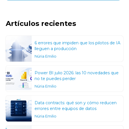
Artículos recientes
6 errores que impiden que los pilotos de IA
lleguen a producción
Núria Emilio
Power BI julio 2026: las 10 novedades que
no te puedes perder
Núria Emilio
Data contracts: qué son y cómo reducen
errores entre equipos de datos
Núria Emilio