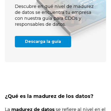
Descubre en qué nivel de madurez
de datos se encuentra tu empresa
con nuestra guía para CDOs y
responsables de datos.
Descarga la guía
¿Qué es la madurez de los datos?
La
madurez de datos
se refiere al nivel en el