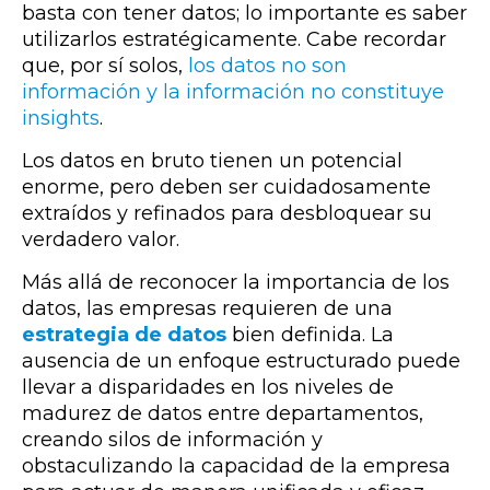
basta con tener datos; lo importante es saber
utilizarlos estratégicamente. Cabe recordar
que, por sí solos,
los datos no son
información y la información no constituye
insights
.
Los datos en bruto tienen un potencial
enorme, pero deben ser cuidadosamente
extraídos y refinados para desbloquear su
verdadero valor.
Más allá de reconocer la importancia de los
datos, las empresas requieren de una
estrategia de datos
bien definida. La
ausencia de un enfoque estructurado puede
llevar a disparidades en los niveles de
madurez de datos entre departamentos,
creando silos de información y
obstaculizando la capacidad de la empresa