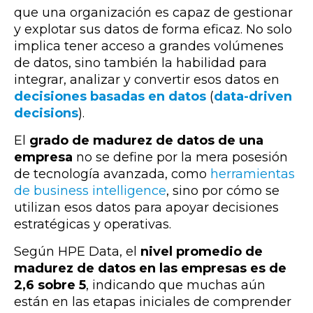
que una organización es capaz de gestionar
y explotar sus datos de forma eficaz. No solo
implica tener acceso a grandes volúmenes
de datos, sino también la habilidad para
integrar, analizar y convertir esos datos en
decisiones basadas en datos
(
data-driven
decisions
).
El
grado de madurez de datos de una
empresa
no se define por la mera posesión
de tecnología avanzada, como
herramientas
de business intelligence
, sino por cómo se
utilizan esos datos para apoyar decisiones
estratégicas y operativas.
Según HPE Data, el
nivel promedio de
madurez de datos en las empresas es de
2,6 sobre 5
, indicando que muchas aún
están en las etapas iniciales de comprender