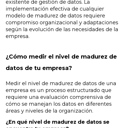
existente de gestión de datos. La
implementación efectiva de cualquier
modelo de madurez de datos requiere
compromiso organizacional y adaptaciones
según la evolución de las necesidades de la
empresa.
¿Cómo medir el nivel de madurez de
datos de tu empresa?
Medir el nivel de madurez de datos de una
empresa es un proceso estructurado que
requiere una evaluación comprensiva de
cómo se manejan los datos en diferentes
áreas y niveles de la organización.
¿En qué nivel de madurez de datos se