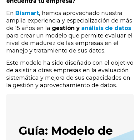
encuentra tu empresa?
En
Bismart
, hemos aprovechado nuestra
amplia experiencia y especialización de más
de 15 años en la
gestión y
análisis de datos
para crear un modelo que permite evaluar el
nivel de madurez de las empresas en el
manejo y tratamiento de sus datos.
Este modelo ha sido diseñado con el objetivo
de asistir a otras empresas en la evaluación
sistemática y mejora de sus capacidades en
la gestión y aprovechamiento de datos.
Guía: Modelo de