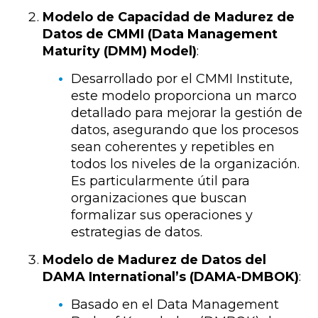
Modelo de Capacidad de Madurez de
Datos de CMMI (Data Management
Maturity (DMM) Model)
:
Desarrollado por el CMMI Institute,
este modelo proporciona un marco
detallado para mejorar la gestión de
datos, asegurando que los procesos
sean coherentes y repetibles en
todos los niveles de la organización.
Es particularmente útil para
organizaciones que buscan
formalizar sus operaciones y
estrategias de datos.
Modelo de Madurez de Datos del
DAMA International’s (DAMA-DMBOK)
:
Basado en el Data Management