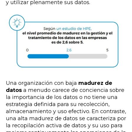
y utilizar plenamente sus datos.
Una organización con baja
madurez de
datos
a menudo carece de conciencia sobre
la importancia de los datos o no tiene una
estrategia definida para su recolección,
almacenamiento y uso efectivo. En contraste,
una alta madurez de datos se caracteriza por
la recopilación activa de datos y su uso para