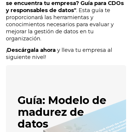
se encuentra tu empresa? Guía para CDOs
y responsables de datos"
. Esta guía te
proporcionará las herramientas y
conocimientos necesarios para evaluar y
mejorar la gestión de datos en tu
organización.
¡
Descárgala ahora
y lleva tu empresa al
siguiente nivel!
Guía: Modelo de
madurez de
datos