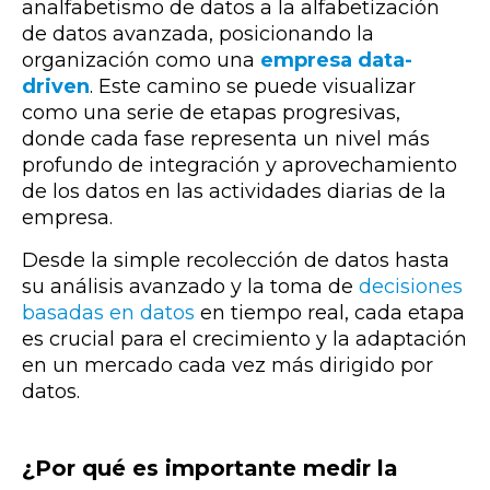
analfabetismo de datos a la alfabetización
de datos avanzada, posicionando la
organización como una
empresa data-
driven
. Este camino se puede visualizar
como una serie de etapas progresivas,
donde cada fase representa un nivel más
profundo de integración y aprovechamiento
de los datos en las actividades diarias de la
empresa.
Desde la simple recolección de datos hasta
su análisis avanzado y la toma de
decisiones
basadas en datos
en tiempo real, cada etapa
es crucial para el crecimiento y la adaptación
en un mercado cada vez más dirigido por
datos.
¿Por qué es importante medir la