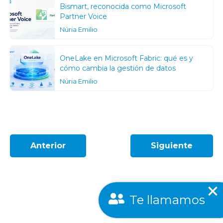
Bismart, reconocida como Microsoft
Partner Voice
Núria Emilio
OneLake en Microsoft Fabric: qué es y
cómo cambia la gestión de datos
Núria Emilio
Anterior
Siguiente
Te llamamos