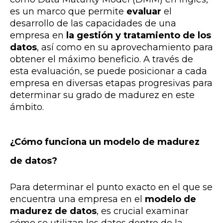
es un marco que permite
evaluar
el
desarrollo de las capacidades de una
empresa en
la gestión y tratamiento de los
datos
, así como en su aprovechamiento para
obtener el máximo beneficio. A través de
esta evaluación, se puede posicionar a cada
empresa en diversas etapas progresivas para
determinar su grado de madurez en este
ámbito.
¿Cómo funciona un modelo de madurez
de datos?
Para determinar el punto exacto en el que se
encuentra una empresa en el
modelo de
madurez de datos
, es crucial examinar