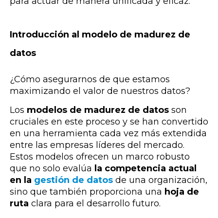
para actuar de manera unificada y eficaz.
Introducción al modelo de madurez de
datos
¿Cómo asegurarnos de que estamos
maximizando el valor de nuestros datos?
Los
modelos de madurez de datos
son
cruciales en este proceso y se han convertido
en una herramienta cada vez más extendida
entre las empresas líderes del mercado.
Estos modelos ofrecen un marco robusto
que no solo evalúa
la competencia actual
en la
gestión de datos
de una organización,
sino que también proporciona una
hoja de
ruta
clara para el desarrollo futuro.