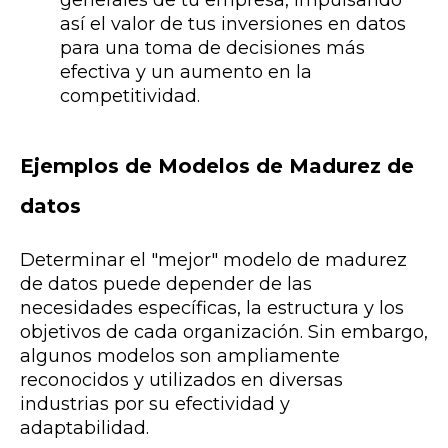
así el valor de tus inversiones en datos
para una toma de decisiones más
efectiva y un aumento en la
competitividad.
Ejemplos de Modelos de Madurez de
datos
Determinar el "mejor" modelo de madurez
de datos puede depender de las
necesidades específicas, la estructura y los
objetivos de cada organización. Sin embargo,
algunos modelos son ampliamente
reconocidos y utilizados en diversas
industrias por su efectividad y
adaptabilidad.