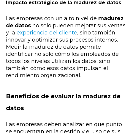
Impacto estratégico de la madurez de datos
Las empresas con un alto nivel de
madurez
de datos
no solo pueden mejorar sus ventas
y la
experiencia del cliente
, sino también
innovar y optimizar sus procesos internos.
Medir la madurez de datos permite
identificar no solo cómo los empleados de
todos los niveles utilizan los datos, sino
también cómo esos datos impulsan el
rendimiento organizacional.
Beneficios de evaluar la madurez de
datos
Las empresas deben analizar en qué punto
se encuentran en la gestión y el uso de sus