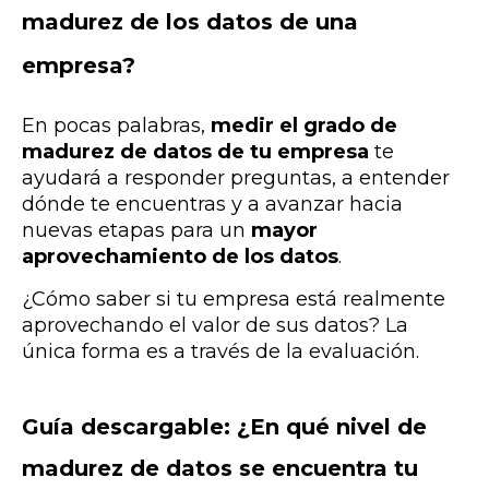
madurez de los datos de una
empresa?
En pocas palabras,
medir el grado de
madurez de datos de tu empresa
te
ayudará a responder preguntas, a entender
dónde te encuentras y a avanzar hacia
nuevas etapas para un
mayor
aprovechamiento de los datos
.
¿Cómo saber si tu empresa está realmente
aprovechando el valor de sus datos? La
única forma es a través de la evaluación.
Guía descargable: ¿En qué nivel de
madurez de datos se encuentra tu