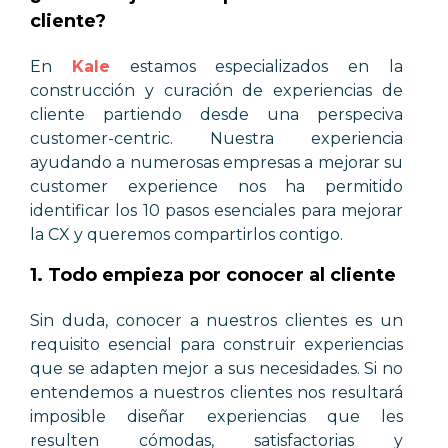
cliente?
En
Kale
estamos especializados en la
construcción y curación de experiencias de
cliente partiendo desde una perspeciva
customer-centric. Nuestra experiencia
ayudando a numerosas empresas a mejorar su
customer experience nos ha permitido
identificar los 10 pasos esenciales para mejorar
la CX y queremos compartirlos contigo.
1. Todo empieza por conocer al cliente
Sin duda, conocer a nuestros clientes es un
requisito esencial para construir experiencias
que se adapten mejor a sus necesidades. Si no
entendemos a nuestros clientes nos resultará
imposible diseñar experiencias que les
resulten cómodas, satisfactorias y