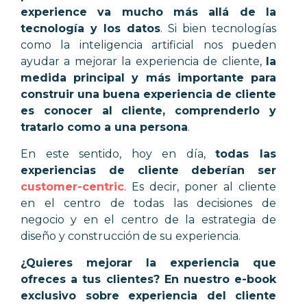
experience va mucho más allá de la
tecnología y los datos
. Si bien tecnologías
como la inteligencia artificial nos pueden
ayudar a mejorar la experiencia de cliente,
la
medida principal y más importante para
construir una buena experiencia de cliente
es conocer al cliente, comprenderlo y
tratarlo como a una persona
.
En este sentido, hoy en día,
todas las
experiencias de cliente deberían ser
customer-centric
. Es decir, poner al cliente
en el centro de todas las decisiones de
negocio y en el centro de la estrategia de
diseño y construcción de su experiencia.
¿Quieres mejorar la experiencia que
ofreces a tus clientes? En nuestro e-book
exclusivo sobre experiencia del cliente