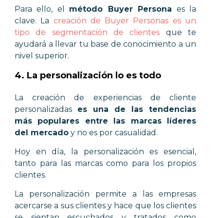
Para ello, el
método Buyer Persona
es la
clave. La
creación de Buyer Personas es un
tipo de segmentación de clientes
que te
ayudará a llevar tu base de conocimiento a un
nivel superior.
4. La personalización lo es todo
La creación de experiencias de cliente
personalizadas
es una de las tendencias
más populares entre las marcas líderes
del mercado
y no es por casualidad.
Hoy en día, la personalización es esencial,
tanto para las marcas como para los propios
clientes.
La personalización permite a las empresas
acercarse a sus clientes y hace que los clientes
se sientan escuchados y tratados como