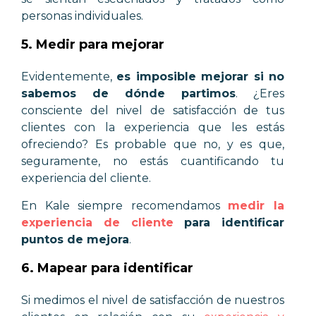
personas individuales.
5. Medir para mejorar
Evidentemente,
es imposible mejorar si no
sabemos de dónde partimos
. ¿Eres
consciente del nivel de satisfacción de tus
clientes con la experiencia que les estás
ofreciendo? Es probable que no, y es que,
seguramente, no estás cuantificando tu
experiencia del cliente.
En Kale siempre recomendamos
medir la
experiencia de cliente
para identificar
puntos de mejora
.
6. Mapear para identificar
Si medimos el nivel de satisfacción de nuestros