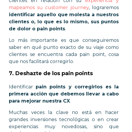
clientes en relación con su
experiencia y
mapeamos su customer journey
, lograremos
identificar aquello que molesta a nuestros
clientes o, lo que es lo mismo, sus puntos
de dolor o pain points
.
Lo más importante es que conseguiremos
saber en qué punto exacto de su viaje como
clientes se encuentra cada pain point, cosa
que nos facilitará corregirlo.
7. Deshazte de los pain points
Identificar
pain points y corregirlos es la
primera acción que debemos llevar a cabo
para mejorar nuestra CX
.
Muchas veces la clave no está en hacer
grandes inversiones tecnológicas o en crear
experiencias muy novedosas, sino que