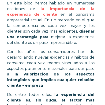
En este blog hemos hablado en numerosas
ocasiones de
la importancia de la
experiencia de cliente
en el panorama
empresarial actual. En un mercado en el que
la competencia es cada vez mayor y los
clientes son cada vez más exigentes,
diseñar
una estrategia para
mejorar la experiencia
del cliente es un paso imprescindible.
Con los años, los consumidores han ido
desarrollando nuevas exigencias y hábitos de
consumo cada vez menos vinculados a los
aspectos puramente materiales para dar paso
a
la valorización de los aspectos
intangibles que implica cualquier relación
cliente - empresa
.
De entre todos ellos,
la experiencia del
cliente es, sin duda, el factor más