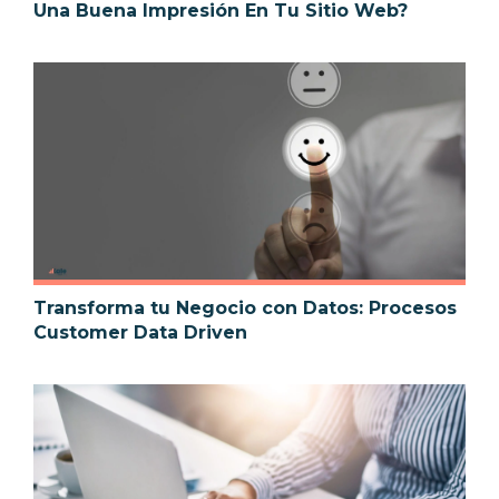
Una Buena Impresión En Tu Sitio Web?
Transforma tu Negocio con Datos: Procesos
Customer Data Driven