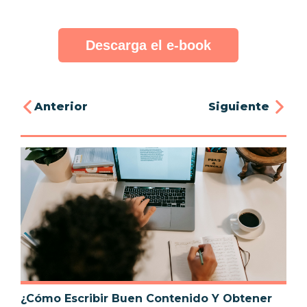
Descarga el e-book
Anterior
Siguiente
¿Cómo Escribir Buen Contenido Y Obtener