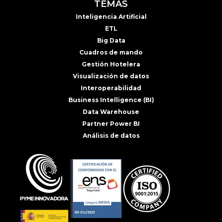
TEMAS
Inteligencia Artificial
ETL
Big Data
Cuadros de mando
Gestión Hotelera
Visualización de datos
Interoperabilidad
Business Intelligence (BI)
Data Warehouse
Partner Power BI
Análisis de datos