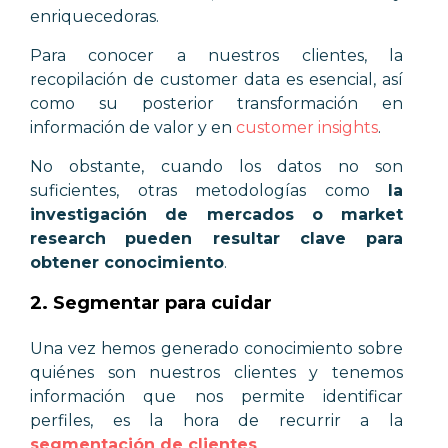
enriquecedoras.
Para conocer a nuestros clientes, la
recopilación de customer data es esencial, así
como su posterior transformación en
información de valor y en
customer insights
.
No obstante, cuando los datos no son
suficientes, otras metodologías como
la
investigación de mercados o market
research
pueden resultar clave para
obtener conocimiento
.
2. Segmentar para cuidar
Una vez hemos generado conocimiento sobre
quiénes son nuestros clientes y tenemos
información que nos permite identificar
perfiles, es la hora de recurrir a la
segmentación de clientes
.