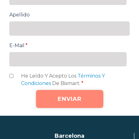
Apellido
E-Mail
*
He Leído Y Acepto Los
Términos Y
Condiciones
De Bismart.
*
Barcelona