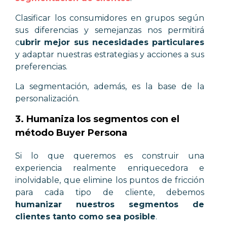
Clasificar los consumidores en grupos según
sus diferencias y semejanzas nos permitirá
c
ubrir mejor sus necesidades particulares
y adaptar nuestras estrategias y acciones a sus
preferencias.
La segmentación, además, es la base de la
personalización.
3. Humaniza los segmentos con el
método Buyer Persona
Si lo que queremos es construir una
experiencia realmente enriquecedora e
inolvidable, que elimine los puntos de fricción
para cada tipo de cliente, debemos
humanizar nuestros segmentos de
clientes tanto como sea posible
.