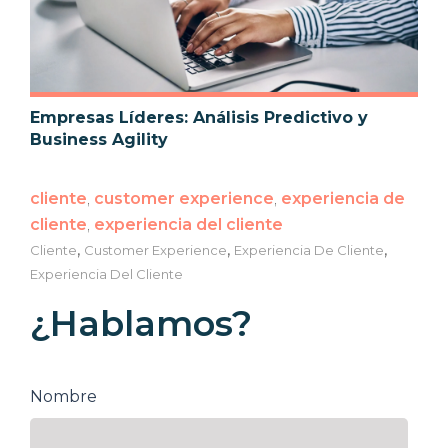
Empresas Líderes: Análisis Predictivo y
Business Agility
cliente
,
customer experience
,
experiencia de
cliente
,
experiencia del cliente
,
,
,
Cliente
Customer Experience
Experiencia De Cliente
Experiencia Del Cliente
¿Hablamos?
Nombre