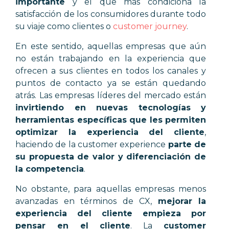
importante
y el que más condiciona la
satisfacción de los consumidores durante todo
su viaje como clientes o
customer journey
.
En este sentido, aquellas empresas que aún
no están trabajando en la experiencia que
ofrecen a sus clientes en todos los canales y
puntos de contacto ya se están quedando
atrás. Las empresas líderes del mercado están
invirtiendo en nuevas tecnologías y
herramientas específicas que les permiten
optimizar la experiencia del cliente
,
haciendo de la customer experience
parte de
su propuesta de valor y diferenciación de
la competencia
.
No obstante, para aquellas empresas menos
avanzadas en términos de CX,
mejorar la
experiencia del cliente empieza por
pensar en el cliente
. La
customer