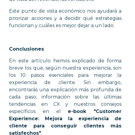
Este punto de vista económico nos ayudará a
priorizar acciones y a decidir qué estrategias
funcionan y cuáles es mejor dejar a un lado.
Conclusiones
En este artículo hemos explicado de forma
breve los que, según nuestra experiencia, son
los 10 pasos esenciales para mejorar la
experiencia de cliente. Sin embargo,
encontrarás una explicación más profunda de
cada paso, información sobre las últimas
tendencias en CX y nuestros consejos
específicos en el
e-book "Customer
Experience: M
ejora la experiencia de
cliente para conseguir clientes más
satisfechos"
.