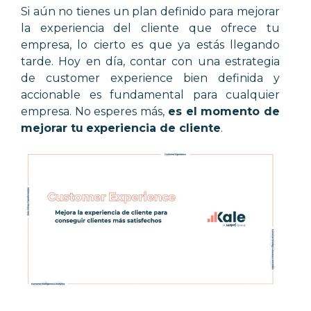
Si aún no tienes un plan definido para mejorar
la experiencia del cliente que ofrece tu
empresa, lo cierto es que ya estás llegando
tarde. Hoy en día, contar con una estrategia
de customer experience bien definida y
accionable es fundamental para cualquier
empresa. No esperes más,
es el momento de
mejorar tu
experiencia de cliente
.