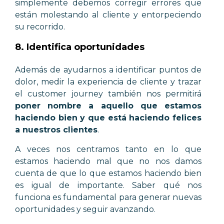
simplemente debemos corregir errores que
están molestando al cliente y entorpeciendo
su recorrido.
8. Identifica oportunidades
Además de ayudarnos a identificar puntos de
dolor, medir la experiencia de cliente y trazar
el customer journey también nos permitirá
poner nombre a aquello que estamos
haciendo bien y que está haciendo felices
a nuestros clientes
.
A veces nos centramos tanto en lo que
estamos haciendo mal que no nos damos
cuenta de que lo que estamos haciendo bien
es igual de importante. Saber qué nos
funciona es fundamental para generar nuevas
oportunidades y seguir avanzando.