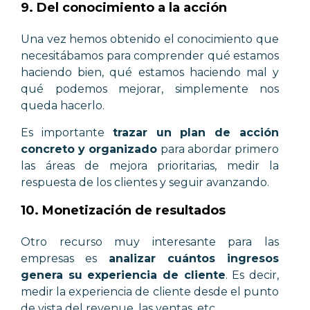
9. Del conocimiento a la acción
Una vez hemos obtenido el conocimiento que
necesitábamos para comprender qué estamos
haciendo bien, qué estamos haciendo mal y
qué podemos mejorar, simplemente nos
queda hacerlo.
Es importante
trazar un plan de acción
concreto y organizado
para abordar primero
las áreas de mejora prioritarias, medir la
respuesta de los clientes y seguir avanzando.
10. Monetización de resultados
Otro recurso muy interesante para las
empresas es
analizar cuántos ingresos
genera su experiencia de cliente
. Es decir,
medir la experiencia de cliente desde el punto
de vista del revenue, las ventas, etc.