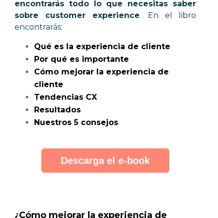
encontrarás todo lo que necesitas saber
sobre customer experience
. En el libro
encontrarás:
Qué es la experiencia de cliente
Por qué es importante
C
ómo mejorar la experiencia de
cliente
Tendencias CX
Resultados
Nuestros 5 consejos
Descarga el e-book
¿Cómo mejorar la experiencia de