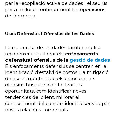
per la recopilació activa de dades i el seu ús
per a millorar contínuament les operacions
de l'empresa.
Usos Defensius i Ofensius de les Dades
La maduresa de les dades també implica
reconèixer i equilibrar els
enfocaments
defensius i ofensius de la
gestió de dades
.
Els enfocaments defensius se centren en la
identificació d'estalvi de costos i la mitigació
de riscos, mentre que els enfocaments
ofensius busquen capitalitzar les
oportunitats, com identificar noves
tendències del client, millorar el
coneixement del consumidor i desenvolupar
noves relacions comercials.