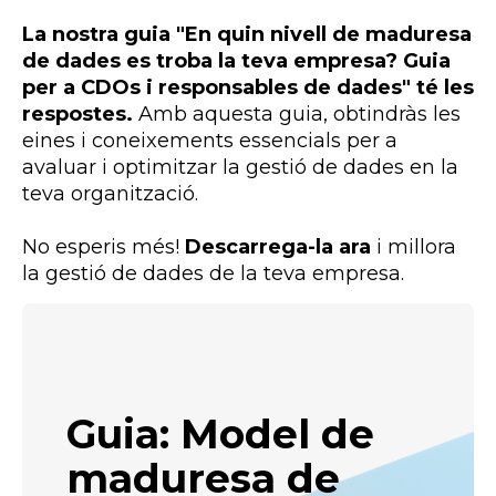
La nostra guia "En quin nivell de maduresa
de dades es troba la teva empresa? Guia
per a
CDOs
i responsables de dades" té les
respostes.
Amb aquesta guia, obtindràs les
eines i coneixements essencials per a
avaluar i optimitzar la gestió de dades en la
teva organització.
No esperis més!
Descarrega-la ara
i millora
la gestió de dades de la teva empresa.
Guia: Model de
maduresa de