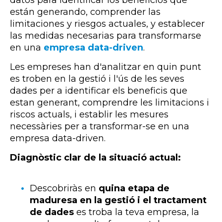
están generando, comprender las
limitaciones y riesgos actuales, y establecer
las medidas necesarias para transformarse
en una
empresa data-driven
.
Les empreses han d'analitzar en quin punt
es troben en la gestió i l'ús de les seves
dades per a identificar els beneficis que
estan generant, comprendre les limitacions i
riscos actuals, i establir les mesures
necessàries per a transformar-se en una
empresa data-
driven
.
Diagnòstic clar de la situació actual:
Descobriràs en
quina etapa de
maduresa en la gestió i el tractament
de dades
es troba la teva empresa, la