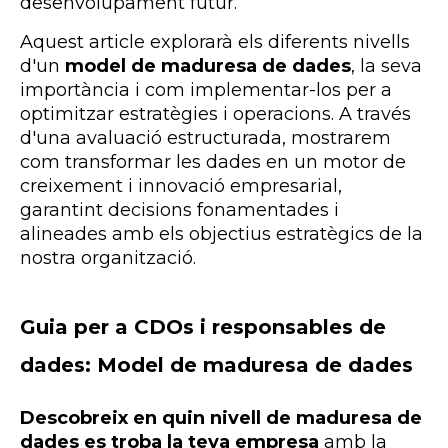
desenvolupament futur.
Aquest article explorarà els diferents nivells
d'un
model de maduresa de dades
, la seva
importància i com implementar-los per a
optimitzar estratègies i operacions. A través
d'una avaluació estructurada, mostrarem
com transformar les dades en un motor de
creixement i innovació empresarial,
garantint decisions fonamentades i
alineades amb els objectius estratègics de la
nostra organització.
Guia per a
CDOs
i responsables de
dades: Model de maduresa de dades
Descobreix en quin nivell de maduresa de
dades es troba la teva empresa
amb la