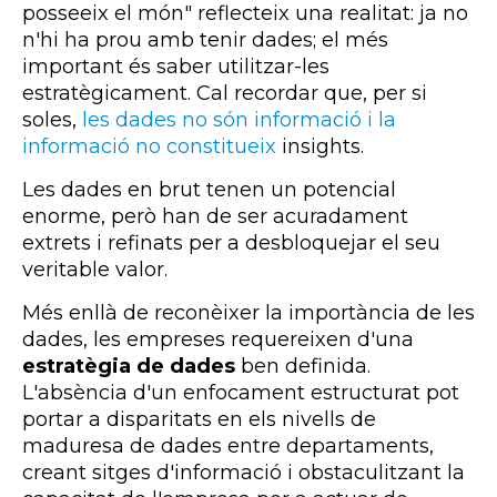
posseeix el món" reflecteix una realitat: ja no
n'hi ha prou amb tenir dades; el més
important és saber utilitzar-les
estratègicament. Cal recordar que, per si
soles,
les dades no són informació i la
informació no constitueix
insights
.
Les dades en brut tenen un potencial
enorme, però han de ser acuradament
extrets i refinats per a desbloquejar el seu
veritable valor.
Més enllà de reconèixer la importància de les
dades, les empreses requereixen d'una
estratègia de dades
ben definida.
L'absència d'un enfocament estructurat pot
portar a disparitats en els nivells de
maduresa de dades entre departaments,
creant sitges d'informació i obstaculitzant la