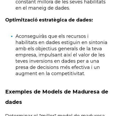
constant millora de les seves habilitats
en el maneig de dades.
Optimització estratègica de dades:
Aconseguiràs que els recursos i
habilitats en dades estiguin en sintonia
amb els objectius generals de la teva
empresa, impulsant així el valor de les
teves inversions en dades per a una
presa de decisions més efectiva i un
augment en la competitivitat.
Exemples de Models de Maduresa de
dades