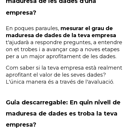
maduresa de les dades d'una
empresa?
En poques paraules,
mesurar el grau de
maduresa de dades de la teva empresa
t'ajudarà a respondre preguntes, a entendre
on et trobes i a avançar cap a noves etapes
per a un major aprofitament de les dades.
Com saber si la teva empresa està realment
aprofitant el valor de les seves dades?
L'única manera és a través de l'avaluació.
Guia descarregable: En quin nivell de
maduresa de dades es troba la teva
empresa?