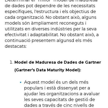
Determinar el "millor" model de maduresa
de dades pot dependre de les necessitats
específiques, l'estructura i els objectius de
cada organització. No obstant això, alguns
models són àmpliament reconeguts i
utilitzats en diverses indústries per la seva
efectivitat i adaptabilitat. No obstant això, a
continuació presentem algunsd els més
destacats:
Model de Maduresa de Dades de Gartner
(Gartner's Data Maturity Model):
Aquest model és un dels més
populars i està dissenyat per a
ajudar les organitzacions a avaluar
les seves capacitats de gestió de
dades a través de cinc nivells de