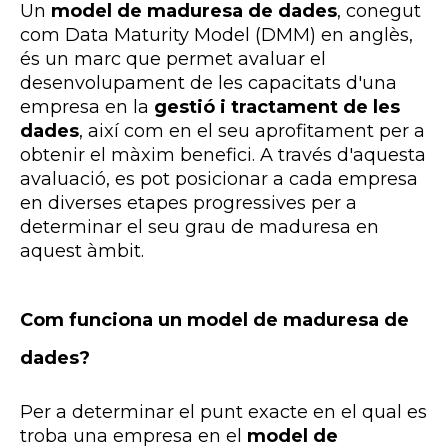
Un
model de maduresa de dades
, conegut
com
Data
Maturity
Model
(
DMM)
en anglès,
és un marc que permet avaluar el
desenvolupament de les capacitats d'una
empresa en la
gestió i tractament de les
dades
, així com en el seu aprofitament per a
obtenir el màxim benefici. A través d'aquesta
avaluació, es pot posicionar a cada empresa
en diverses etapes progressives per a
determinar el seu grau de maduresa en
aquest àmbit.
Com funciona un model de maduresa de
dades?
Per a determinar el punt exacte en el qual es
troba una empresa en el
model de