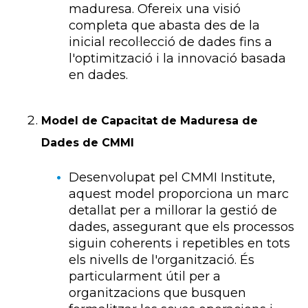
maduresa. Ofereix una visió
completa que abasta des de la
inicial recol·lecció de dades fins a
l'optimització i la innovació basada
en dades.
Model de Capacitat de Maduresa de
Dades de CMMI
Desenvolupat pel CMMI Institute,
aquest model proporciona un marc
detallat per a millorar la gestió de
dades, assegurant que els processos
siguin coherents i repetibles en tots
els nivells de l'organització. És
particularment útil per a
organitzacions que busquen