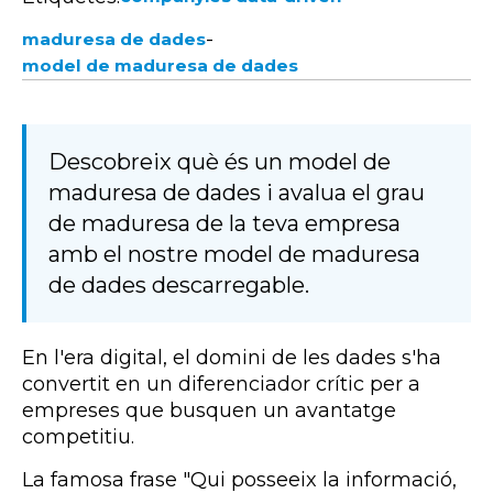
-
maduresa de dades
model de maduresa de dades
Descobreix què és un model de
maduresa de dades i avalua el grau
de maduresa de la teva empresa
amb el nostre model de maduresa
de dades descarregable.
En l'era digital, el domini de les dades s'ha
convertit en un diferenciador crític per a
empreses que busquen un avantatge
competitiu.
La famosa frase "Qui posseeix la informació,