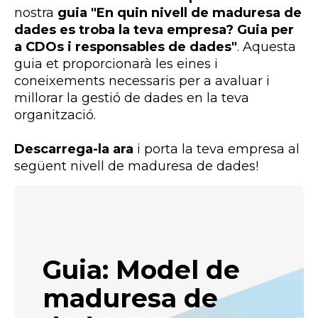
nostra
guia "En quin nivell de maduresa de
dades es troba la teva empresa? Guia per
a CDOs i responsables de dades"
. Aquesta
guia et proporcionarà les eines i
coneixements necessaris per a avaluar i
millorar la gestió de dades en la teva
organització.
Descarrega-la ara
i porta la teva empresa al
següent nivell de maduresa de dades!
Guia: Model de
maduresa de