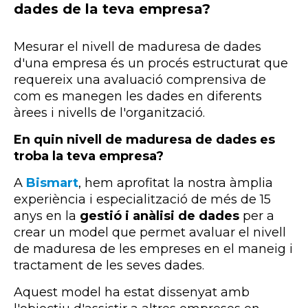
dades de la teva empresa?
Mesurar el nivell de maduresa de dades
d'una empresa és un procés estructurat que
requereix una avaluació comprensiva de
com es manegen les dades en diferents
àrees i nivells de l'organització.
En quin nivell de maduresa de dades es
troba la teva empresa?
A
Bismart
, hem aprofitat la nostra àmplia
experiència i especialització de més de 15
anys en la
gestió i anàlisi de dades
per a
crear un model que permet avaluar el nivell
de maduresa de les empreses en el maneig i
tractament de les seves dades.
Aquest model ha estat dissenyat amb