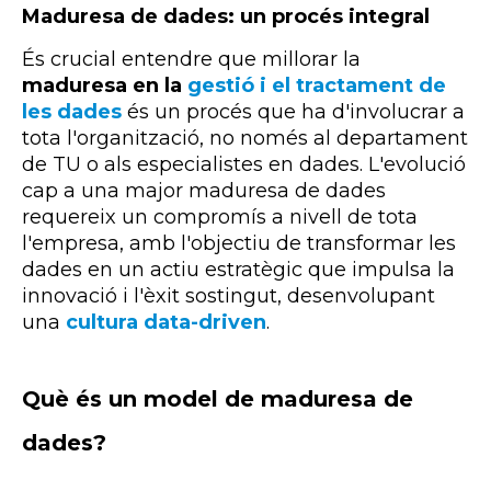
Maduresa de dades: un procés integral
És crucial entendre que millorar la
maduresa en la
gestió i el tractament de
les dades
és un procés que ha d'involucrar a
tota l'organització, no només al departament
de TU o als especialistes en dades. L'evolució
cap a una major maduresa de dades
requereix un compromís a nivell de tota
l'empresa, amb l'objectiu de transformar les
dades en un actiu estratègic que impulsa la
innovació i l'èxit sostingut, desenvolupant
una
cultura data-
driven
.
Què és un model de maduresa de
dades?