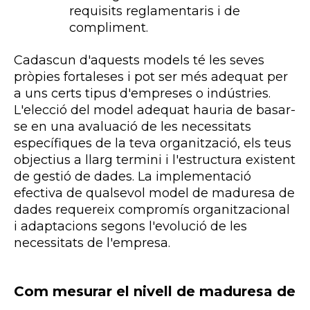
requisits reglamentaris i de
compliment.
Cadascun d'aquests models té les seves
pròpies fortaleses i pot ser més adequat per
a uns certs tipus d'empreses o indústries.
L'elecció del model adequat hauria de basar-
se en una avaluació de les necessitats
específiques de la teva organització, els teus
objectius a llarg termini i l'estructura existent
de gestió de dades. La implementació
efectiva de qualsevol model de maduresa de
dades requereix compromís organitzacional
i adaptacions segons l'evolució de les
necessitats de l'empresa.
Com mesurar el nivell de maduresa de