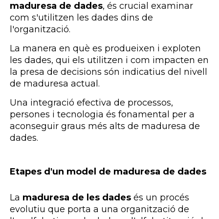
maduresa de dades
, és crucial examinar
com s'utilitzen les dades dins de
l'organització.
La manera en què es produeixen i exploten
les dades, qui els utilitzen i com impacten en
la presa de decisions són indicatius del nivell
de maduresa actual.
Una integració efectiva de processos,
persones i tecnologia és fonamental per a
aconseguir graus més alts de maduresa de
dades.
Etapes d'un model de maduresa de dades
La
maduresa de les dades
és un procés
evolutiu que porta a una organització de