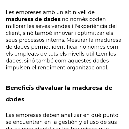
Les empreses amb un alt nivell de
maduresa de dades
no només poden
millorar les seves vendes i l'experiència del
client, sinó també innovar i optimitzar els
seus processos interns. Mesurar la maduresa
de dades permet identificar no només com
els empleats de tots els nivells utilitzen les
dades, sinó també com aquestes dades
impulsen el rendiment organitzacional.
Beneficis d'avaluar la maduresa de
dades
Las empresas deben analizar en qué punto
se encuentran en la gestión y el uso de sus
datos para identificar los beneficios que