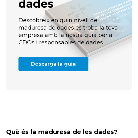
dades
Descobreix en quin nivell de
maduresa de dades es troba la teva
empresa amb la nostra guia per a
CDOs i responsables de dades.
Descarga la guía
Què és la maduresa de les dades?