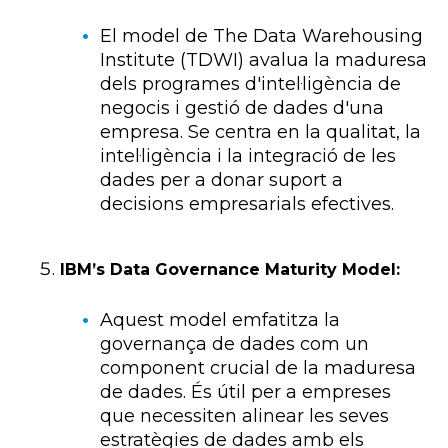
El model de The Data Warehousing
Institute (TDWI) avalua la maduresa
dels programes d'intel·ligència de
negocis i gestió de dades d'una
empresa. Se centra en la qualitat, la
intel·ligència i la integració de les
dades per a donar suport a
decisions empresarials efectives.
IBM’s Data Governance Maturity Model:
Aquest model emfatitza la
governança de dades com un
component crucial de la maduresa
de dades. És útil per a empreses
que necessiten alinear les seves
estratègies de dades amb els