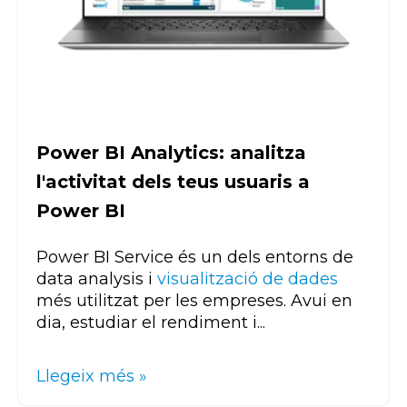
Power BI Analytics: analitza
l'activitat dels teus usuaris a
Power BI
Power BI Service és un dels entorns de
data analysis i
visualització de dades
més utilitzat per les empreses. Avui en
dia, estudiar el rendiment i...
Llegeix més »