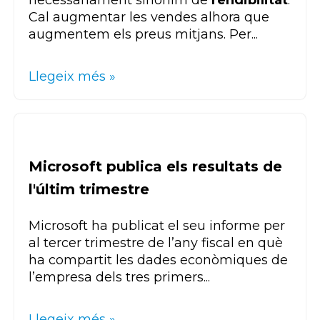
Cal augmentar les vendes alhora que
augmentem els preus mitjans. Per...
Llegeix més »
Microsoft publica els resultats de
l'últim trimestre
Microsoft ha publicat el seu informe per
al tercer trimestre de l’any fiscal en què
ha compartit les dades econòmiques de
l’empresa dels tres primers...
Llegeix més »