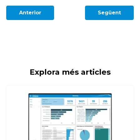
Anterior
Següent
Explora més articles