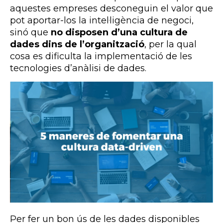
aquestes empreses desconeguin el valor que
pot aportar-los la intel·ligència de negoci,
sinó que
no disposen d’una cultura de
dades dins de l’organització
, per la qual
cosa es dificulta la implementació de les
tecnologies d’anàlisi de dades.
Per fer un bon ús de les dades disponibles