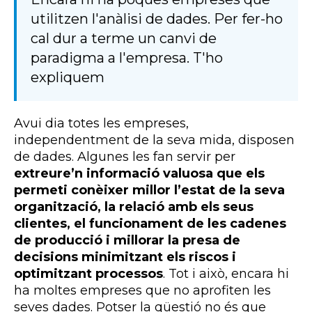
utilitzen l'anàlisi de dades. Per fer-ho
cal dur a terme un canvi de
paradigma a l'empresa. T'ho
expliquem
Avui dia totes les empreses,
independentment de la seva mida, disposen
de dades. Algunes les fan servir per
extreure’n informació valuosa que els
permeti conèixer millor l’estat de la seva
organització, la relació amb els seus
clientes, el funcionament de les cadenes
de producció i millorar la presa de
decisions minimitzant els riscos i
optimitzant processos
. Tot i això, encara hi
ha moltes empreses que no aprofiten les
seves dades. Potser la qüestió no és que