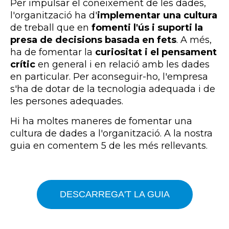
Per impulsar el coneixement de les dades,
l'organització ha d'
implementar una cultura
de treball que en
fomenti l'ús i suporti la
presa de decisions basada en fets
. A més,
ha de fomentar la
curiositat i el pensament
crític
en general i en relació amb les dades
en particular. Per aconseguir-ho, l'empresa
s'ha de dotar de la tecnologia adequada i de
les persones adequades.
Hi ha moltes maneres de fomentar una
cultura de dades a l'organització. A la nostra
guia en comentem 5 de les més rellevants.
DESCARREGA'T LA GUIA