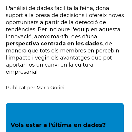
L'anàlisi de dades facilita la feina, dona
suport a la presa de decisions i ofereix noves
oportunitats a partir de la detecció de
tendències. Per incloure l'equip en aquesta
innovació, aproxima-t'hi des d'una
perspectiva centrada en les dades
, de
manera que tots els membres en percebin
l'impacte i vegin els avantatges que pot
aportar-los un canvi en la cultura
empresarial.
Publicat per Maria Gorini
Vols estar a l'última en dades?