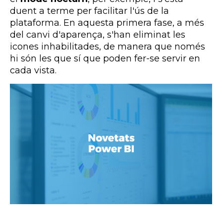
duent a terme per facilitar l'ús de la
plataforma. En aquesta primera fase, a més
del canvi d'aparença, s'han eliminat les
icones inhabilitades, de manera que només
hi són les que sí que poden fer-se servir en
cada vista.