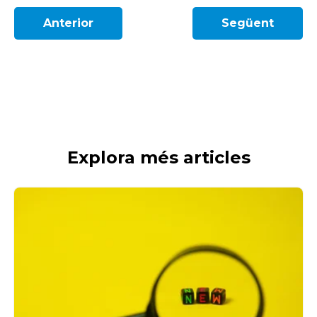
Anterior
Següent
Explora més articles