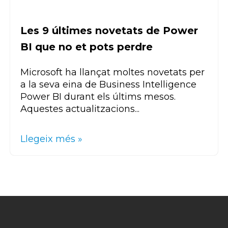
Les 9 últimes novetats de Power
BI que no et pots perdre
Microsoft ha llançat moltes novetats per
a la seva eina de Business Intelligence
Power BI durant els últims mesos.
Aquestes actualitzacions...
Llegeix més »