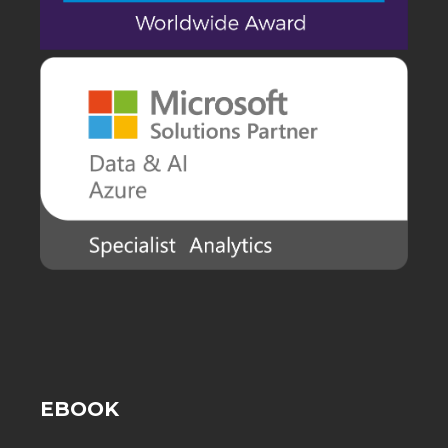
EBOOK