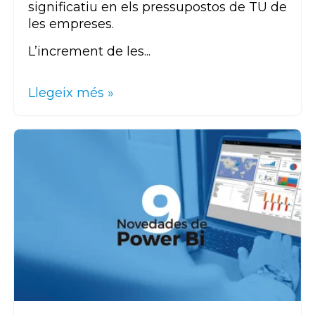
significatiu en els pressupostos de TU de
les empreses.
L’increment de les...
Llegeix més »