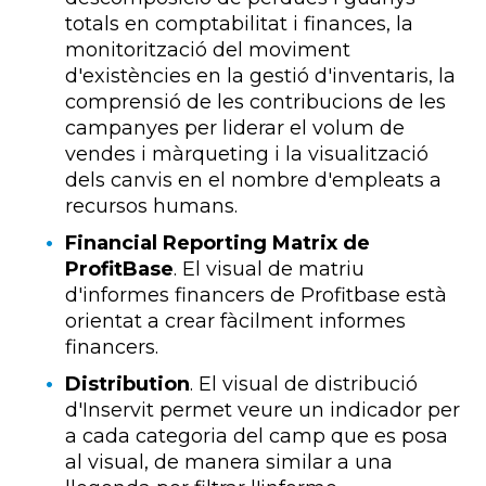
totals en comptabilitat i finances, la
monitorització del moviment
d'existències en la gestió d'inventaris, la
comprensió de les contribucions de les
campanyes per liderar el volum de
vendes i màrqueting i la visualització
dels canvis en el nombre d'empleats a
recursos humans.
Financial Reporting Matrix de
ProfitBase
. El visual de matriu
d'informes financers de Profitbase està
orientat a crear fàcilment informes
financers.
Distribution
. El visual de distribució
d'Inservit permet veure un indicador per
a cada categoria del camp que es posa
al visual, de manera similar a una