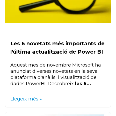
Les 6 novetats més importants de
l'última actualització de Power BI
Aquest mes de novembre Microsoft ha
anunciat diverses novetats en la seva
plataforma d'anàlisi i visualització de
dades
Power
BI
. Descobreix
les 6...
Llegeix més »