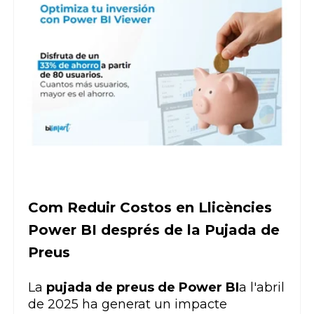
Com Reduir Costos en Llicències
Power BI després de la Pujada de
Preus
La
pujada de preus de
Power BI
a l'abril
de 2025 ha generat un impacte