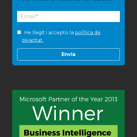
He llegit i accepto la
política de
pivacitat.