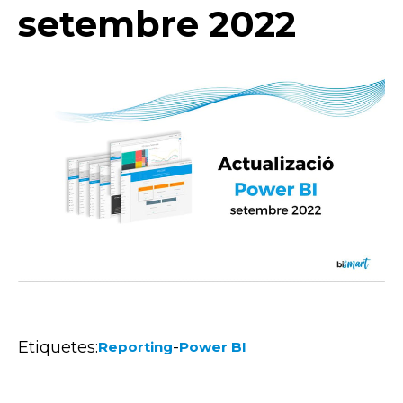
setembre 2022
Etiquetes:
-
Reporting
Power BI