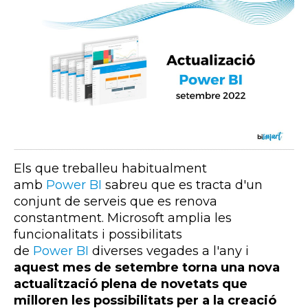
Els que treballeu habitualment
amb
Power
BI
sabreu que es tracta d'un
conjunt de serveis que es renova
constantment. Microsoft amplia les
funcionalitats i possibilitats
de
Power
BI
diverses vegades a l'any i
aquest mes de setembre torna una nova
actualització plena de novetats que
milloren les possibilitats per a la creació