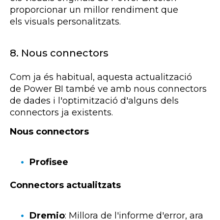
proporcionar un millor rendiment que
els
visuals
personalitzats.
8.
Nous connectors
Com ja és habitual, aquesta actualització
de
Power
BI
també ve amb nous connectors
de dades i l'optimització d'alguns dels
connectors ja existents.
Nous connectors
Profisee
Connectors actualitzats
Dremio
:
Millora de l'informe d'error, ara