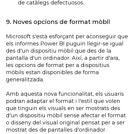
de catàlegs defectuosos.
9.
Noves opcions de format mòbil
Microsoft s'està esforçant per aconseguir que
els informes
Power
BI
puguin llegir-se igual
des d'un dispositiu mòbil que des de la
pantalla d'un ordinador. Així, a partir d'ara,
les opcions de format per a dispositius
mòbils estan disponibles de forma
generalitzada.
Amb aquesta nova funcionalitat, els usuaris
podran adaptar el format i l'estil que volen
que tinguin els
visuals
en ser mostrats des
d'un dispositiu mòbil sense afectar el format
o disseny del visual original pensat per a ser
mostrat des de pantalles d'ordinador.