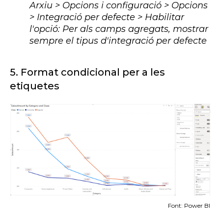
Arxiu > Opcions i configuració > Opcions
> Integració per defecte > Habilitar
l'opció: Per als camps agregats, mostrar
sempre el tipus d'integració per defecte
5.
Format condicional per a les
etiquetes
Font: Power BI