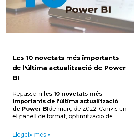
Les 10 novetats més importants
de l'última actualització de Power
BI
Repassem
les 10 novetats més
importants de l'última actualització
de
Power BI
de març de 2022. Canvis en
el panell de format, optimització de...
Llegeix més »