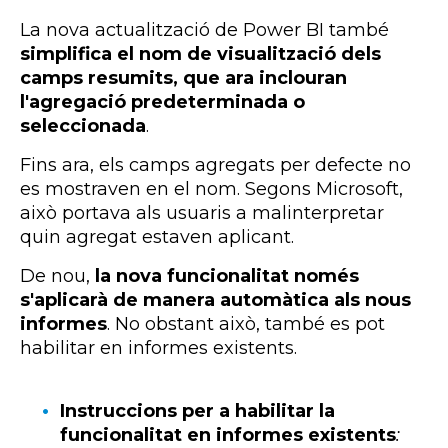
La nova actualització de
Power
BI
també
simplifica el nom de visualització dels
camps resumits, que ara inclouran
l'agregació predeterminada o
seleccionada
.
Fins ara, els camps agregats per defecte no
es mostraven en el nom. Segons Microsoft,
això portava als usuaris a malinterpretar
quin agregat estaven aplicant.
De nou,
la nova funcionalitat només
s'aplicarà de manera automàtica als nous
informes
. No obstant això, també es pot
habilitar en informes existents.
Instruccions per a habilitar la
funcionalitat en informes existents
: