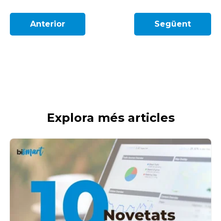
Anterior
Següent
Explora més articles