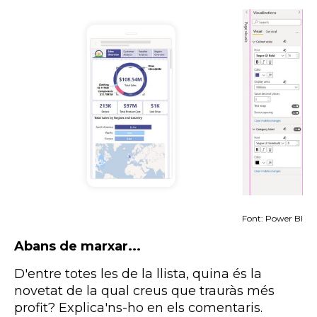
Font: Power BI
Abans de marxar...
D'entre totes les de la llista, quina és la
novetat de la qual creus que trauràs més
profit? Explica'ns-ho en els comentaris.