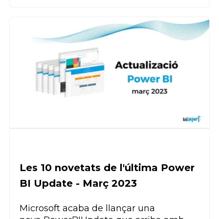
Les 10 novetats de l'última Power
BI Update - Març 2023
Microsoft acaba de llançar una