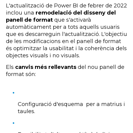
L'actualització de Power BI de febrer de 2022
inclou una
remodelació del disseny del
panell de format
que s'activarà
automàticament per a tots aquells usuaris
que es descarreguin l'actualització. L'objectiu
de les modificacions en el panell de format
és optimitzar la usabilitat i la coherència dels
objectes visuals i no visuals.
Els
canvis més rellevants
del nou panell de
format són:
Configuració d'esquema per a matrius i
taules.