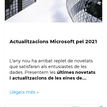
Actualitzacions Microsoft pel 2021
L'any nou ha arribat replet de novetats
que satisfaran als entusiastes de les
dades. Presentem les
últimes novetats
i actualitzacions de les eines de...
Llegeix més »