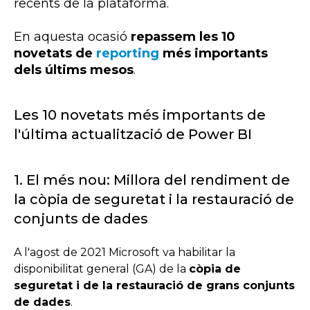
recents de la plataforma.
En aquesta ocasió
repassem les 10
novetats de
reporting
més importants
dels últims mesos
.
Les 10 novetats més importants de
l'última actualització de Power BI
1. El més nou: Millora del rendiment de
la còpia de seguretat i la restauració de
conjunts de dades
A l'agost de 2021 Microsoft va habilitar la
disponibilitat general (GA) de la
còpia de
seguretat i de la restauració de grans conjunts
de dades
.