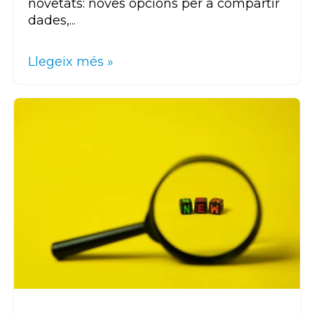
novetats: noves opcions per a compartir
dades,...
Llegeix més »