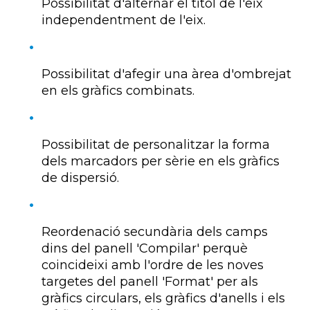
Possibilitat d'alternar el títol de l'eix
independentment de l'eix.
Possibilitat d'afegir una àrea d'
ombrejat
en els gràfics combinats.
Possibilitat de personalitzar la forma
dels marcadors per sèrie en els gràfics
de dispersió.
Reordenació secundària dels camps
dins del panell 'Compilar' perquè
coincideixi amb l'ordre de les noves
targetes del panell 'Format' per als
gràfics circulars, els gràfics d'anells i els