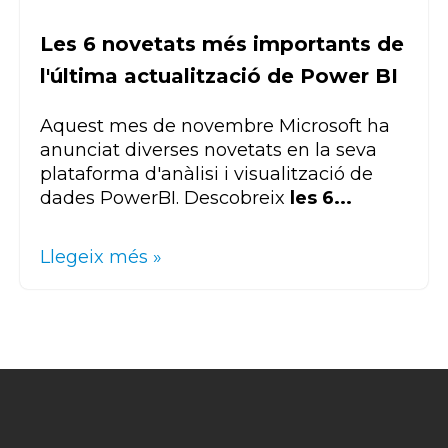
Les 6 novetats més importants de
l'última actualització de Power BI
Aquest mes de novembre Microsoft ha
anunciat diverses novetats en la seva
plataforma d'anàlisi i visualització de
dades
Power
BI
. Descobreix
les 6...
Llegeix més »