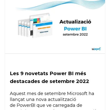
Les 9 novetats Power BI més
destacades de setembre 2022
Aquest mes de setembre Microsoft ha
llançat una nova actualització
de
Power
BI
que ve carregada de