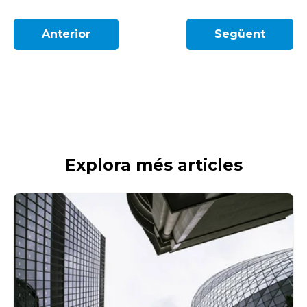
Anterior
Següent
Explora més articles