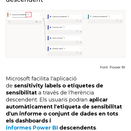
Font: Power BI
Microsoft facilita l'aplicació
de
sensitivity labels
o etiquetes de
sensibilitat
a través de l'herència
descendent. Els usuaris podran
aplicar
automàticament l'etiqueta de sensibilitat
d'un informe o conjunt de dades en tots
els
dashboards i
informes Power BI
descendents
.