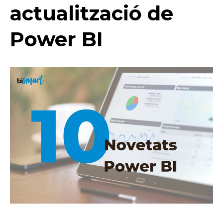
actualització de
Power BI