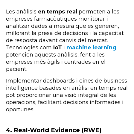
Les anàlisis
en temps real
permeten a les
empreses farmacèutiques monitorar i
analitzar dades a mesura que es generen,
millorant la presa de decisions i la capacitat
de resposta davant canvis del mercat.
Tecnologies com
IoT
i
machine learning
potencien aquests anàlisis, fent a les
empreses més àgils i centrades en el
pacient.
Implementar dashboards i eines de business
intelligence basades en anàlisi en temps real
pot proporcionar una visió integral de les
operacions, facilitant decisions informades i
oportunes.
4. Real-World Evidence (RWE)