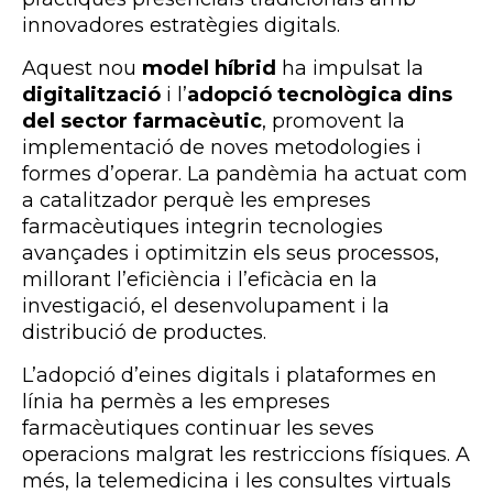
innovadores estratègies digitals.
Aquest nou
model híbrid
ha impulsat la
digitalització
i l’
adopció tecnològica dins
del sector farmacèutic
, promovent la
implementació de noves metodologies i
formes d’operar. La pandèmia ha actuat com
a catalitzador perquè les empreses
farmacèutiques integrin tecnologies
avançades i optimitzin els seus processos,
millorant l’eficiència i l’eficàcia en la
investigació, el desenvolupament i la
distribució de productes.
L’adopció d’eines digitals i plataformes en
línia ha permès a les empreses
farmacèutiques continuar les seves
operacions malgrat les restriccions físiques. A
més, la telemedicina i les consultes virtuals