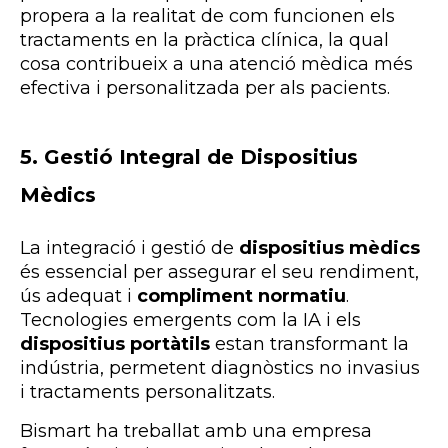
propera a la realitat de com funcionen els
tractaments en la pràctica clínica, la qual
cosa contribueix a una atenció mèdica més
efectiva i personalitzada per als pacients.
5. Gestió Integral de Dispositius
Mèdics
La integració i gestió de
dispositius mèdics
és essencial per assegurar el seu rendiment,
ús adequat i
compliment normatiu
.
Tecnologies emergents com la IA i els
dispositius portàtils
estan transformant la
indústria, permetent diagnòstics no invasius
i tractaments personalitzats.
Bismart ha treballat amb una empresa