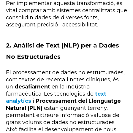
Per implementar aquesta transformació, és
vital comptar amb
sistemes centralitzats que
consolidin dades de diverses fonts,
assegurant precisió i accessibilitat
.
2. Anàlisi de Text (NLP) per a Dades
No Estructurades
El processament de dades no estructurades,
com textos de recerca i notes clíniques, és
un
desafiament
en la indústria
farmacèutica. Les tecnologies de
text
analytics
i
Processament del Llenguatge
Natural (PLN)
estan guanyant terreny,
permetent extreure informació valuosa de
grans volums de dades no estructurades.
Això facilita el desenvolupament de nous