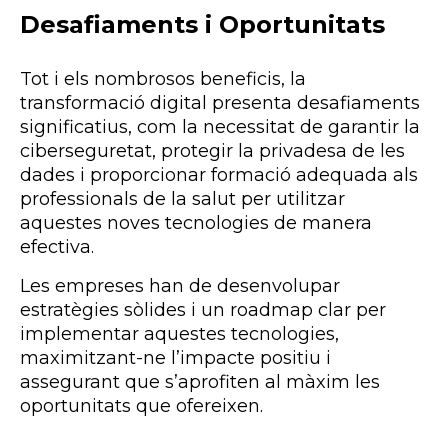
Desafiaments i Oportunitats
Tot i els nombrosos beneficis, la
transformació digital presenta
desafiaments
significatius, com la necessitat de garantir la
ciberseguretat, protegir la privadesa de les
dades i proporcionar formació adequada als
professionals de la salut per utilitzar
aquestes noves tecnologies de manera
efectiva.
Les empreses han de desenvolupar
estratègies sòlides i un roadmap clar per
implementar aquestes tecnologies,
maximitzant-ne l’impacte positiu i
assegurant que s’aprofiten al màxim les
oportunitats que ofereixen.