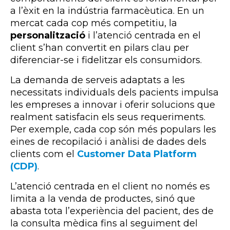
a l’èxit en la indústria farmacèutica. En un
mercat cada cop més competitiu, la
personalització
i l’atenció centrada en el
client s’han convertit en pilars clau per
diferenciar-se i fidelitzar els consumidors.
La demanda de serveis adaptats a les
necessitats individuals dels pacients impulsa
les empreses a innovar i oferir solucions que
realment satisfacin els seus requeriments.
Per exemple, cada cop són més populars les
eines de recopilació i anàlisi de dades dels
clients com el
Customer Data Platform
(CDP)
.
L’atenció centrada en el client no només es
limita a la venda de productes, sinó que
abasta tota l’experiència del pacient, des de
la consulta mèdica fins al seguiment del