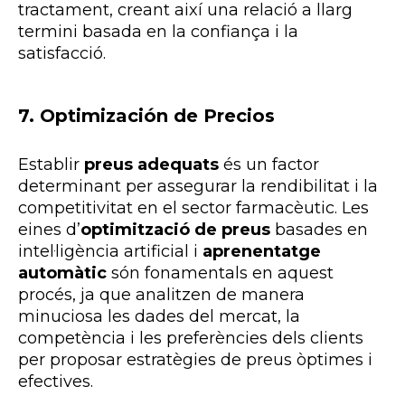
tractament, creant així una relació a llarg
termini basada en la confiança i la
satisfacció.
7. Optimización de Precios
Establir
preus adequats
és un factor
determinant per assegurar la rendibilitat i la
competitivitat en el sector farmacèutic. Les
eines d’
optimització de preus
basades en
intel·ligència artificial i
aprenentatge
automàtic
són fonamentals en aquest
procés, ja que analitzen de manera
minuciosa les dades del mercat, la
competència i les preferències dels clients
per proposar estratègies de preus òptimes i
efectives.