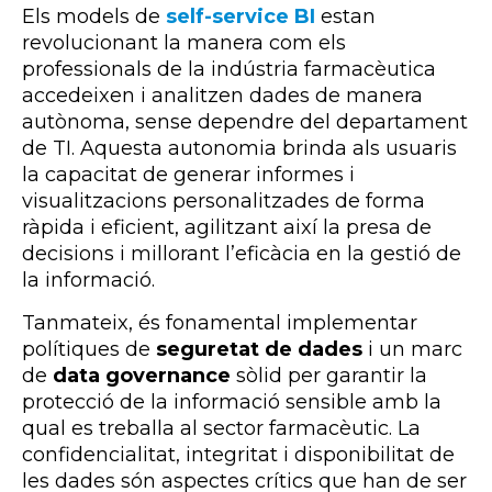
Els models de
self-service BI
estan
revolucionant la manera com els
professionals de la indústria farmacèutica
accedeixen i analitzen dades de manera
autònoma, sense dependre del departament
de TI. Aquesta autonomia brinda als usuaris
la capacitat de generar informes i
visualitzacions personalitzades de forma
ràpida i eficient, agilitzant així la presa de
decisions i millorant l’eficàcia en la gestió de
la informació.
Tanmateix, és fonamental implementar
polítiques de
seguretat de dades
i un marc
de
data governance
sòlid per garantir la
protecció de la informació sensible amb la
qual es treballa al sector farmacèutic. La
confidencialitat, integritat i disponibilitat de
les dades són aspectes crítics que han de ser