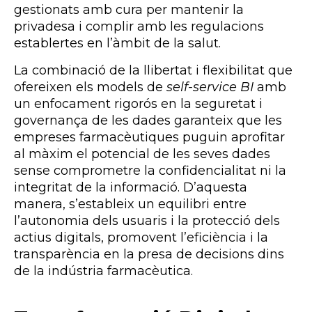
gestionats amb cura per mantenir la
privadesa i complir amb les regulacions
establertes en l’àmbit de la salut.
La combinació de la llibertat i flexibilitat que
ofereixen els models de
self-service BI
amb
un enfocament rigorós en la seguretat i
governança de les dades garanteix que les
empreses farmacèutiques puguin aprofitar
al màxim el potencial de les seves dades
sense comprometre la confidencialitat ni la
integritat de la informació. D’aquesta
manera, s’estableix un equilibri entre
l’autonomia dels usuaris i la protecció dels
actius digitals, promovent l’eficiència i la
transparència en la presa de decisions dins
de la indústria farmacèutica.