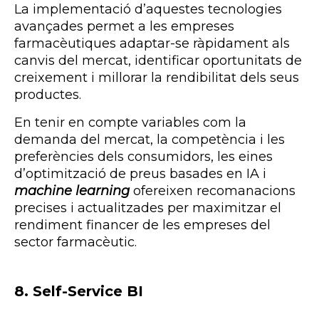
La implementació d’aquestes tecnologies
avançades permet a les empreses
farmacèutiques adaptar-se ràpidament als
canvis del mercat, identificar oportunitats de
creixement i millorar la rendibilitat dels seus
productes.
En tenir en compte variables com la
demanda del mercat, la competència i les
preferències dels consumidors, les eines
d’optimització de preus basades en IA i
machine learning
ofereixen recomanacions
precises i actualitzades per maximitzar el
rendiment financer de les empreses del
sector farmacèutic.
8. Self-Service BI