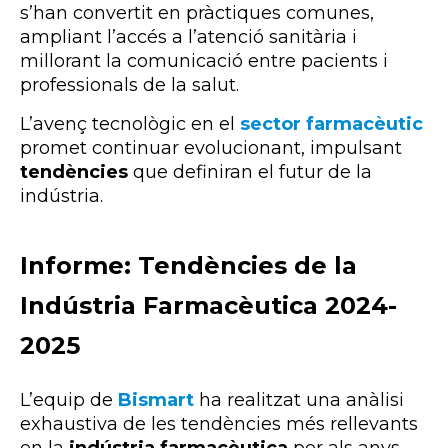
s’han convertit en pràctiques comunes,
ampliant l’accés a l’atenció sanitària i
millorant la comunicació entre pacients i
professionals de la salut.
L’avenç tecnològic en el
sector farmacèutic
promet continuar evolucionant, impulsant
tendències
que definiran el futur de la
indústria.
Informe: Tendències de la
Indústria Farmacèutica 2024-
2025
L’equip de
Bismart
ha realitzat una anàlisi
exhaustiva de les tendències més rellevants