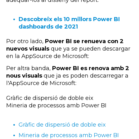
Descobreix els 10 millors Power BI
dashboards de 2021
Por otro lado,
Power BI se renueva con 2
nuevos visuals
que ya se pueden descargar
en la AppSource de Microsoft:
Per altra banda,
Power BI es renova amb 2
nous visuals
que ja es poden descarregar a
l'
AppSource
de Microsoft:
Gràfic de dispersió de doble eix
Mineria de processos amb
Power
BI
Gràfic de dispersió de doble eix
Mineria de processos amb Power BI