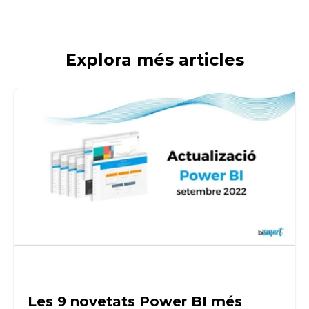
Explora més articles
Les 9 novetats Power BI més