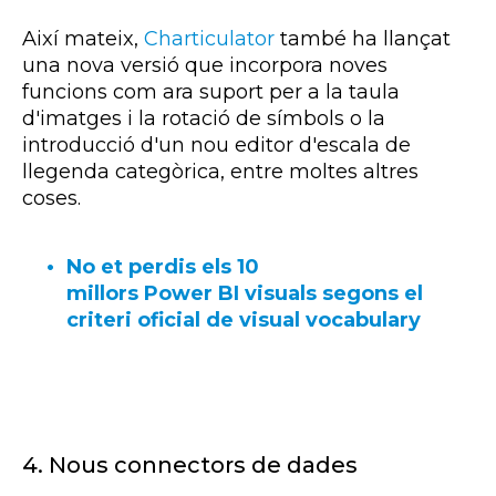
Així mateix,
Charticulator
també
ha llançat
una nova versió que incorpora noves
funcions com ara suport per a la taula
d'imatges i la rotació de símbols o la
introducció d'un nou editor d'escala de
llegenda categòrica, entre moltes altres
coses.
No et perdis els 10
millors Power BI visuals segons el
criteri oficial de visual vocabulary
4. Nous connectors de dades