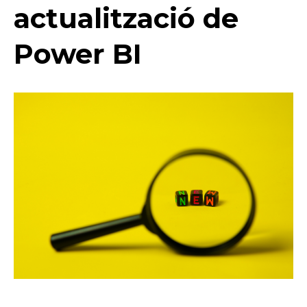
actualització de
Power BI