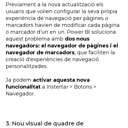
Prèviament a la nova actualització els
usuaris que volien configurar la seva pròpia
experiència de navegació per pàgines o
marcadors havien de modificar cada pàgina
o marcador d'un en un.
Power
BI
soluciona
aquest problema amb
dos nous
navegadors: el navegador de pàgines i el
navegador de marcadors
, que faciliten la
creació d'experiències de navegació
personalitzades.
Ja podem
activar aquesta nova
funcionalitat
a
Instertar
> Botons >
Navegador.
3. Nou visual de quadre de