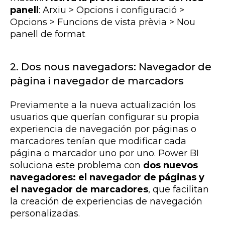
panell
: Arxiu > Opcions i configuració >
Opcions > Funcions de vista prèvia > Nou
panell de format
2. Dos nous navegadors: Navegador de
pàgina i navegador de marcadors
Previamente a la nueva actualización los
usuarios que querían configurar su propia
experiencia de navegación por páginas o
marcadores tenían que modificar cada
página o marcador uno por uno. Power BI
soluciona este problema con
dos nuevos
navegadores: el navegador de páginas y
el navegador de marcadores
, que facilitan
la creación de experiencias de navegación
personalizadas.