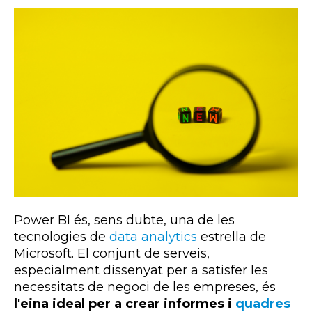
Power
BI
és, sens dubte, una de les
tecnologies de
data
analytics
estrella de
Microsoft. El conjunt de serveis,
especialment dissenyat per a satisfer les
necessitats de negoci de les empreses, és
l'eina ideal per a crear informes i
quadres