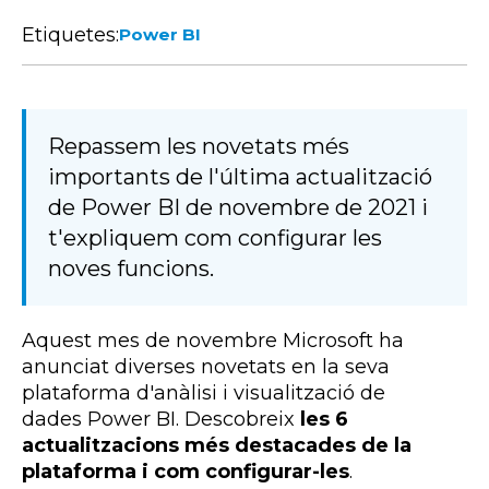
Etiquetes:
Power BI
Repassem les novetats més
importants de l'última actualització
de Power BI de novembre de 2021 i
t'expliquem com configurar les
noves funcions.
Aquest mes de novembre Microsoft ha
anunciat diverses novetats en la seva
plataforma d'anàlisi i visualització de
dades
Power
BI
. Descobreix
les 6
actualitzacions més destacades de la
plataforma i com configurar-les
.