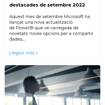
destacades de setembre 2022
Aquest mes de setembre Microsoft ha
llançat una nova actualització
de
Power
BI
que ve carregada de
novetats: noves opcions per a compartir
dades,...
Llegeix més »