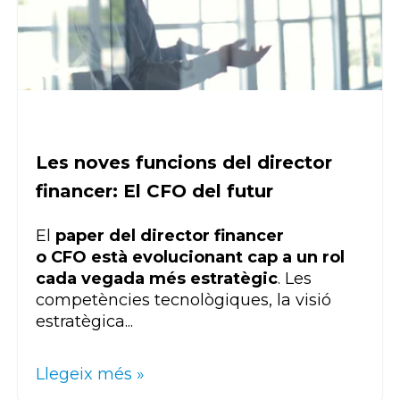
Les noves funcions del director
financer: El CFO del futur
El
paper del director financer
o
CFO
està evolucionant cap a un rol
cada vegada més estratègic
. Les
competències tecnològiques, la visió
estratègica...
Llegeix més »