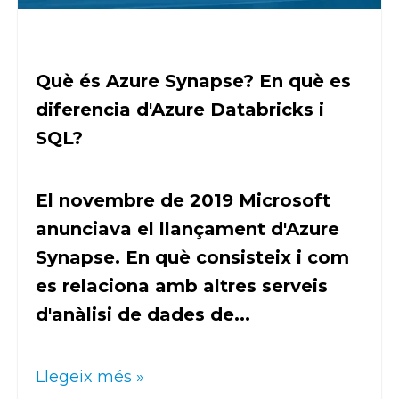
Què és Azure Synapse? En què es
diferencia d'Azure Databricks i
SQL?
El novembre de 2019 Microsoft
anunciava el llançament d'Azure
Synapse. En què consisteix i com
es relaciona amb altres serveis
d'anàlisi de dades de...
Llegeix més »