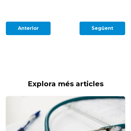
Anterior
Següent
Explora més articles