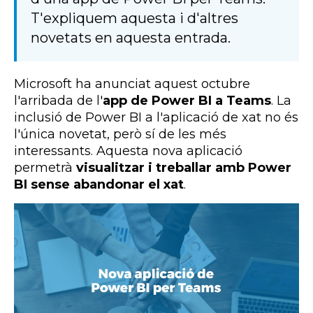
T'expliquem aquesta i d'altres
novetats en aquesta entrada.
Microsoft ha anunciat aquest octubre
l'arribada de l'
app de Power BI a Teams
. La
inclusió de Power BI a l'aplicació de xat no és
l'única novetat, però sí de les més
interessants. Aquesta nova aplicació
permetrà
visualitzar i treballar amb Power
BI sense abandonar el xat
.