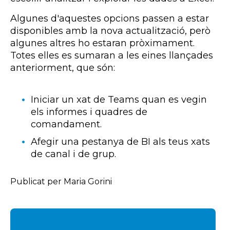
Algunes d'aquestes opcions passen a estar
disponibles amb la nova actualització, però
algunes altres ho estaran pròximament.
Totes elles es sumaran a les eines llançades
anteriorment, que són:
Iniciar un xat de Teams quan es vegin
els informes i quadres de
comandament.
Afegir una pestanya de BI als teus xats
de canal i de grup.
Publicat per Maria Gorini