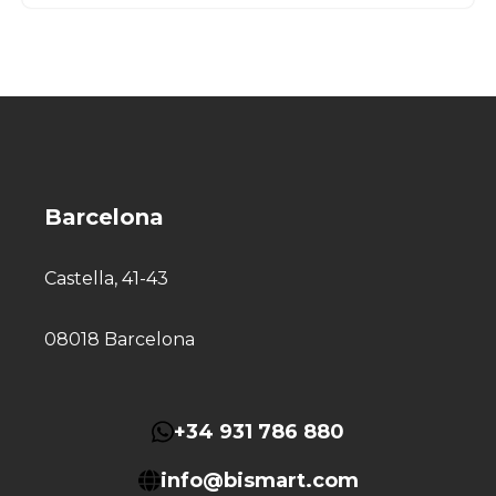
Barcelona
Castella, 41-43
08018 Barcelona
+34 931 786 880
info@bismart.com