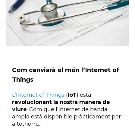
Com canviarà el món l’Internet of
Things
L’Internet of Things
(
IoT
) està
revolucionant la nostra manera de
viure
. Com que l’Internet de banda
ampla està disponible pràcticament per
a tothom...