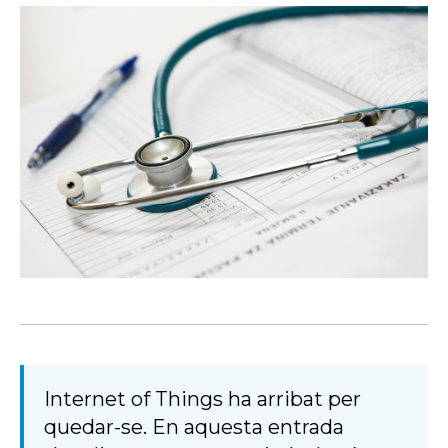
Internet of Things ha arribat per
quedar-se. En aquesta entrada