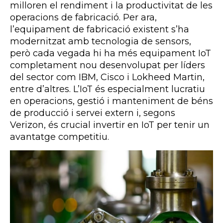
milloren el rendiment i la productivitat de les
operacions de fabricació. Per ara,
l’equipament de fabricació existent s’ha
modernitzat amb tecnologia de sensors,
però cada vegada hi ha més equipament IoT
completament nou desenvolupat per líders
del sector com IBM, Cisco i Lokheed Martin,
entre d’altres. L’IoT és especialment lucratiu
en operacions, gestió i manteniment de béns
de producció i servei extern i, segons
Verizon, és crucial invertir en IoT per tenir un
avantatge competitiu.