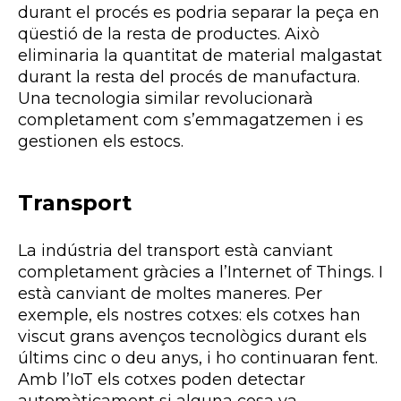
durant el procés es podria separar la peça en
qüestió de la resta de productes. Això
eliminaria la quantitat de material malgastat
durant la resta del procés de manufactura.
Una tecnologia similar revolucionarà
completament com s’emmagatzemen i es
gestionen els estocs.
Transport
La indústria del transport està canviant
completament gràcies a l’Internet of Things. I
està canviant de moltes maneres. Per
exemple, els nostres cotxes: els cotxes han
viscut grans avenços tecnològics durant els
últims cinc o deu anys, i ho continuaran fent.
Amb l’IoT els cotxes poden detectar