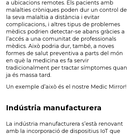
a ubicacions remotes. Els pacients amb
malalties cròniques poden dur un control de
la seva malaltia a distància i evitar
complicacions, i altres tipus de problemes
mèdics podrien detectar-se abans gràcies a
l’accés a una comunitat de professionals
mèdics. Això podria dur, també, a noves
formes de salut preventiva a parts del món
en què la medicina es fa servir
tradicionalment per tractar símptomes quan
ja és massa tard.
Un exemple d’això és el nostre Medic Mirror!
Indústria manufacturera
La indústria manufacturera s’està renovant
amb la incorporació de dispositius IoT que