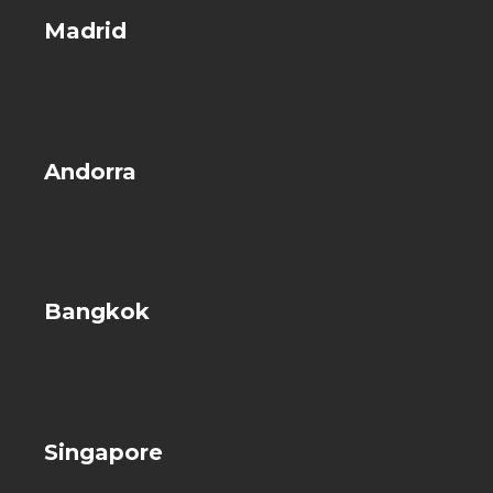
Madrid
Andorra
Bangkok
Singapore