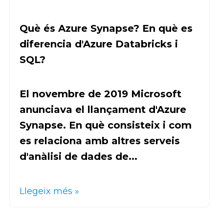
Què és Azure Synapse? En què es
diferencia d'Azure Databricks i
SQL?
El novembre de 2019 Microsoft
anunciava el llançament d'Azure
Synapse. En què consisteix i com
es relaciona amb altres serveis
d'anàlisi de dades de...
Llegeix més »