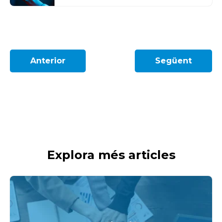
Anterior
Següent
Explora més articles