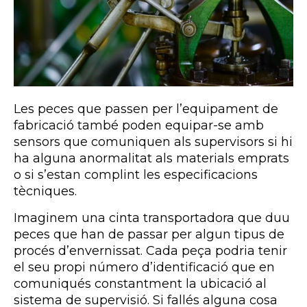
Les peces que passen per l’equipament de
fabricació també poden equipar-se amb
sensors que comuniquen als supervisors si hi
ha alguna anormalitat als materials emprats
o si s’estan complint les especificacions
tècniques.
Imaginem una cinta transportadora que duu
peces que han de passar per algun tipus de
procés d’envernissat. Cada peça podria tenir
el seu propi número d’identificació que en
comuniqués constantment la ubicació al
sistema de supervisió. Si fallés alguna cosa