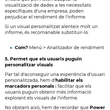
visualització de dades a les necessitats
específiques d'una empresa, poden
perjudicar el rendiment de l'informe.
Si un visual personalitzat alenteix molt un
informe, és recomanable substituir-lo.
Com?
Menú > Analitzador de rendiment
5. Permet que els usuaris puguin
personalitzar visuals
Par tal d'aconseguir una experiència d'usuari
personalitzada, hem d'
habilitar els
marcadors personals
i facilitar que els
usuaris puguin obtenir més informació
explorant els visuals de l'informe.
No obstant això, hem de recordar que
Power