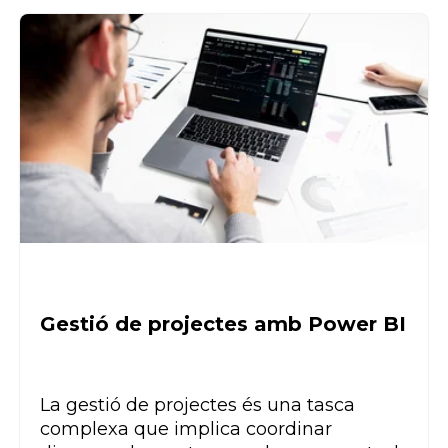
Gestió de projectes amb Power BI
La gestió de projectes és una tasca
complexa que implica coordinar