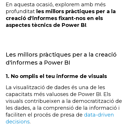
En aquesta ocasió, explorem amb més
profunditat
les millors pràctiques per a la
creació d'informes fixant-nos en els
aspectes tècnics de Power BI
.
Les millors pràctiques per a la creació
d'informes a Power BI
1. No omplis el teu informe de visuals
La visualització de dades és una de les
capacitats més valuoses de Power BI. Els
visuals contribueixen a la democratització de
les dades, a la comprensió de la informació i
faciliten el procés de presa de
data-driven
decisions
.