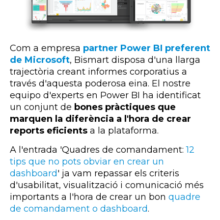
Com a empresa
partner Power BI preferent
de Microsoft
, Bismart disposa d'una llarga
trajectòria creant informes corporatius a
través d'aquesta poderosa eina. El nostre
equipo d'experts en Power BI ha identificat
un conjunt de
bones pràctiques que
marquen la diferència a l'hora de crear
reports eficients
a la plataforma.
A l'entrada 'Quadres de comandament:
12
tips que no pots obviar en crear un
dashboard
' ja vam repassar els criteris
d'usabilitat, visualització i comunicació més
importants a l'hora de crear un bon
quadre
de comandament o dashboard
.