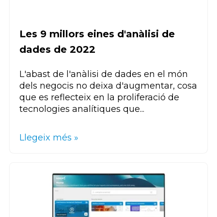
Les 9 millors eines d'anàlisi de
dades de 2022
L'abast de l'anàlisi de dades en el món
dels negocis no deixa d'augmentar, cosa
que es reflecteix en la proliferació de
tecnologies analítiques que...
Llegeix més »