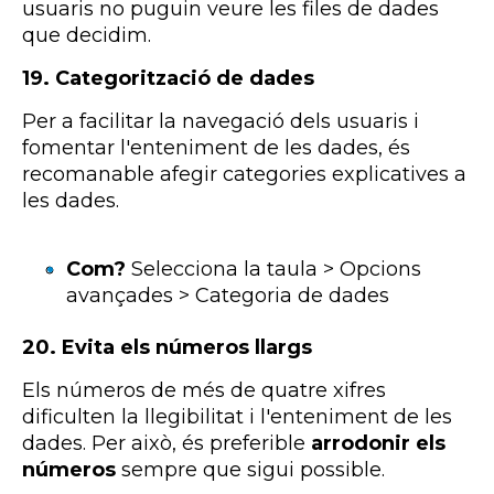
usuaris no puguin veure les files de dades
que decidim.
19. Categorització de dades
Per a facilitar la navegació dels usuaris i
fomentar l'enteniment de les dades, és
recomanable afegir categories explicatives a
les dades.
Com?
Selecciona la taula > Opcions
avançades > Categoria de dades
20.
Evita els números llargs
Els números de més de quatre xifres
dificulten la llegibilitat i l'enteniment de les
dades. Per això, és preferible
arrodonir els
números
sempre que sigui possible.