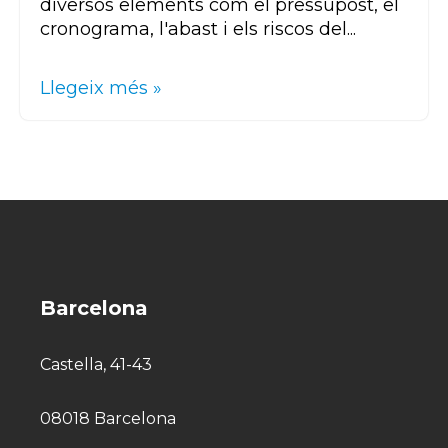
diversos elements com el pressupost, el
cronograma, l'abast i els riscos del...
Llegeix més »
Barcelona
Castella, 41-43
08018 Barcelona