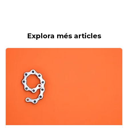
Explora més articles