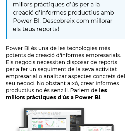
millors pràctiques d'ús per a la
creació d'informes productius amb
Power BI. Descobreix com millorar
els teus reports!
Power BI és una de les tecnologies més
potents de creació d'informes empresarials.
Els negocis necessiten disposar de reports
per a fer un seguiment de la seva activitat
empresarial o analitzar aspectes concrets del
seu negoci. No obstant això, crear informes
productius no és senzill. Parlem de
les
millors pràctiques d'ús a Power BI
.