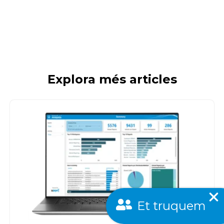
Explora més articles
Et truquem