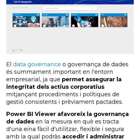
El
data
governance
o governança de dades
és summament important en l'entorn
empresarial, ja que
permet assegurar la
integritat dels actius corporatius
mitjançant procediments i polítiques de
gestió consistents i prèviament pactades.
Power BI Viewer afavoreix la governança
de dades
en la mesura en què es tracta
d'una eina fàcil d'utilitzar, flexible i segura
amb la qual podràs
accedir i administrar