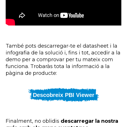
També pots descarregar-te el
datasheet
i la
infografia de la solució i, fins i tot, accedir a la
demo per a comprovar per tu mateix com
funciona. Trobaràs tota la informació a la
pàgina de producte:
Descobreix PBI Viewer
Finalment, no oblidis
descarregar la nostra