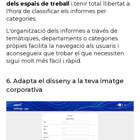
dels espais de treball
i tenir total llibertat a
l'hora de classificar els informes per
categories.
L'organització dels informes a través de
temàtiques, departaments o categories
pròpies facilita la navegació als usuaris i
aconsegueix que trobar el que necessiten
sigui molt més fàcil i ràpid.
6.
Adapta el disseny a la teva imatge
corporativa