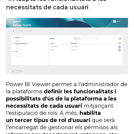
necessitats de cada usuari
Power BI Viewer permet a l'administrador de
la plataforma
definir les funcionalitats i
possibilitats d'ús de la plataforma a les
necessitats de cada usuari
mitjançant
l'estipulació de rols. A més,
habilita
un tercer tipus de rol d'usuari
que serà
l'encarregat de gestionar els permisos als