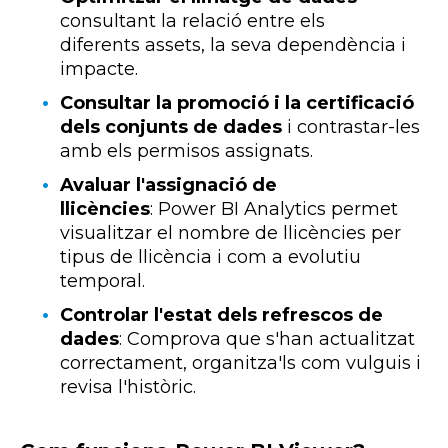
consultant la relació entre els
diferents
assets
, la seva dependència i
impacte.
Consultar la promoció i la certificació
dels conjunts de dades
i contrastar-les
amb els permisos assignats.
Avaluar l'assignació de
llicències
:
Power
BI
Analytics
permet
visualitzar el nombre de llicències per
tipus de llicència i com a evolutiu
temporal.
Controlar l'estat dels refrescos de
dades
: Comprova que s'han actualitzat
correctament, organitza'ls com vulguis i
revisa l'històric.