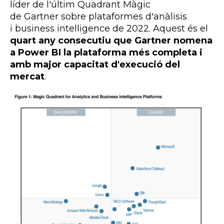
líder de l'últim Quadrant Màgic
de
Gartner
sobre plataformes d'anàlisis
i
business
intelligence
de 2022. Aquest és el
quart any consecutiu que
Gartner nomena
a Power BI
la plataforma més completa i
amb major capacitat d'execució del
mercat
.