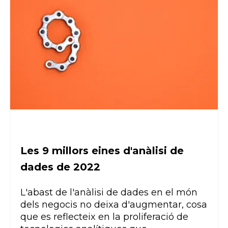
Les 9 millors eines d'anàlisi de
dades de 2022
L'abast de l'anàlisi de dades en el món
dels negocis no deixa d'augmentar, cosa
que es reflecteix en la proliferació de