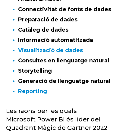
Connectivitat de fonts de dades
Preparació de dades
Catàleg de dades
Informació automatitzada
Visualització de dades
Consultes en llenguatge natural
Storytelling
Generació de llenguatge natural
Reporting
Les raons per les quals
Microsoft
Power
BI
és líder del
Quadrant Màgic de
Gartner
2022