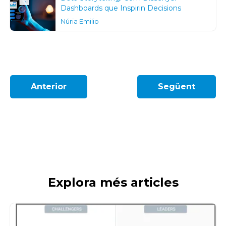
Dashboards que Inspirin Decisions
Núria Emilio
Anterior
Següent
Explora més articles