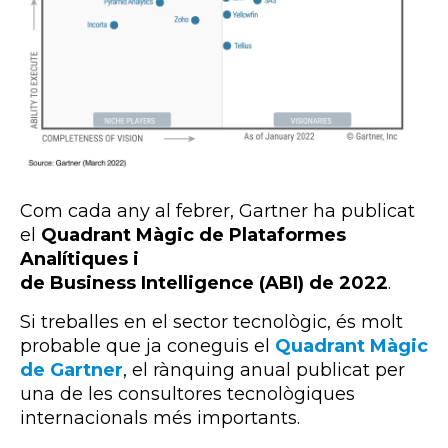
Com cada any al febrer,
Gartner
ha publicat
el
Quadrant Màgic de Plataformes
Analítiques i
de
Business Intelligence (ABI)
de 2022
.
Si treballes en el sector tecnològic, és molt
probable que ja coneguis el
Quadrant Màgic
de
Gartner
, el rànquing anual publicat per
una de les consultores tecnològiques
internacionals més importants.