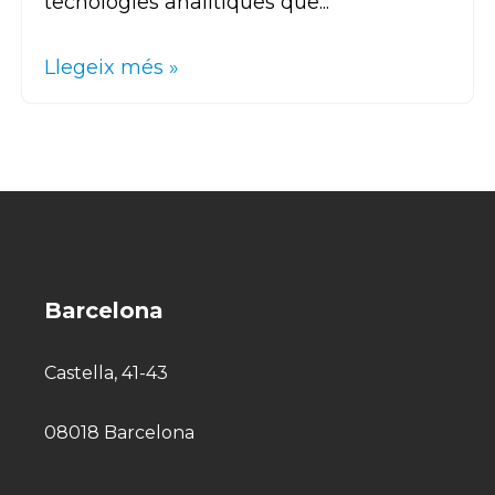
tecnologies analítiques que...
Llegeix més »
Barcelona
Castella, 41-43
08018 Barcelona