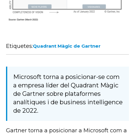
Etiquetes:
Quadrant Màgic de Gartner
Microsoft torna a posicionar-se com
a empresa líder del Quadrant Màgic
de Gartner sobre plataformes
analítiques i de business intelligence
de 2022.
Gartner
torna a posicionar a Microsoft com a