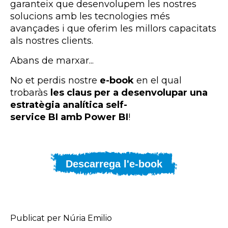
garanteix que desenvolupem les nostres
solucions amb les tecnologies més
avançades i que oferim les millors capacitats
als nostres clients.
Abans de marxar...
No et perdis nostre
e-book
en el qual
trobaràs
les claus per a desenvolupar una
estratègia analítica self-
service BI amb Power BI
!
Descarrega l'e-book
Publicat per Núria Emilio