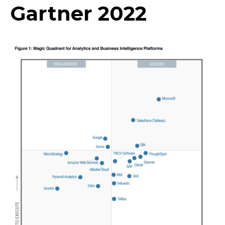
Gartner 2022