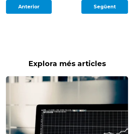
Anterior
Següent
Explora més articles