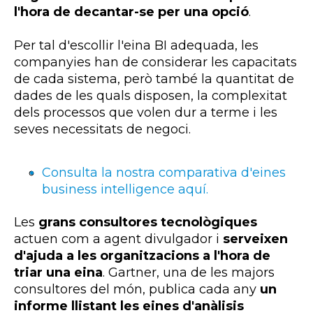
l'hora de decantar-se per una opció
.
Per tal d'escollir l'eina
BI
adequada, les
companyies han de considerar les capacitats
de cada sistema, però també la quantitat de
dades de les quals disposen, la complexitat
dels processos que volen dur a terme i les
seves necessitats de negoci.
Consulta la nostra comparativa d'eines
business intelligence aquí.
Les
grans consultores tecnològiques
actuen com a agent divulgador i
serveixen
d'ajuda a les organitzacions a l'hora de
triar una eina
.
Gartner
, una de les majors
consultores del món, publica cada any
un
informe llistant les eines d'anàlisis