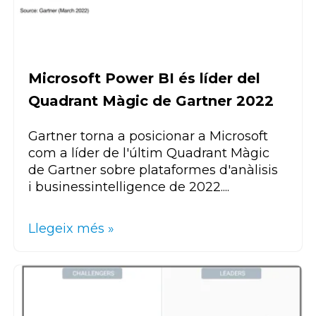
Microsoft Power BI és líder del
Quadrant Màgic de Gartner 2022
Gartner
torna a posicionar a Microsoft
com a líder de l'últim Quadrant Màgic
de
Gartner
sobre plataformes d'anàlisis
i
business
intelligence
de 2022....
Llegeix més »