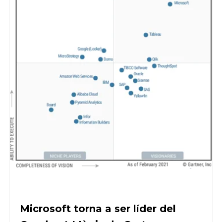
Microsoft torna a ser líder del