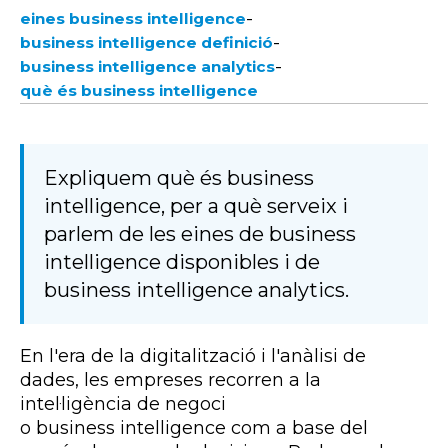
-
eines business intelligence
-
business intelligence definició
-
business intelligence analytics
què és business intelligence
Expliquem què és business
intelligence, per a què serveix i
parlem de les eines de business
intelligence disponibles i de
business intelligence analytics.
En l'era de la digitalització i l'anàlisi de
dades, les empreses recorren a la
intel·ligència de negoci
o business intelligence com a base del