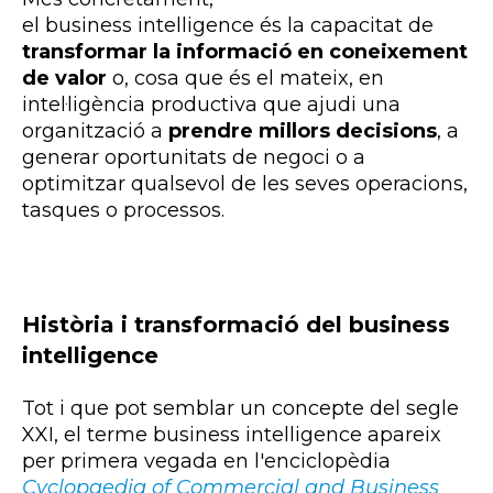
el business intelligence és la capacitat de
transformar la informació en coneixement
de valor
o, cosa que és el mateix, en
intel·ligència productiva que ajudi una
organització a
prendre millors decisions
, a
generar oportunitats de negoci o a
optimitzar qualsevol de les seves operacions,
tasques o processos.
Història i transformació del business
intelligence
Tot i que pot semblar un concepte del segle
XXI, el terme business intelligence apareix
per primera vegada en l'enciclopèdia
Cyclopaedia of Commercial and Business