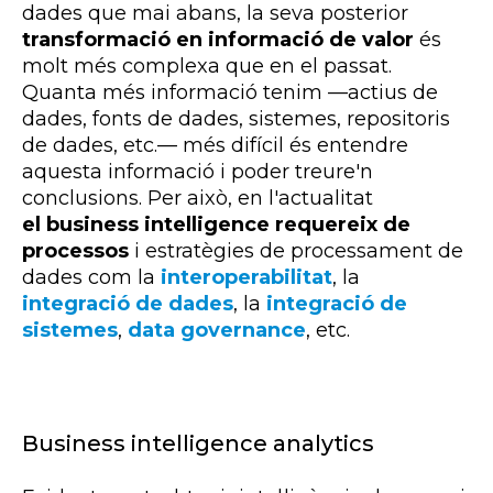
dades que mai abans, la seva posterior
transformació en informació de valor
és
molt més complexa que en el passat.
Quanta més informació tenim —actius de
dades, fonts de dades, sistemes, repositoris
de dades, etc.— més difícil és entendre
aquesta informació i poder treure'n
conclusions. Per això, en l'actualitat
el
business intelligence
requereix de
processos
i estratègies de processament de
dades com la
interoperabilitat
, la
integració de dades
, la
integració de
sistemes
,
data
governance
, etc.
Business intelligence analytics