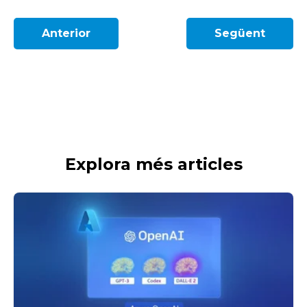
Anterior
Següent
Explora més articles