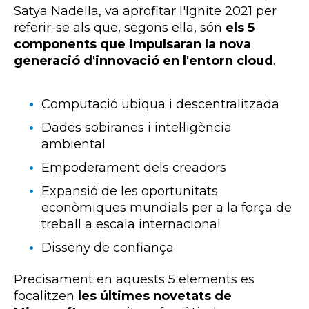
Satya Nadella, va aprofitar l'Ignite 2021 per
referir-se als que, segons ella, són
els 5
components que impulsaran la nova
generació d'innovació en l'entorn cloud
.
Computació ubiqua i descentralitzada
Dades sobiranes i intel·ligència
ambiental
Empoderament dels creadors
Expansió de les oportunitats
econòmiques mundials per a la força de
treball a escala internacional
Disseny de confiança
Precisament en aquests 5 elements es
focalitzen
les últimes novetats de