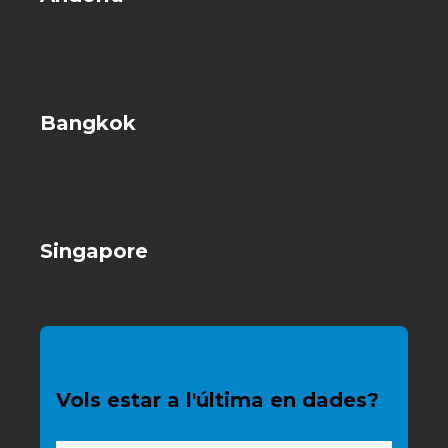
Bangkok
Singapore
Vols estar a l'última en dades?