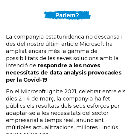
Parlem?
La companyia estatunidenca no
descansa
i
des del nostre últim article Microsoft ha
ampliat encara més la gamma de
possibilitats de les seves solucions amb la
intenció de
respondre a les noves
necessitats de data analysis provocades
per la Covid-19
.
En el Microsoft Ignite 2021, celebrat entre els
dies 2 i 4 de març, la companyia ha fet
públics els resultats dels seus esforços per
adaptar-se a les necessitats del sector
empresarial a temps real, anunciant
múltiples actualitzacions, millores i inclús