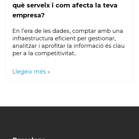
què serveix i com afecta la teva
empresa?
En l’era de les dades, comptar amb una
infraestructura eficient per gestionar,
analitzar i aprofitar la informació és clau
per a la competitivitat...
Llegeix més »