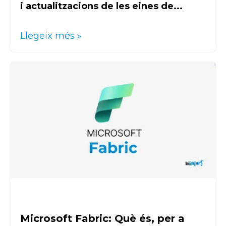
i actualitzacions de les eines de...
Llegeix més »
Microsoft Fabric: Què és, per a