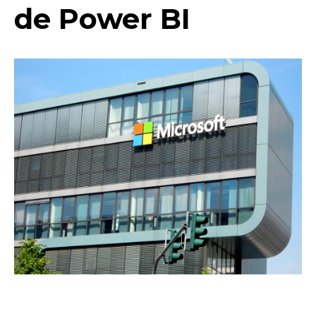
de Power BI