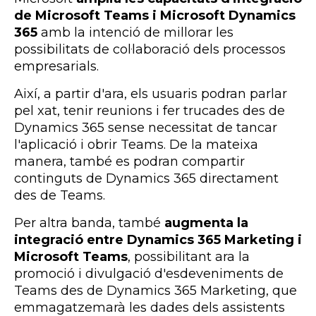
de Microsoft Teams i Microsoft Dynamics
365
amb la intenció de millorar les
possibilitats de col·laboració dels processos
empresarials.
Així, a partir d'ara, els usuaris podran parlar
pel xat, tenir reunions i fer trucades des de
Dynamics 365 sense necessitat de tancar
l'aplicació i obrir Teams. De la mateixa
manera, també es podran compartir
continguts de Dynamics 365 directament
des de Teams.
Per altra banda, també
augmenta la
integració entre
Dynamics 365 Marketing i
Microsoft Teams
, possibilitant ara la
promoció i divulgació d'esdeveniments de
Teams des de Dynamics 365 Marketing, que
emmagatzemarà les dades dels assistents