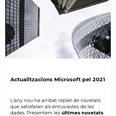
Actualitzacions Microsoft pel 2021
L'any nou ha arribat replet de novetats
que satisfaran als entusiastes de les
dades. Presentem les
últimes novetats