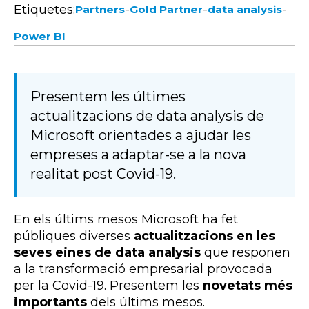
Etiquetes:
-
-
-
Partners
Gold Partner
data analysis
Power BI
Presentem les últimes
actualitzacions de data analysis de
Microsoft orientades a ajudar les
empreses a adaptar-se a la nova
realitat post Covid-19.
En els últims mesos Microsoft ha fet
públiques diverses
actualitzacions en les
seves eines de data analysis
que responen
a la transformació empresarial provocada
per la Covid-19. Presentem les
novetats més
importants
dels últims mesos.