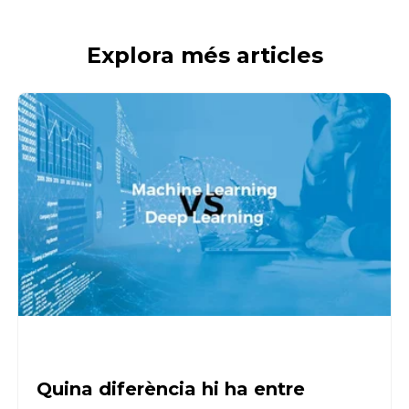
Explora més articles
Quina diferència hi ha entre