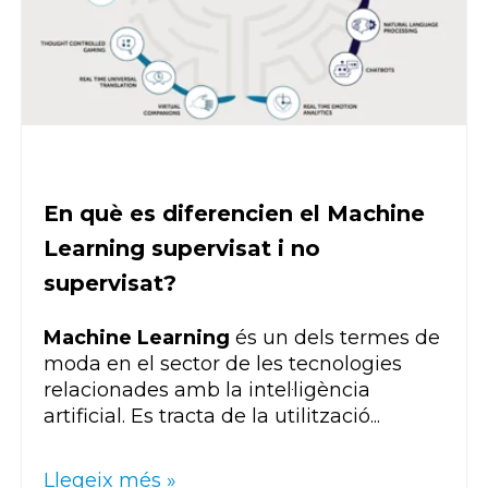
En què es diferencien el Machine
Learning supervisat i no
supervisat?
Machine Learning
és un dels termes de
moda en el sector de les tecnologies
relacionades amb la intel·ligència
artificial. Es tracta de la utilització...
Llegeix més »