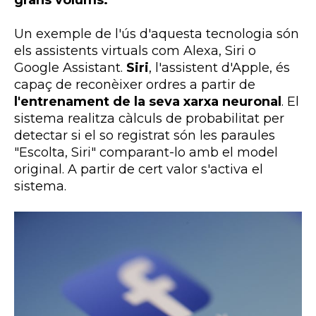
Un exemple de l'ús d'aquesta tecnologia són
els assistents virtuals com Alexa, Siri o
Google Assistant.
Siri
, l'assistent d'Apple, és
capaç de reconèixer ordres a partir de
l'entrenament de la seva xarxa neuronal
. El
sistema realitza càlculs de probabilitat per
detectar si el so registrat són les paraules
"Escolta, Siri" comparant-lo amb el model
original. A partir de cert valor s'activa el
sistema.