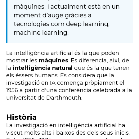
màquines, i actualment està en un
moment d'auge gràcies a
tecnologies com deep learning,
machine learning.
La intel·ligència artificial és la que poden
mostrar les
màquines
. Es diferencia, així, de
la
intel·ligència natural
que és la que tenen
els éssers humans. Es considera que la
investigació en IA comença pròpiament el
1956 a partir d'una conferència celebrada a la
universitat de Darthmouth.
Història
La investigació en intel·ligència artificial ha
viscut molts alts i baixos des dels seus inicis.