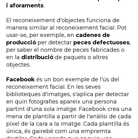
i aforaments
.
El reconeixement d'objectes funciona de
manera similar al reconeixement facial. Pot
usar-se, per exemple, en
cadenes de
producció
per detectar
peces defectuoses
,
per saber el nombre de peces fabricades o
en la
distribució
de paquets o altres
objectes.
Facebook
és un bon exemple de l'ús del
reconeixement facial. En les seves
biblioteques d'imatges, s'aplica per detectar
en quin fotografies apareix una persona
partint d'una sola imatge. Facebook crea una
mena de plantilla a partir de l'anàlisi de cada
píxel de la cara a la imatge. Cada plantilla és
única, és gairebé com una empremta