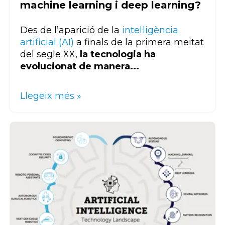
machine learning i deep learning?
Des de l’aparició de la
intel·ligència
artificial (AI)
a finals de la primera meitat
del segle XX,
la tecnologia ha
evolucionat de manera...
Llegeix més »