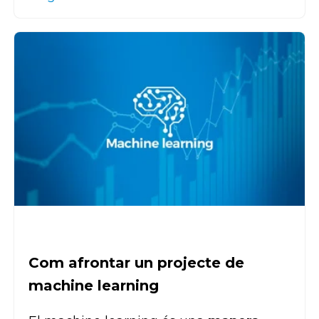
Com afrontar un projecte de
machine learning