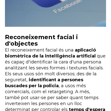
Reconeixement facial i
d'objectes
El reconeixement facial és una
aplicació
biomètrica de la intel·ligència artificial
que
és capaç d'identificar la cara d'una persona
analitzant les seves formes i textures facials.
Els seus usos són molt diversos; des de la
seguretat,
identificant a persones
buscades per la policia
, a usos més
comercials, com el retargeting. A més,
també pot usar-se per saber quant temps
inverteixen les persones en un lloc
determinat per controlar els
temps d'espera