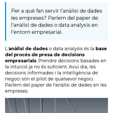
Per a què fan servir l'anàlisi de dades
les empreses? Parlem del paper de
l'anàlisi de dades o data analysis en
l'entorn empresarial.
L'
anàlisi de dades
o data
analysis
és la
base
del procés de presa de decisions
empresarials
. Prendre decisions basades en
la intuïció ja no és suficient. Avui dia, les
decisions informades i la intel·ligència de
negoci són el pilot de qualsevol negoci.
Parlem del paper de l'anàlisi de dades en les
empreses.