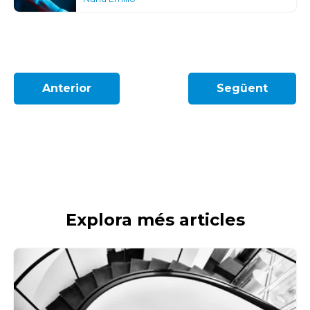
Anterior
Següent
Explora més articles