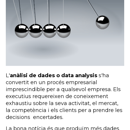
L'
anàlisi de dades o data
analysis
s'ha
convertit en un procés empresarial
imprescindible per a qualsevol empresa. Els
executius requereixen de coneixement
exhaustiu sobre la seva activitat, el mercat,
la competència i els clients per a prendre les
decisions encertades.
La bona notícia és que produïm més dades