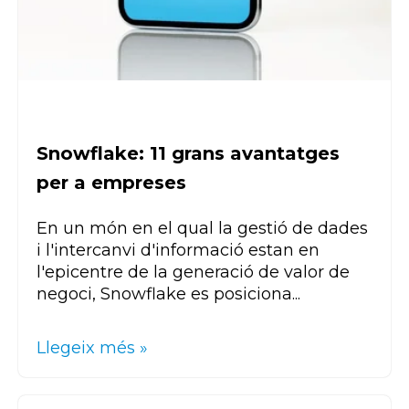
Snowflake: 11 grans avantatges
per a empreses
En un món en el qual la gestió de dades
i l'intercanvi d'informació estan en
l'epicentre de la generació de valor de
negoci,
Snowflake
es posiciona...
Llegeix més »