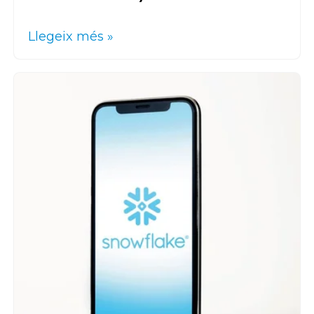
Llegeix més »