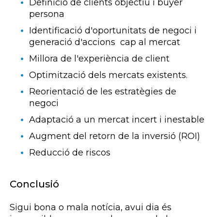
Definició de clients objectiu i buyer
persona
Identificació d'oportunitats de negoci i
generació d'accions cap al mercat
Millora de l'experiència de client
Optimització dels mercats existents.
Reorientació de les estratègies de
negoci
Adaptació a un mercat incert i inestable
Augment del retorn de la inversió (ROI)
Reducció de riscos
Conclusió
Sigui bona o mala notícia, avui dia és