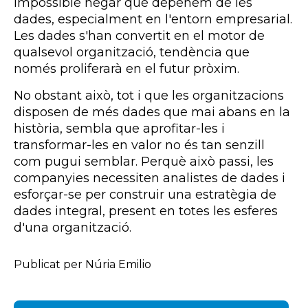
impossible negar que depenem de les
dades, especialment en l'entorn empresarial.
Les dades s'han convertit en el motor de
qualsevol organització, tendència que
només proliferarà en el futur pròxim.
No obstant això, tot i que les organitzacions
disposen de més dades que mai abans en la
història, sembla que aprofitar-les i
transformar-les en valor no és tan senzill
com pugui semblar. Perquè això passi, les
companyies necessiten analistes de dades i
esforçar-se per construir una estratègia de
dades integral, present en totes les esferes
d'una organització.
Publicat per Núria Emilio