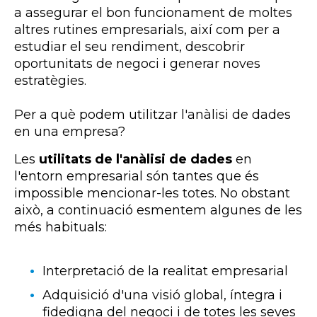
a assegurar el bon funcionament de moltes
altres rutines empresarials, així com per a
estudiar el seu rendiment, descobrir
oportunitats de negoci i generar noves
estratègies.
Per a què podem utilitzar l'anàlisi de dades
en una empresa?
Les
utilitats de l'anàlisi de dades
en
l'entorn empresarial són tantes que és
impossible mencionar-les totes. No obstant
això, a continuació esmentem algunes de les
més habituals:
Interpretació de la realitat empresarial
Adquisició d'una visió global, íntegra i
fidedigna del negoci i de totes les seves