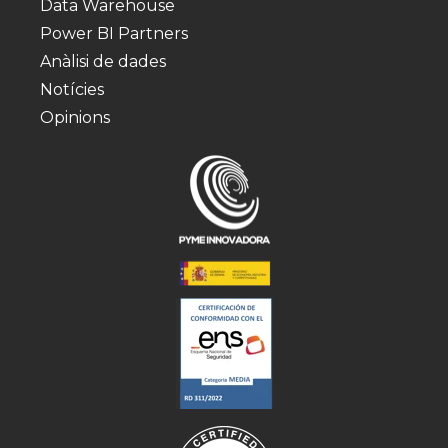
Data Warehouse
Power BI Partners
Anàlisi de dades
Notícies
Opinions