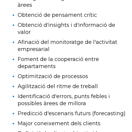
àrees
Obtenció de pensament crític
Obtenció d'insights i d'informació de
valor
Afinació del monitoratge de l'activitat
empresarial
Foment de la cooperació entre
departaments
Optimització de processos
Agilització del ritme de treball
Identificació d'errors, punts febles i
possibles àrees de millora
Predicció d'escenaris futurs (forecasting)
Major coneixement dels clients