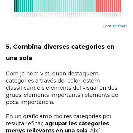
Font:
Bismart
5.
Combina diverses categories en
una sola
Com ja hem vist, quan destaquem
categories a través del color, estem
classificant els elements del visual en dos
grups: elements importants i elements de
poca importància.
En un gràfic amb moltes categories pot
resultar eficaç
agrupar les categories
menys rellevants en una sola
. Així