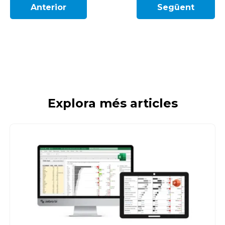
Anterior
Següent
Explora més articles