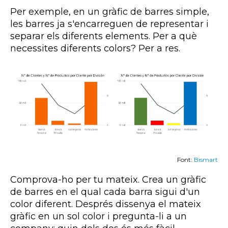
Per exemple, en un gràfic de barres simple,
les barres ja s'encarreguen de representar i
separar els diferents elements. Per a què
necessites diferents colors? Per a res.
Font:
Bismart
Comprova-ho per tu mateix. Crea un gràfic
de barres en el qual cada barra sigui d'un
color diferent. Després dissenya el mateix
gràfic en un sol color i pregunta-li a un