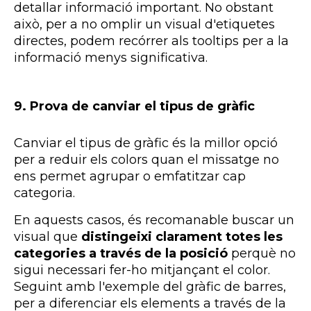
detallar informació important. No obstant
això, per a no omplir un visual d'etiquetes
directes, podem recórrer als
tooltips
per a la
informació menys significativa.
9.
Prova de canviar el tipus de gràfic
Canviar el tipus de gràfic és la millor opció
per a reduir els colors quan el missatge no
ens permet agrupar o emfatitzar cap
categoria.
En aquests casos, és recomanable
buscar un
visual que
distingeixi clarament totes les
categories a través de la posició
perquè no
sigui necessari fer-ho mitjançant el color.
Seguint amb l'exemple del gràfic de barres,
per a diferenciar els elements a través de la