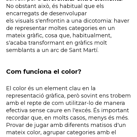
No obstant això, és habitual que els
encarregats de desenvolupar
els
visuals
s'enfrontin a una dicotomia: haver
de representar moltes categories en un
mateix gràfic, cosa que, habitualment,
s'acaba transformant en gràfics molt
semblants a un arc de Sant Martí.
Com funciona el color?
El color és un element clau en la
representació gràfica, però sovint ens trobem
amb el repte de com utilitzar-lo de manera
efectiva sense caure en l'excés. És important
recordar que, en molts casos, menys és més.
Provar de jugar amb diferents matisos d'un
mateix color, agrupar categories amb el