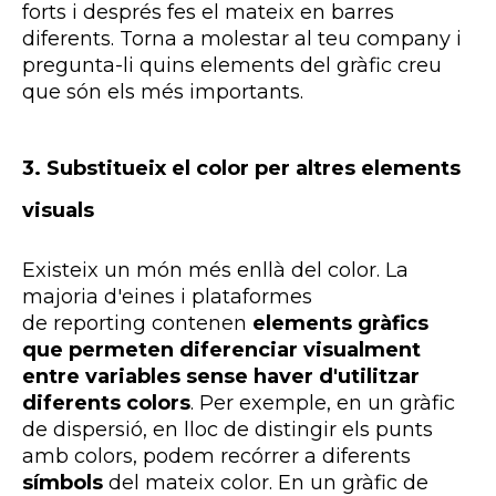
forts i després fes el mateix en barres
diferents. Torna a molestar al teu company i
pregunta-li quins elements del gràfic creu
que són els més importants.
3.
Substitueix el color per altres elements
visuals
Existeix un món més enllà del color. La
majoria d'eines i plataformes
de
reporting
contenen
elements gràfics
que permeten diferenciar visualment
entre variables sense haver d'utilitzar
diferents colors
. Per exemple, en un gràfic
de dispersió, en lloc de distingir els punts
amb colors, podem recórrer a diferents
símbols
del mateix color. En un gràfic de