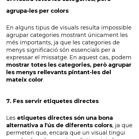
agrupa-les per colors
En alguns tipus de
visuals
resulta impossible
agrupar categories mostrant únicament les
més importants, ja que les categories de
menys significació són essencials per a
expressar el missatge. En aquest cas, podem
mostrar totes les categories, però agrupar
les menys rellevants pintant-les del
mateix color
.
7. Fes servir etiquetes directes
Les
etiquetes directes són una bona
alternativa a l'ús de diferents colors
, ja que
permeten que, encara que un visual tingui