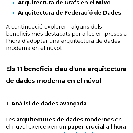
Arquitectura de Grafs en el Núvo
Arquitectura de Federació de Dades
A continuació explorem alguns dels
beneficis més destacats per a les empreses a
l'hora d'adoptar una arquitectura de dades
moderna en el núvol.
Els 11 beneficis clau d'una arquitectura
de dades moderna en el núvol
1.
Anàlisi de dades avançada
Les
arquitectures de dades modernes
en
el núvol exerceixen un
paper crucial a l'hora