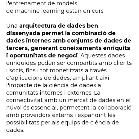
l'entrenament de models
de
machine
learning
estan en curs.
Una
arquitectura de dades ben
dissenyada permet la combinació de
dades internes amb conjunts de dades de
tercers, generant coneixements enriquits
i oportunitats de negoci
. Aquestes dades
enriquides poden ser compartits amb clients
i socis, fins i tot monetitzats a través
d'aplicacions de dades, ampliant així
l'impacte de la ciència de dades a
comunitats internes i externes. La
connectivitat amb un mercat de dades en el
núvol és essencial, permetent la col·laboració
amb proveïdors externs i expandint les
possibilitats per als equips de ciència de
dades.