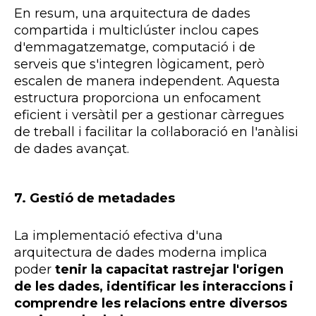
En resum, una arquitectura de dades
compartida i multiclúster inclou capes
d'emmagatzematge, computació i de
serveis que s'integren lògicament, però
escalen de manera independent. Aquesta
estructura proporciona un enfocament
eficient i versàtil per a gestionar càrregues
de treball i facilitar la col·laboració en l'anàlisi
de dades avançat.
7. Gestió de metadades
La implementació efectiva d'una
arquitectura de dades moderna implica
poder
tenir la capacitat rastrejar l'origen
de les dades, identificar les interaccions i
comprendre les relacions entre diversos