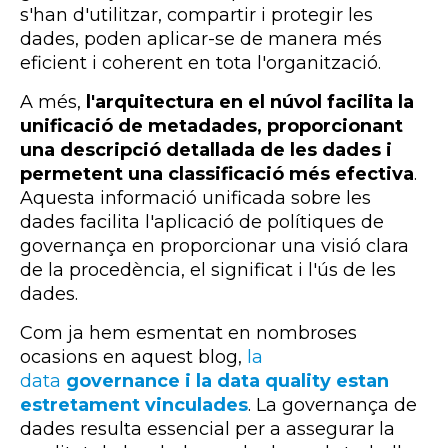
s'han d'utilitzar, compartir i protegir les
dades, poden aplicar-se de manera més
eficient i coherent en tota l'organització.
A més,
l'arquitectura en el núvol facilita la
unificació de metadades, proporcionant
una descripció detallada de les dades i
permetent una classificació més efectiva
.
Aquesta informació unificada sobre les
dades facilita l'aplicació de polítiques de
governança en proporcionar una visió clara
de la procedència, el significat i l'ús de les
dades.
Com ja hem esmentat en nombroses
ocasions en aquest blog,
la
data
governance i la data quality
estan
estretament vinculades
. La governança de
dades resulta essencial per a assegurar la