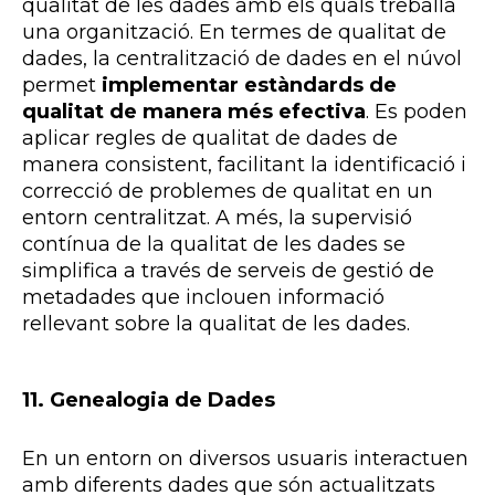
qualitat de les dades amb els quals treballa
una organització. En termes de qualitat de
dades, la centralització de dades en el núvol
permet
implementar estàndards de
qualitat de manera més efectiva
. Es poden
aplicar regles de qualitat de dades de
manera consistent, facilitant la identificació i
correcció de problemes de qualitat en un
entorn centralitzat. A més, la supervisió
contínua de la qualitat de les dades se
simplifica a través de serveis de gestió de
metadades que inclouen informació
rellevant sobre la qualitat de les dades.
11.
Genealogia de Dades
En un entorn on diversos usuaris interactuen
amb diferents dades que són actualitzats