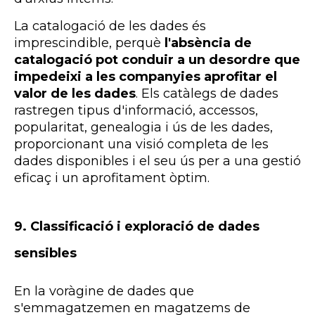
La catalogació de les dades és
imprescindible, perquè
l'absència de
catalogació pot conduir a un desordre que
impedeixi a les companyies aprofitar el
valor de les dades
. Els catàlegs de dades
rastregen tipus d'informació, accessos,
popularitat, genealogia i ús de les dades,
proporcionant una visió completa de les
dades disponibles i el seu ús per a una gestió
eficaç i un aprofitament òptim.
9.
Classificació i exploració de dades
sensibles
En la voràgine de dades que
s'emmagatzemen en magatzems de