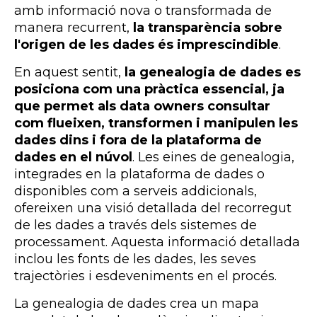
amb informació nova o transformada de
manera recurrent,
la transparència sobre
l'origen de les dades és imprescindible
.
En aquest sentit,
la genealogia de dades es
posiciona com una pràctica essencial, ja
que permet als data
owners
consultar
com flueixen, transformen i manipulen les
dades dins i fora de la plataforma de
dades en el núvol
. Les eines de genealogia,
integrades en la plataforma de dades o
disponibles com a serveis addicionals,
ofereixen una visió detallada del recorregut
de les dades a través dels sistemes de
processament. Aquesta informació detallada
inclou les fonts de les dades, les seves
trajectòries i esdeveniments en el procés.
La genealogia de dades crea un mapa