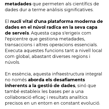
metadades
que permeten als científics de
dades dur a terme anàlisis significatives.
El
nucli vital d'una plataforma moderna de
dades en el núvol radica en la seva capa
de serveis
. Aquesta capa s'erigeix com
l'epicentre que gestiona metadades,
transaccions i altres operacions essencials.
Executa aquestes funcions tant a nivell local
com global, abastant diverses regions i
núvols.
En essència, aquesta infraestructura integral
no només
aborda els desafiaments
inherents a la gestió de dades
, sinó que
també estableix les bases per a una
col·laboració eficaç i resultats analítics
precisos en un entorn en constant evolució.