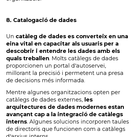
8. Catalogació de dades
Un
catàleg de dades es converteix en una
eina vital en capacitar als usuaris per a
descobrir i entendre les dades amb els
quals treballen
. Molts catàlegs de dades
proporcionen un portal d'autoservei,
millorant la precisió i permetent una presa
de decisions més informada.
Mentre algunes organitzacions opten per
catàlegs de dades externes,
les
arquitectures de dades modernes estan
avançant cap a la integració de catàlegs
interns
. Algunes solucions incorporen taules
de directoris que funcionen com a catàlegs
d'arxius interns.