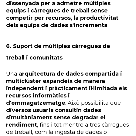
dissenyada per a admetre múltiples
equips i càrregues de treball sense
competir per recursos, la productivitat
dels equips de dades s'incrementa
.
6.
Suport de múltiples càrregues de
treball i comunitats
Una
arquitectura de dades compartida i
multiclúster expandeix de manera
independent i pràcticament il·limitada els
recursos informàtics i
d'emmagatzematge
. Això possibilita que
diversos usuaris consultin dades
simultàniament sense degradar el
rendiment
, fins i tot mentre altres càrregues
de treball, com la ingesta de dades o