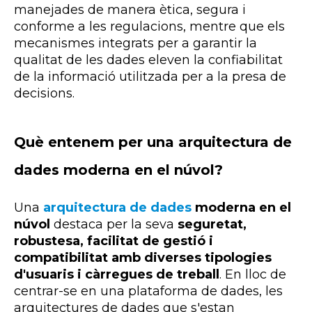
manejades de manera ètica, segura i
conforme a les regulacions, mentre que els
mecanismes integrats per a garantir la
qualitat de les dades eleven la confiabilitat
de la informació utilitzada per a la presa de
decisions.
Què entenem per una arquitectura de
dades moderna en el núvol?
Una
arquitectura de dades
moderna en el
núvol
destaca per la seva
seguretat,
robustesa, facilitat de gestió i
compatibilitat amb diverses tipologies
d'usuaris i càrregues de treball
. En lloc de
centrar-se en una plataforma de dades, les
arquitectures de dades que s'estan