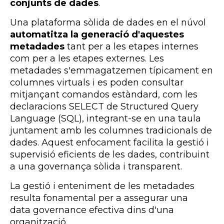
conjunts de dades
.
Una plataforma sòlida de dades en el núvol
automatitza la generació d'aquestes
metadades
tant per a les etapes internes
com per a les etapes externes. Les
metadades s'emmagatzemen típicament en
columnes virtuals i es poden consultar
mitjançant comandos estàndard, com les
declaracions SELECT de Structured Query
Language (SQL), integrant-se en una taula
juntament amb les columnes tradicionals de
dades. Aquest enfocament facilita la gestió i
supervisió eficients de les dades, contribuint
a una governança sòlida i transparent.
La gestió i enteniment de les metadades
resulta fonamental per a assegurar una
data governance efectiva dins d'una
organització.