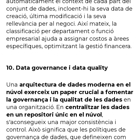
automàticament el context de cada part del
conjunt de dades, incloent-hi la seva data de
creació, última modificació i la seva
rellevància per al negoci. Així mateix, la
classificació per departament o funció
empresarial ajuda a assignar costos a àrees
específiques, optimitzant la gestió financera.
10. Data governance i data quality
Una
arquitectura de dades moderna en el
núvol exerceix un paper crucial a fomentar
la governança i la qualitat de les dades
en
una organització. En
centralitzar les dades
en un repositori únic en el núvol
,
s'aconsegueix una major consistència i
control. Això significa que les polítiques de
governança de dades, que defineixen com