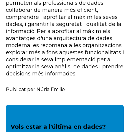
permeten als professionals de dades
col·laborar de manera més eficient,
comprendre i aprofitar al màxim les seves
dades, i garantir la seguretat i qualitat de la
informació. Per a aprofitar al màxim els
avantatges d'una arquitectura de dades
moderna, es recomana a les organitzacions
explorar més a fons aquestes funcionalitats i
considerar la seva implementació per a
optimitzar la seva anàlisi de dades i prendre
decisions més informades.
Publicat per Núria Emilio
Vols estar a l'última en dades?