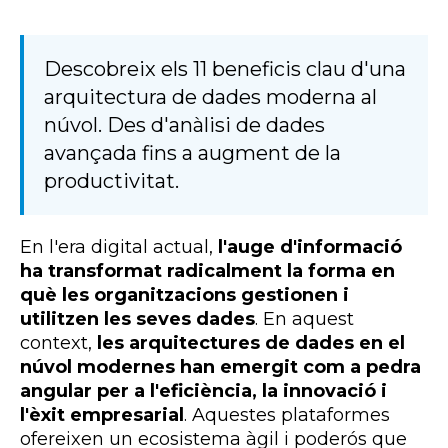
Descobreix els 11 beneficis clau d'una
arquitectura de dades moderna al
núvol. Des d'anàlisi de dades
avançada fins a augment de la
productivitat.
En l'era digital actual,
l'auge d'informació
ha transformat radicalment la forma en
què les organitzacions gestionen i
utilitzen les seves dades
. En aquest
context,
les arquitectures de dades en el
núvol modernes han emergit com a pedra
angular per a l'eficiència, la innovació i
l'èxit empresarial
. Aquestes plataformes
ofereixen un ecosistema àgil i poderós que