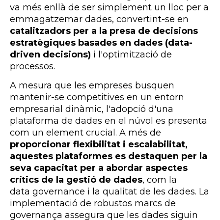
va més enllà de ser simplement un lloc per a
emmagatzemar dades, convertint-se en
catalitzadors per a la presa de decisions
estratègiques basades en dades (data-
driven decisions)
i l'optimització de
processos.
A mesura que les empreses busquen
mantenir-se competitives en un entorn
empresarial dinàmic, l'adopció d'una
plataforma de dades en el núvol es presenta
com un element crucial. A més de
proporcionar flexibilitat i escalabilitat,
aquestes plataformes es destaquen per la
seva capacitat per a abordar aspectes
crítics de la gestió de dades
, com la
data
governance
i la qualitat de les dades. La
implementació de robustos marcs de
governança assegura que les dades siguin