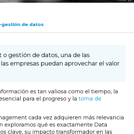
-
gestión de datos
 gestión de datos, una de las
 las empresas puedan aprovechar el valor
formación es tan valiosa como el tiempo, la
sencial para el progreso y la
toma de
management cada vez adquieren más relevancia
ión exploramos qué es exactamente Data
 clave, su impacto transformador en las