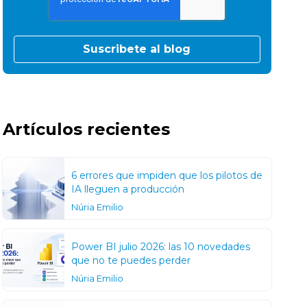
Artículos recientes
6 errores que impiden que los pilotos de
IA lleguen a producción
Núria Emilio
Power BI julio 2026: las 10 novedades
que no te puedes perder
Núria Emilio