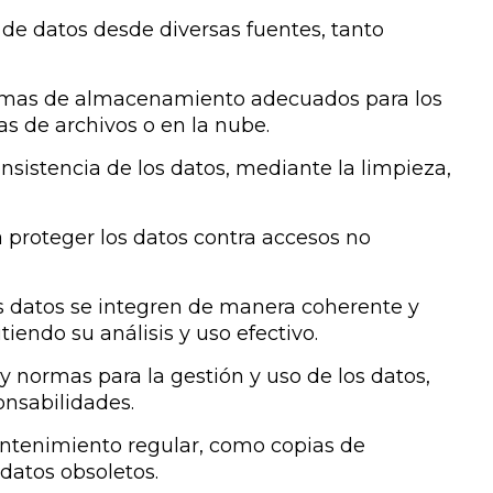
de datos desde diversas fuentes, tanto
temas de almacenamiento adecuados para los
as de archivos o en la nube.
onsistencia de los datos, mediante la limpieza,
proteger los datos contra accesos no
s datos se integren de manera coherente y
tiendo su análisis y uso efectivo.
 y normas para la gestión y uso de los datos,
onsabilidades.
ntenimiento regular, como copias de
datos obsoletos.