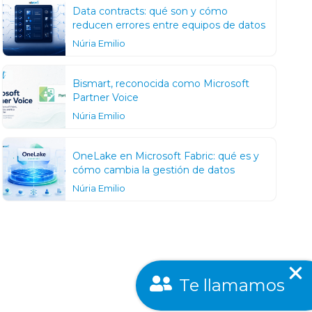
Data contracts: qué son y cómo
reducen errores entre equipos de datos
Núria Emilio
Bismart, reconocida como Microsoft
Partner Voice
Núria Emilio
OneLake en Microsoft Fabric: qué es y
cómo cambia la gestión de datos
Núria Emilio
Te llamamos