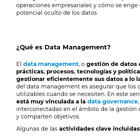
operaciones empresariales y cómo se erige 
potencial oculto de los datos.
¿Qué es Data Management?
El
data management
, o
gestión de datos 
prácticas, procesos, tecnologías y polít
gestionar eficientemente sus datos a lo l
del data management es asegurar que los da
utilizables cuando se necesiten. En este sen
está muy vinculada a la
data governance
interconectadas en el ámbito de la gestión
y comparten objetivos.
Algunas de las
actividades clave incluid