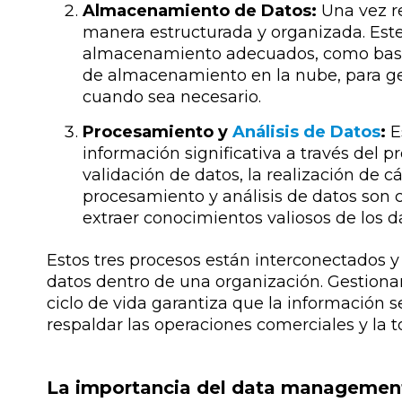
Almacenamiento de Datos:
Una vez r
manera estructurada y organizada. Este
almacenamiento adecuados, como bases
de almacenamiento en la nube, para ges
cuando sea necesario.
Procesamiento y
Análisis de Datos
:
E
información significativa a través del p
validación de datos, la realización de cá
procesamiento y análisis de datos son 
extraer conocimientos valiosos de los d
Estos tres procesos están interconectados y
datos dentro de una organización. Gestiona
ciclo de vida garantiza que la información s
respaldar las operaciones comerciales y la 
La importancia del data managemen