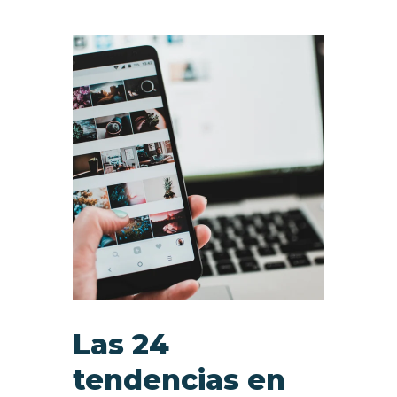
Las 24
tendencias en