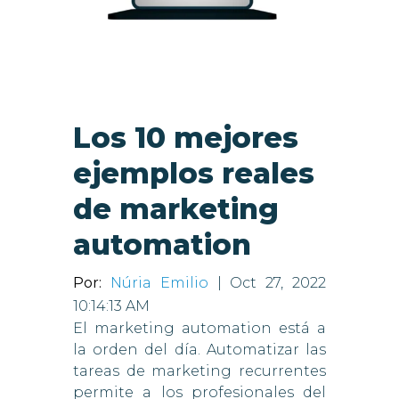
Los 10 mejores
ejemplos reales
de marketing
automation
Por:
Núria Emilio
| Oct 27, 2022
10:14:13 AM
El marketing automation está a
la orden del día. Automatizar las
tareas de marketing recurrentes
permite a los profesionales del