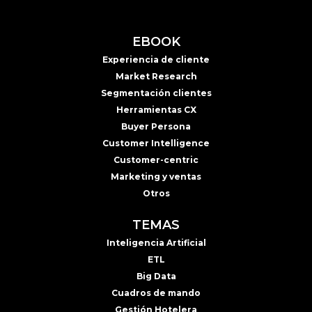
EBOOK
Experiencia de cliente
Market Research
Segmentación clientes
Herramientas CX
Buyer Persona
Customer Intelligence
Customer-centric
Marketing y ventas
Otros
TEMAS
Inteligencia Artificial
ETL
Big Data
Cuadros de mando
Gestión Hotelera