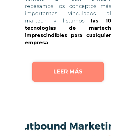
repasamos los conceptos más
importantes vinculados al
martech y listamos
las 10
tecnologías de martech
imprescindibles para cualquier
empresa
.
LEER MÁS