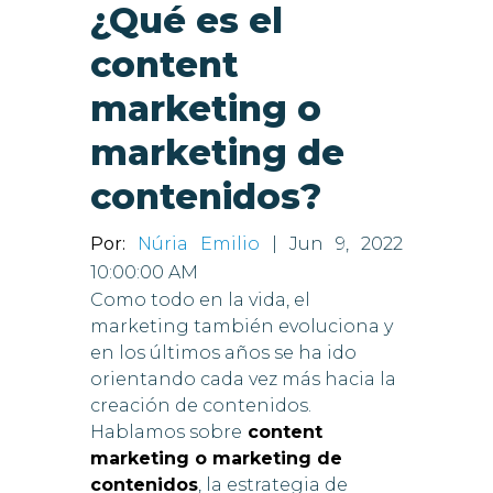
¿Qué es el
content
marketing o
marketing de
contenidos?
Por:
Núria Emilio
| Jun 9, 2022
10:00:00 AM
Como todo en la vida, el
marketing también evoluciona y
en los últimos años se ha ido
orientando cada vez más hacia la
creación de contenidos.
Hablamos sobre
content
marketing o marketing de
contenidos
, la estrategia de