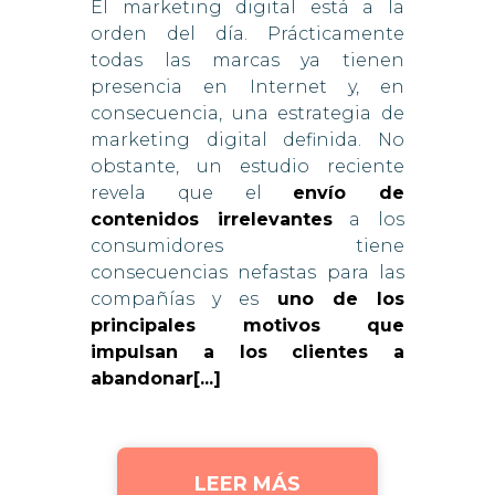
El marketing digital está a la
orden del día. Prácticamente
todas las marcas ya tienen
presencia en Internet y, en
consecuencia, una estrategia de
marketing digital definida. No
obstante, un estudio reciente
revela que el
envío de
contenidos irrelevantes
a los
consumidores tiene
consecuencias nefastas para las
compañías y es
uno de los
principales motivos que
impulsan a los clientes a
abandonar[...]
LEER MÁS