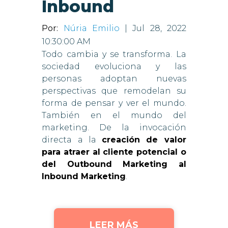
Inbound
Por:
Núria Emilio
| Jul 28, 2022
10:30:00 AM
Todo cambia y se transforma. La
sociedad evoluciona y las
personas adoptan nuevas
perspectivas que remodelan su
forma de pensar y ver el mundo.
También en el mundo del
marketing. De la invocación
directa a la
creación de valor
para atraer al cliente potencial o
del Outbound Marketing al
Inbound Marketing
.
LEER MÁS