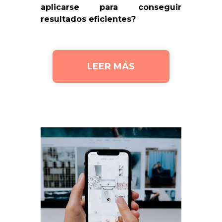
aplicarse para conseguir
resultados eficientes?
LEER MÁS