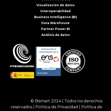
Visualización de datos
Interoperabilidad
Business Intelligence (BI)
Data Warehouse
Partner Power BI
Análisis de datos
© Bismart 2024 | Todos los derechos
reservados |
Política de Privacidad
|
Política de