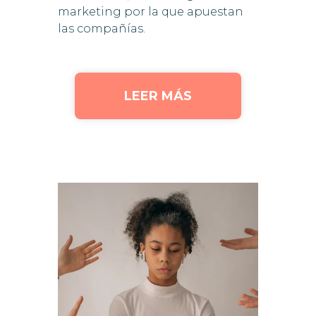
marketing por la que apuestan
las compañías.
LEER MÁS