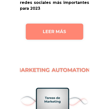
redes sociales más importantes
para 2023
.
LEER MÁS