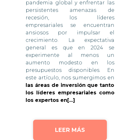
pandemia global y enfrentar las
persistentes amenazas de
recesión, los líderes
empresariales se encuentran
ansiosos por impulsar el
crecimiento. La expectativa
general es que en 2024 se
experimente al menos un
aumento modesto en los
presupuestos disponibles. En
este artículo, nos sumergimos en
las áreas de inversión que tanto
los líderes empresariales como
los expertos en[...]
LEER MÁS