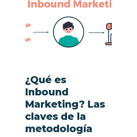
¿Qué es
Inbound
Marketing? Las
claves de la
metodología