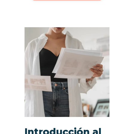
Introducción al