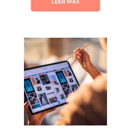
LEER MÁS