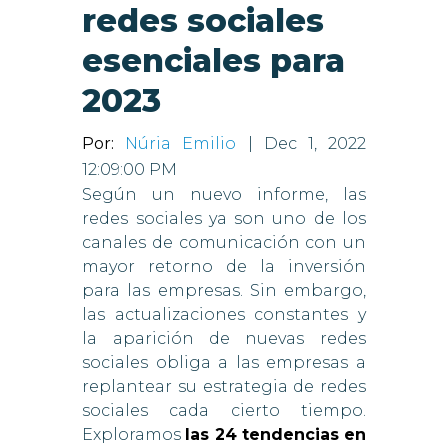
redes sociales
esenciales para
2023
Por:
Núria Emilio
| Dec 1, 2022
12:09:00 PM
Según un nuevo informe, las
redes sociales ya son uno de los
canales de comunicación con un
mayor retorno de la inversión
para las empresas. Sin embargo,
las actualizaciones constantes y
la aparición de nuevas redes
sociales obliga a las empresas a
replantear su estrategia de redes
sociales cada cierto tiempo.
Exploramos
las 24 tendencias en