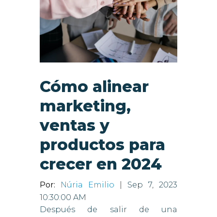
Cómo alinear
marketing,
ventas y
productos para
crecer en 2024
Por:
Núria Emilio
| Sep 7, 2023
10:30:00 AM
Después de salir de una