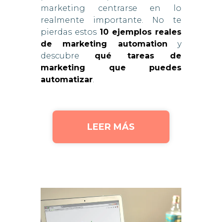
marketing centrarse en lo
realmente importante. No te
pierdas estos
10 ejemplos reales
de marketing automation
y
descubre
qué tareas de
marketing que puedes
automatizar
.
LEER MÁS