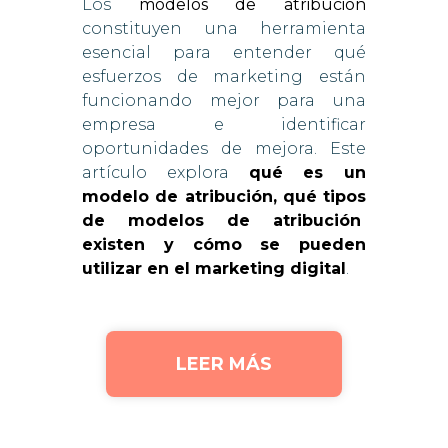
Los
modelos de atribución
constituyen una herramienta
esencial para entender qué
esfuerzos de marketing están
funcionando mejor para una
empresa e identificar
oportunidades de mejora. Este
artículo explora
qué es un
modelo de atribución, qué tipos
de modelos de atribución
existen y cómo se pueden
utilizar en el marketing digital
.
LEER MÁS