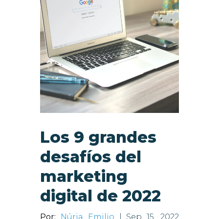
Los 9 grandes
desafíos del
marketing
digital de 2022
Por:
Núria Emilio
| Sep 15, 2022