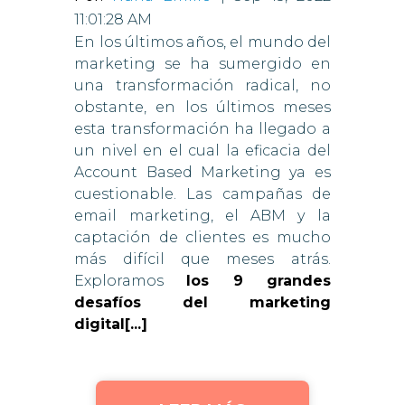
11:01:28 AM
En los últimos años, el mundo del
marketing se ha sumergido en
una transformación radical, no
obstante, en los últimos meses
esta transformación ha llegado a
un nivel en el cual la eficacia del
Account Based Marketing ya es
cuestionable. Las campañas de
email marketing, el ABM y la
captación de clientes es mucho
más difícil que meses atrás.
Exploramos
los 9 grandes
desafíos del marketing
digital[...]