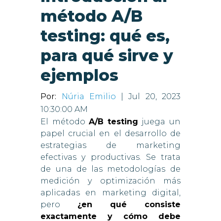
método A/B
testing: qué es,
para qué sirve y
ejemplos
Por:
Núria Emilio
| Jul 20, 2023
10:30:00 AM
El método
A/B testing
juega un
papel crucial en el desarrollo de
estrategias de marketing
efectivas y productivas. Se trata
de una de las metodologías de
medición y optimización más
aplicadas en marketing digital,
pero
¿en qué consiste
exactamente y cómo debe