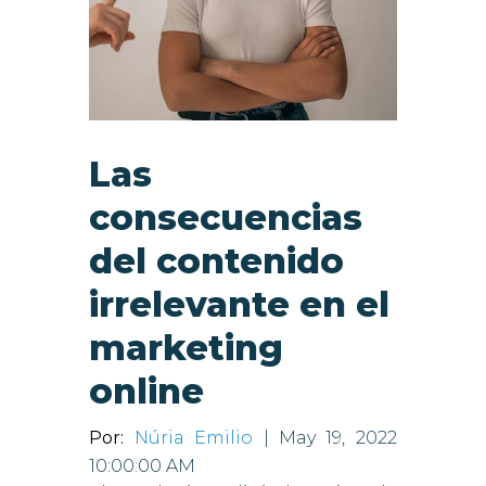
Las
consecuencias
del contenido
irrelevante en el
marketing
online
Por:
Núria Emilio
| May 19, 2022
10:00:00 AM