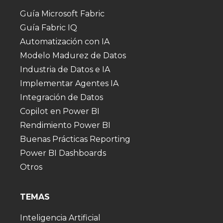
Guía Microsoft Fabric
Guía Fabric IQ
Automatización con IA
Modelo Madurez de Datos
Industria de Datos e IA
Implementar Agentes IA
Integración de Datos
Copilot en Power BI
Rendimiento Power BI
Buenas Prácticas Reporting
Power BI Dashboards
Otros
TEMAS
Inteligencia Artificial