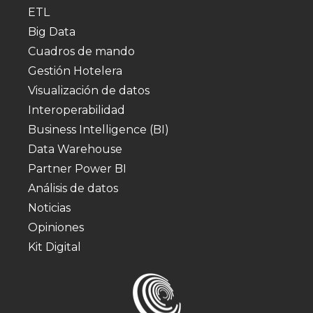
ETL
Big Data
Cuadros de mando
Gestión Hotelera
Visualización de datos
Interoperabilidad
Business Intelligence (BI)
Data Warehouse
Partner Power BI
Análisis de datos
Noticias
Opiniones
Kit Digital