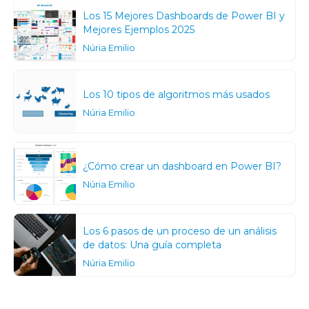
Los 15 Mejores Dashboards de Power BI y
Mejores Ejemplos 2025
Núria Emilio
Los 10 tipos de algoritmos más usados
Núria Emilio
¿Cómo crear un dashboard en Power BI?
Núria Emilio
Los 6 pasos de un proceso de un análisis
de datos: Una guía completa
Núria Emilio