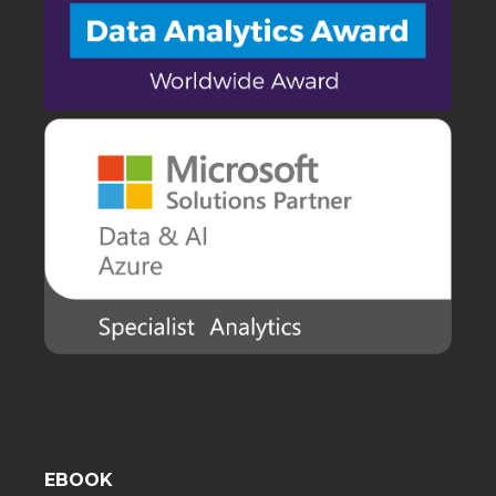
EBOOK