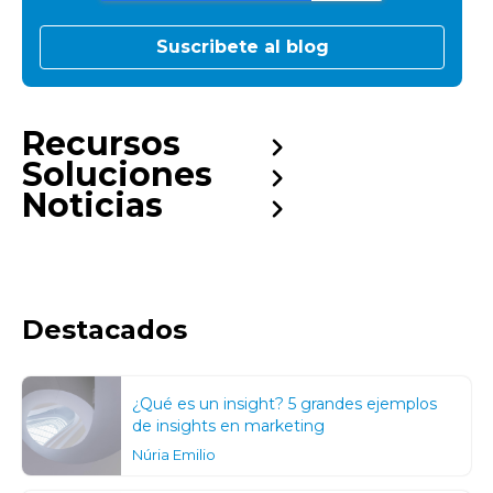
Recursos
Soluciones
Noticias
Destacados
¿Qué es un insight? 5 grandes ejemplos
de insights en marketing
Núria Emilio