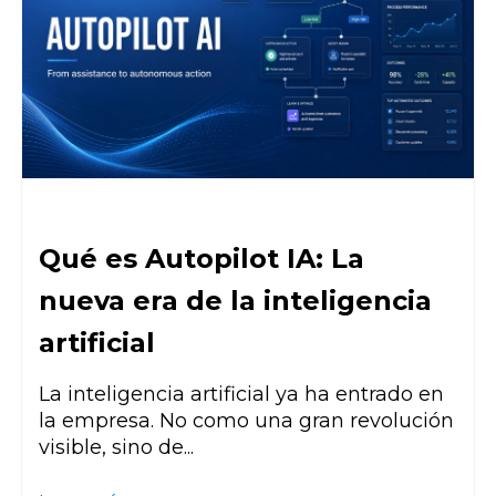
Qué es Autopilot IA: La
nueva era de la inteligencia
artificial
La inteligencia artificial ya ha entrado en
la empresa. No como una gran revolución
visible, sino de...