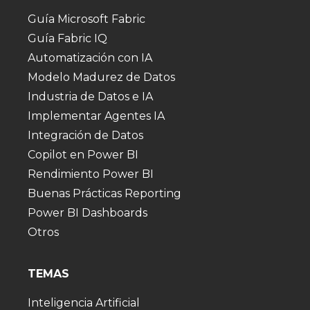
Guía Microsoft Fabric
Guía Fabric IQ
Automatización con IA
Modelo Madurez de Datos
Industria de Datos e IA
Implementar Agentes IA
Integración de Datos
Copilot en Power BI
Rendimiento Power BI
Buenas Prácticas Reporting
Power BI Dashboards
Otros
TEMAS
Inteligencia Artificial