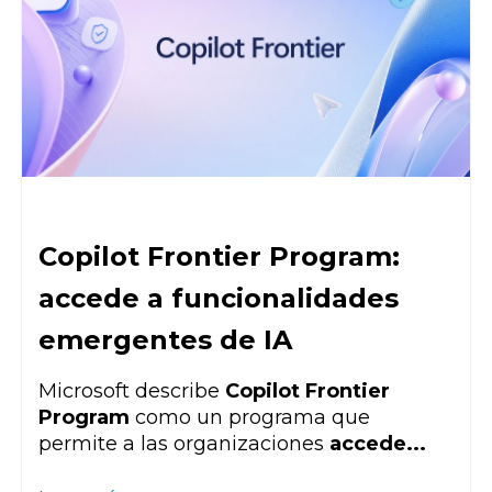
Copilot Frontier Program:
accede a funcionalidades
emergentes de IA
Microsoft describe
Copilot Frontier
Program
como un programa que
permite a las organizaciones
accede...