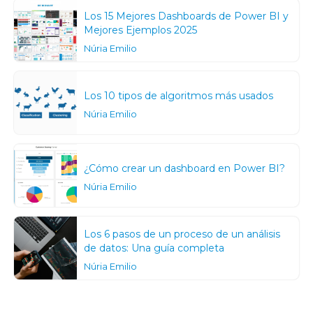
Los 15 Mejores Dashboards de Power BI y
Mejores Ejemplos 2025
Núria Emilio
Los 10 tipos de algoritmos más usados
Núria Emilio
¿Cómo crear un dashboard en Power BI?
Núria Emilio
Los 6 pasos de un proceso de un análisis
de datos: Una guía completa
Núria Emilio