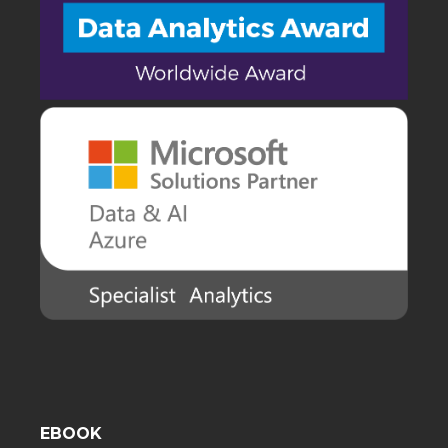
EBOOK