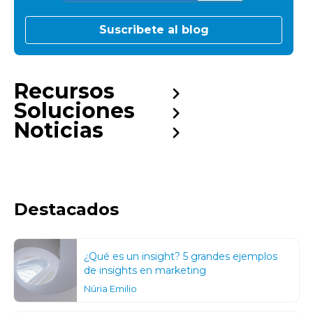
Recursos
Soluciones
Noticias
Destacados
¿Qué es un insight? 5 grandes ejemplos
de insights en marketing
Núria Emilio