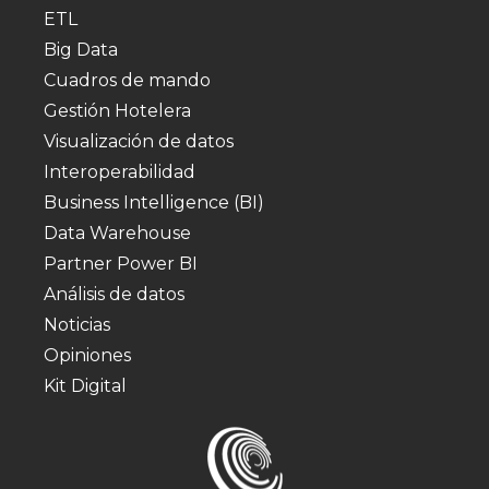
ETL
Big Data
Cuadros de mando
Gestión Hotelera
Visualización de datos
Interoperabilidad
Business Intelligence (BI)
Data Warehouse
Partner Power BI
Análisis de datos
Noticias
Opiniones
Kit Digital