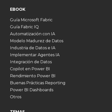
EBOOK
Guía Microsoft Fabric
Guía Fabric IQ
Automatización con IA
Modelo Madurez de Datos
Industria de Datos e IA
Implementar Agentes IA
Integración de Datos
Copilot en Power BI
Rendimiento Power BI
Buenas Prácticas Reporting
Power BI Dashboards
Otros
TEMAS