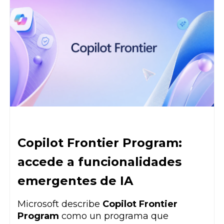
Copilot Frontier Program:
accede a funcionalidades
emergentes de IA
Microsoft describe
Copilot Frontier
Program
como un programa que