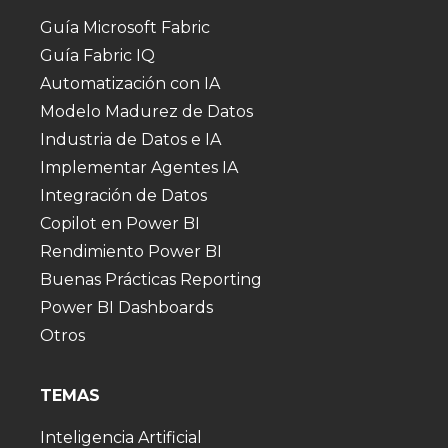
Guía Microsoft Fabric
Guía Fabric IQ
Automatización con IA
Modelo Madurez de Datos
Industria de Datos e IA
Implementar Agentes IA
Integración de Datos
Copilot en Power BI
Rendimiento Power BI
Buenas Prácticas Reporting
Power BI Dashboards
Otros
TEMAS
Inteligencia Artificial