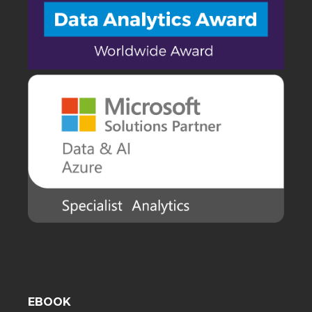
EBOOK