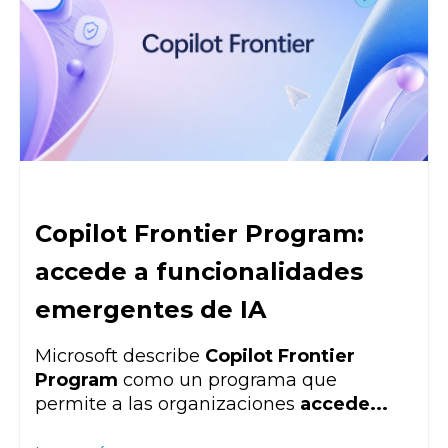
Copilot Frontier Program:
accede a funcionalidades
emergentes de IA
Microsoft describe
Copilot Frontier
Program
como un programa que
permite a las organizaciones
accede...