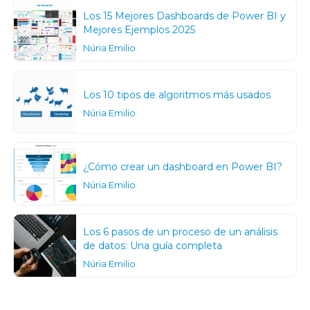
Los 15 Mejores Dashboards de Power BI y
Mejores Ejemplos 2025
Núria Emilio
Los 10 tipos de algoritmos más usados
Núria Emilio
¿Cómo crear un dashboard en Power BI?
Núria Emilio
Los 6 pasos de un proceso de un análisis
de datos: Una guía completa
Núria Emilio