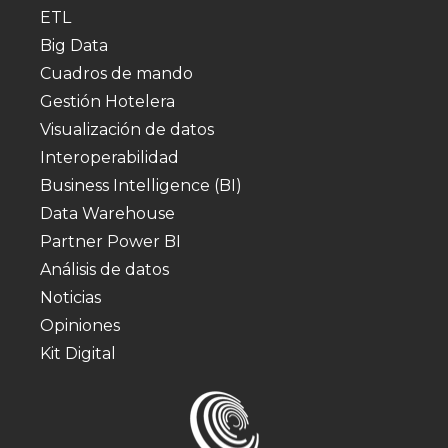
ETL
Big Data
Cuadros de mando
Gestión Hotelera
Visualización de datos
Interoperabilidad
Business Intelligence (BI)
Data Warehouse
Partner Power BI
Análisis de datos
Noticias
Opiniones
Kit Digital