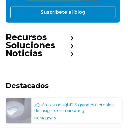
Recursos
Soluciones
Noticias
Destacados
¿Qué es un insight? 5 grandes ejemplos
de insights en marketing
Núria Emilio