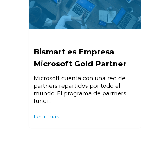
Bismart es Empresa
Microsoft Gold Partner
Microsoft cuenta con una red de
partners repartidos por todo el
mundo. El programa de partners
funci...
Leer más