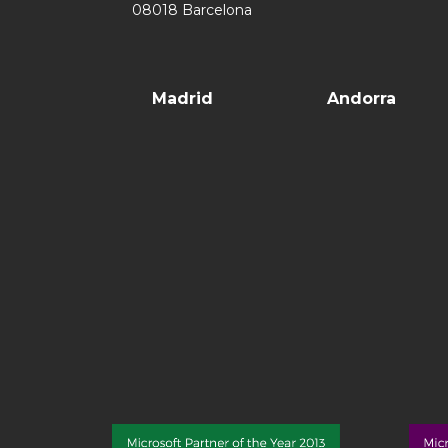
08018 Barcelona
Madrid
Andorra