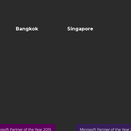
Bangkok
Singapore