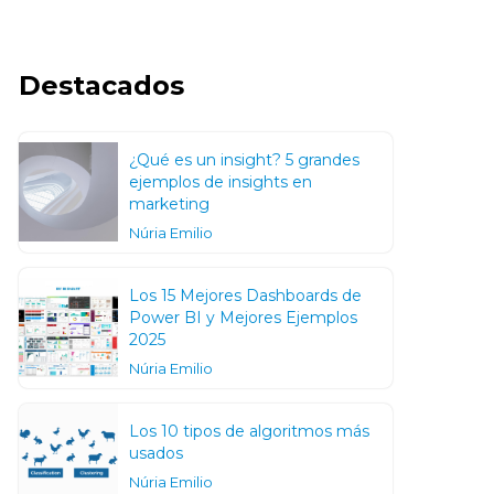
Destacados
¿Qué es un insight? 5 grandes
ejemplos de insights en
marketing
Núria Emilio
Los 15 Mejores Dashboards de
Power BI y Mejores Ejemplos
2025
Núria Emilio
Los 10 tipos de algoritmos más
usados
Núria Emilio