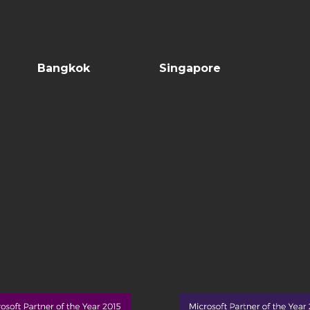
Bangkok
Singapore