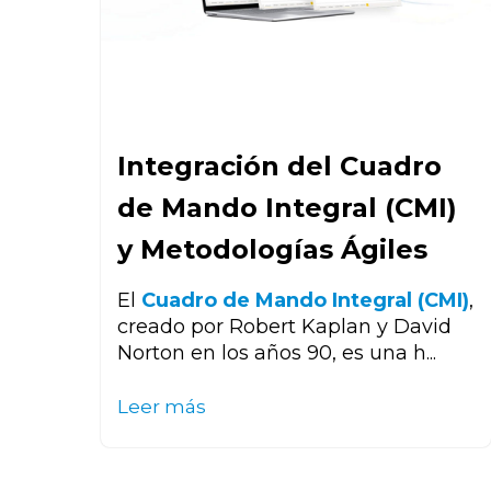
Integración del Cuadro
de Mando Integral (CMI)
y Metodologías Ágiles
El
Cuadro de Mando Integral (CMI)
,
creado por Robert Kaplan y David
Norton en los años 90, es una h...
Leer más