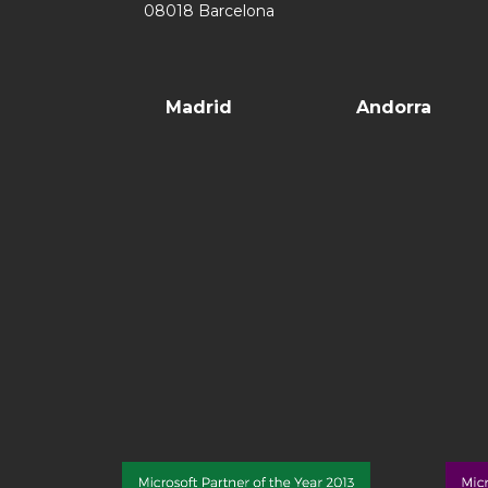
08018 Barcelona
Madrid
Andorra