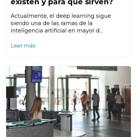
existen y para qué sirven?
Actualmente, el deep learning sigue
siendo una de las ramas de la
inteligencia artificial en mayor d...
Leer más