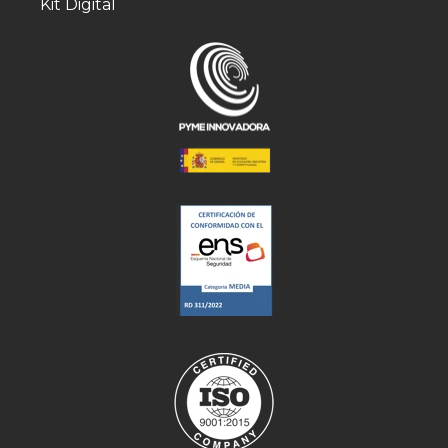
Kit Digital