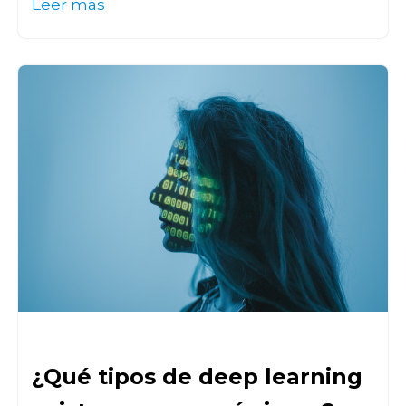
Leer más
¿Qué tipos de deep learning