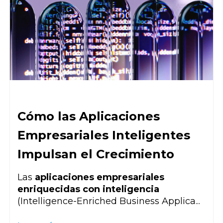
Cómo las Aplicaciones
Empresariales Inteligentes
Impulsan el Crecimiento
Las
aplicaciones empresariales
enriquecidas con inteligencia
(
Intelligence-Enriched Business Applica...