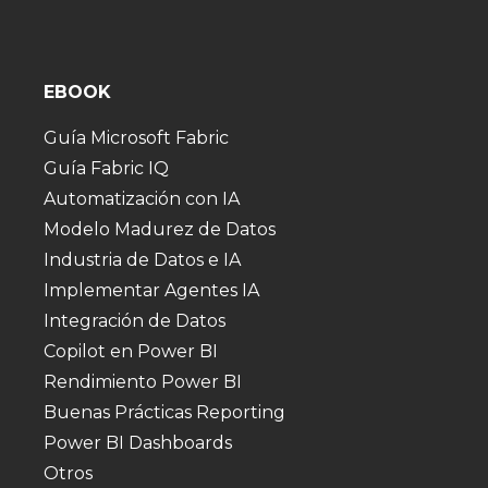
EBOOK
Guía Microsoft Fabric
Guía Fabric IQ
Automatización con IA
Modelo Madurez de Datos
Industria de Datos e IA
Implementar Agentes IA
Integración de Datos
Copilot en Power BI
Rendimiento Power BI
Buenas Prácticas Reporting
Power BI Dashboards
Otros