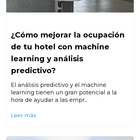
¿Cómo mejorar la ocupación
de tu hotel con machine
learning y análisis
predictivo?
El análisis predictivo y el machine
learning tienen un gran potencial a la
hora de ayudar a las empr...
Leer más