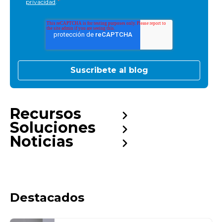
*
privacidad
.
Recursos
Soluciones
Noticias
Destacados