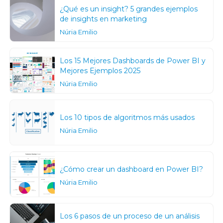
¿Qué es un insight? 5 grandes ejemplos
de insights en marketing
Núria Emilio
Los 15 Mejores Dashboards de Power BI y
Mejores Ejemplos 2025
Núria Emilio
Los 10 tipos de algoritmos más usados
Núria Emilio
¿Cómo crear un dashboard en Power BI?
Núria Emilio
Los 6 pasos de un proceso de un análisis