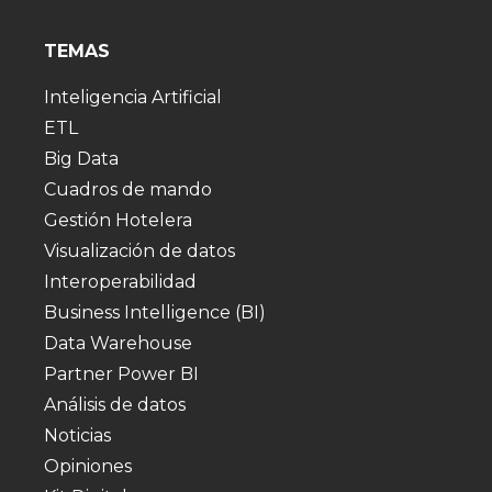
TEMAS
Inteligencia Artificial
ETL
Big Data
Cuadros de mando
Gestión Hotelera
Visualización de datos
Interoperabilidad
Business Intelligence (BI)
Data Warehouse
Partner Power BI
Análisis de datos
Noticias
Opiniones