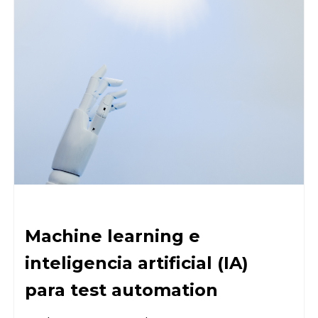
Machine learning e
inteligencia artificial (IA)
para test automation