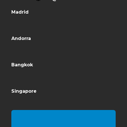
Madrid
Andorra
Bangkok
Singapore