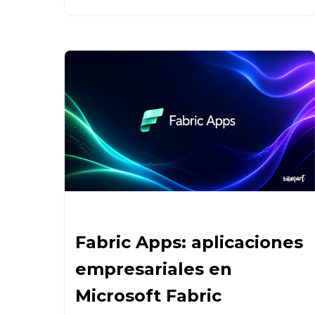
Fabric Apps: aplicaciones
empresariales en
Microsoft Fabric