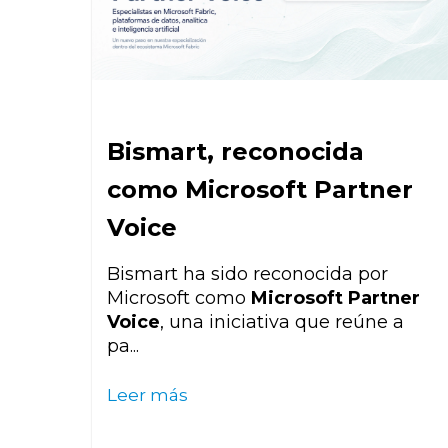
Bismart, reconocida
como Microsoft Partner
Voice
Bismart ha sido reconocida por
Microsoft como
Microsoft Partner
Voice
, una iniciativa que reúne a
pa...
Leer más