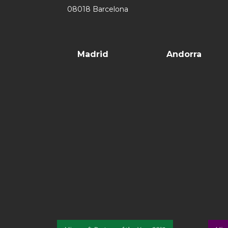
08018 Barcelona
Madrid
Andorra