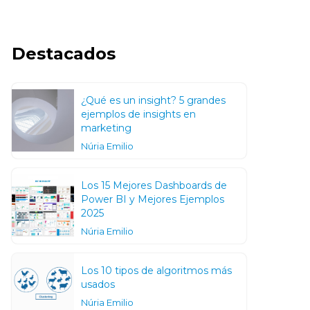
Destacados
¿Qué es un insight? 5 grandes
ejemplos de insights en
marketing
Núria Emilio
Los 15 Mejores Dashboards de
Power BI y Mejores Ejemplos
2025
Núria Emilio
Los 10 tipos de algoritmos más
usados
Núria Emilio