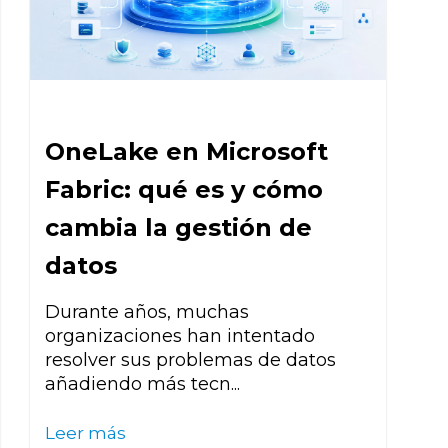
OneLake en Microsoft
Fabric: qué es y cómo
cambia la gestión de
datos
Durante años, muchas
organizaciones han intentado
resolver sus
problemas de datos
añadiendo más tecn...
Leer más