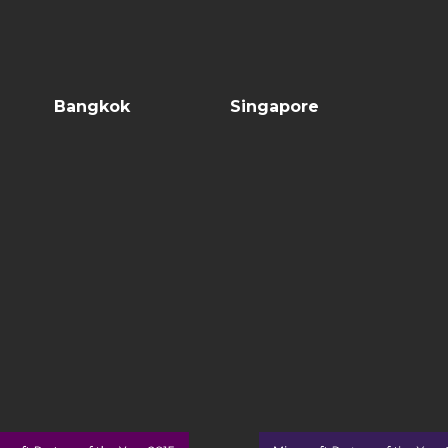
Bangkok
Singapore