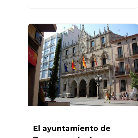
El ayuntamiento de