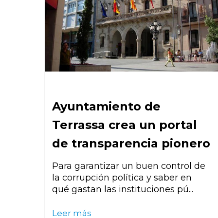
Ayuntamiento de
Terrassa crea un portal
de transparencia pionero
Para garantizar un buen control de
la corrupción política y saber en
qué gastan las instituciones pú...
Leer más