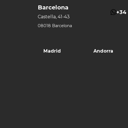
Barcelona
+34 
Castella, 41-43
08018 Barcelona
Madrid
Andorra