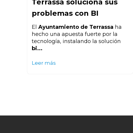
Terrassa soluciona sus
problemas con BI
El
Ayuntamiento de Terrassa
ha
hecho una apuesta fuerte por la
tecnología, instalando la solución
bi...
Leer más