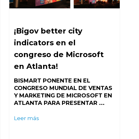
¡Bigov better city
indicators en el
congreso de Microsoft
en Atlanta!
BISMART PONENTE EN EL
CONGRESO MUNDIAL DE VENTAS
Y MARKETING DE MICROSOFT EN
ATLANTA PARA PRESENTAR ...
Leer más